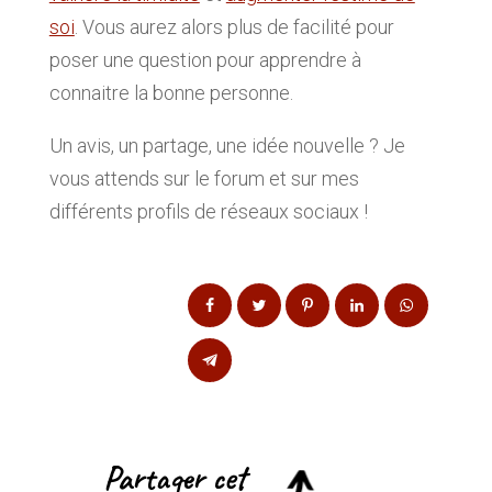
soi
. Vous aurez alors plus de facilité pour
poser une question pour apprendre à
connaitre la bonne personne.
Un avis, un partage, une idée nouvelle ? Je
vous attends sur le forum et sur mes
différents profils de réseaux sociaux !
Partager cet