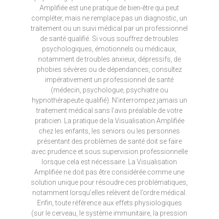
Amplifiée est une pratique de bien-être qui peut
compléter, mais ne remplace pas un diagnostic, un
traitement ou un suivi médical par un professionnel
de santé qualifié. Si vous souffrez de troubles
psychologiques, émotionnels ou médicaux,
notamment de troubles anxieux, dépressifs, de
phobies sévères ou de dépendances, consultez
impérativement un professionnel de santé
(médecin, psychologue, psychiatre ou
hypnothérapeute qualifié). N’interrompez jamais un
traitement médical sans l’avis préalable de votre
praticien. La pratique de la Visualisation Amplifiée
chez les enfants, les seniors ou les personnes
présentant des problèmes de santé doit se faire
avec prudence et sous supervision professionnelle
lorsque cela est nécessaire. La Visualisation
Amplifiée ne doit pas être considérée comme une
solution unique pour résoudre ces problématiques,
notamment lorsqu’elles relèvent de l’ordre médical.
Enfin, toute référence aux effets physiologiques
(sur le cerveau, le système immunitaire, la pression