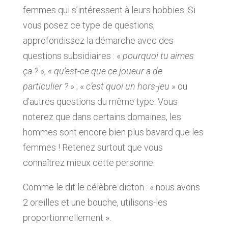
femmes qui s’intéressent à leurs hobbies. Si
vous posez ce type de questions,
approfondissez la démarche avec des
questions subsidiaires : «
pourquoi tu aimes
ça ?
»,
« qu’est-ce que ce joueur a de
particulier ?
» ; «
c’est quoi un hors-jeu
» ou
d’autres questions du même type. Vous
noterez que dans certains domaines, les
hommes sont encore bien plus bavard que les
femmes ! Retenez surtout que vous
connaîtrez mieux cette personne.
Comme le dit le célèbre dicton : « nous avons
2 oreilles et une bouche, utilisons-les
proportionnellement ».