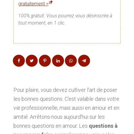
gratuitement >
100% gratuit. Vous pourrez vous désinscrire à
tout moment, en 1 clic.
Pour plaire, vous devez cultiver l’art de poser
les bonnes questions. C’est valable dans votre
vie professionnelle, mais aussi en amour et en
amitié. Arrêtons-nous aujourd’hui sur les
bonnes questions en amour. Les
questions à