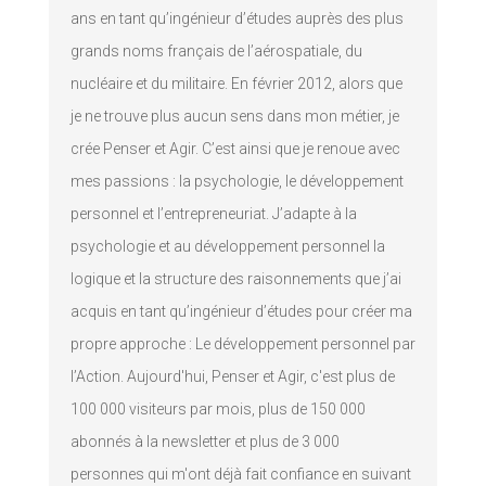
ans en tant qu’ingénieur d’études auprès des plus
grands noms français de l’aérospatiale, du
nucléaire et du militaire. En février 2012, alors que
je ne trouve plus aucun sens dans mon métier, je
crée Penser et Agir. C’est ainsi que je renoue avec
mes passions : la psychologie, le développement
personnel et l’entrepreneuriat. J’adapte à la
psychologie et au développement personnel la
logique et la structure des raisonnements que j’ai
acquis en tant qu’ingénieur d’études pour créer ma
propre approche : Le développement personnel par
l’Action. Aujourd'hui, Penser et Agir, c'est plus de
100 000 visiteurs par mois, plus de 150 000
abonnés à la newsletter et plus de 3 000
personnes qui m'ont déjà fait confiance en suivant