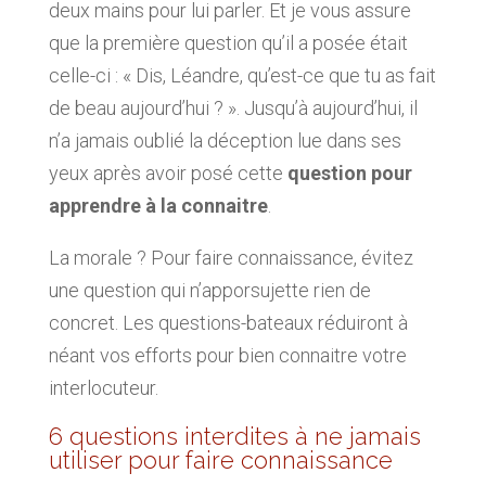
deux mains pour lui parler. Et je vous assure
que la première question qu’il a posée était
celle-ci : « Dis, Léandre, qu’est-ce que tu as fait
de beau aujourd’hui ? ». Jusqu’à aujourd’hui, il
n’a jamais oublié la déception lue dans ses
yeux après avoir posé cette
question pour
apprendre à la connaitre
.
La morale ? Pour faire connaissance, évitez
une question qui n’apporsujette rien de
concret. Les questions-bateaux réduiront à
néant vos efforts pour bien connaitre votre
interlocuteur.
6 questions interdites à ne jamais
utiliser pour faire connaissance