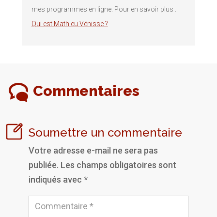
mes programmes en ligne. Pour en savoir plus :
Qui est Mathieu Vénisse ?
Commentaires
Soumettre un commentaire
Votre adresse e-mail ne sera pas
publiée.
Les champs obligatoires sont
indiqués avec
*