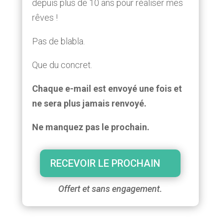
depuis plus de 10 ans pour réaliser mes
rêves !
Pas de blabla.
Que du concret.
Chaque e-mail est envoyé une fois et
ne sera plus jamais renvoyé.
Ne manquez pas le prochain.
RECEVOIR LE PROCHAIN
Offert et sans engagement.