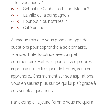
les vacances ?
Sébastine Chabal ou Lionel Messi ?
La ville ou la campagne ?
Louboutin ou bottines ?
Café ou thé ?
A chaque fois que vous posez ce type de
questions pour apprendre à se connaitre,
relancez l’interlocutrice avec un petit
commentaire. Faites-lui part de vos propres
impressions. En très peu de temps, vous en
apprendrez énormément sur ses aspirations.
Vous en saurez plus sur ce qui lui plaît grâce à
ces simples questions.
Par exemple, la jeune femme vous indiquera