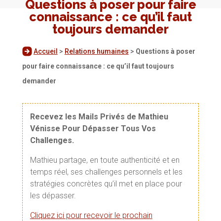
Questions à poser pour faire
connaissance : ce qu’il faut
toujours demander
Accueil
>
Relations humaines
>
Questions à poser
pour faire connaissance : ce qu’il faut toujours
demander
Recevez les Mails Privés de Mathieu
Vénisse Pour Dépasser Tous Vos
Challenges.
Mathieu partage, en toute authenticité et en
temps réel, ses challenges personnels et les
stratégies concrètes qu’il met en place pour
les dépasser.
Cliquez ici pour recevoir le prochain