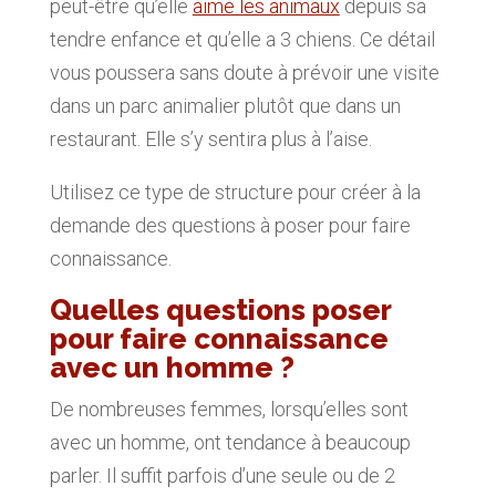
peut-être qu’elle
aime les animaux
depuis sa
tendre enfance et qu’elle a 3 chiens. Ce détail
vous poussera sans doute à prévoir une visite
dans un parc animalier plutôt que dans un
restaurant. Elle s’y sentira plus à l’aise.
Utilisez ce type de structure pour créer à la
demande des questions à poser pour faire
connaissance.
Quelles questions poser
pour faire connaissance
avec un homme ?
De nombreuses femmes, lorsqu’elles sont
avec un homme, ont tendance à beaucoup
parler. Il suffit parfois d’une seule ou de 2