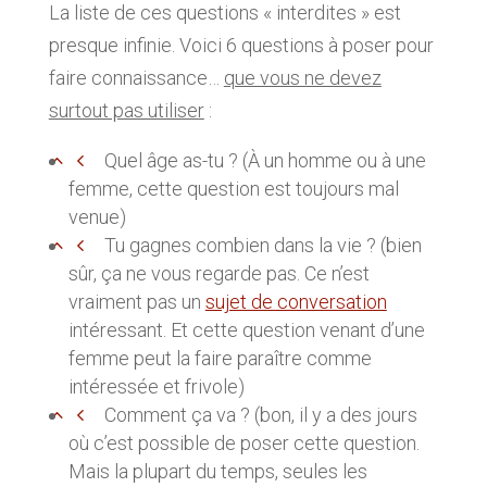
La liste de ces questions « interdites » est
presque infinie. Voici 6 questions à poser pour
faire connaissance…
que vous ne devez
surtout pas utiliser
:
Quel âge as-tu ? (À un homme ou à une
femme, cette question est toujours mal
venue)
Tu gagnes combien dans la vie ? (bien
sûr, ça ne vous regarde pas. Ce n’est
vraiment pas un
sujet de conversation
intéressant. Et cette question venant d’une
femme peut la faire paraître comme
intéressée et frivole)
Comment ça va ? (bon, il y a des jours
où c’est possible de poser cette question.
Mais la plupart du temps, seules les