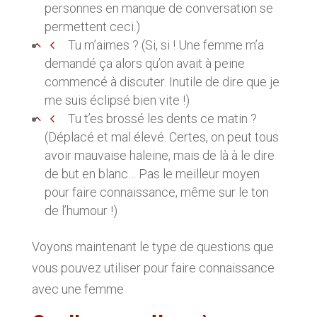
personnes en manque de conversation se
permettent ceci.)
Tu m’aimes ? (Si, si ! Une femme m’a
demandé ça alors qu’on avait à peine
commencé à discuter. Inutile de dire que je
me suis éclipsé bien vite !)
Tu t’es brossé les dents ce matin ?
(Déplacé et mal élevé. Certes, on peut tous
avoir mauvaise haleine, mais de là à le dire
de but en blanc… Pas le meilleur moyen
pour faire connaissance, même sur le ton
de l’humour !)
Voyons maintenant le type de questions que
vous pouvez utiliser pour faire connaissance
avec une femme