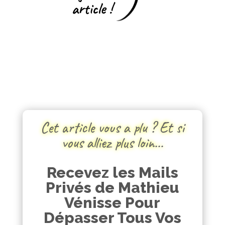
article !
Cet article vous a plu ? Et si
vous alliez plus loin…
Recevez les Mails
Privés de Mathieu
Vénisse Pour
Dépasser Tous Vos