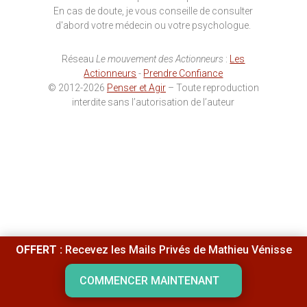
En cas de doute, je vous conseille de consulter
d'abord votre médecin ou votre psychologue.
Réseau
Le mouvement des Actionneurs
:
Les
Actionneurs
-
Prendre Confiance
© 2012-2026
Penser et Agir
– Toute reproduction
interdite sans l’autorisation de l’auteur
OFFERT :
Recevez les Mails Privés de Mathieu Vénisse
COMMENCER MAINTENANT