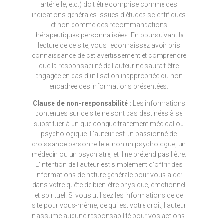
artérielle, etc.) doit être comprise comme des
indications générales issues d’études scientifiques
et non comme des recommandations
thérapeutiques personnalisées. En poursuivant la
lecture de ce site, vous reconnaissez avoir pris
connaissance de cet avertissement et comprendre
que la responsabilité de l’auteur ne saurait être
engagée en cas d’utilisation inappropriée ou non
encadrée des informations présentées.
Clause de non-responsabilité :
Les informations
contenues sur ce site ne sont pas destinées à se
substituer à un quelconque traitement médical ou
psychologique. L'auteur est un passionné de
croissance personnelle et non un psychologue, un
médecin ou un psychiatre, et il ne prétend pas l'être.
L'intention de l'auteur est simplement d'offrir des
informations de nature générale pour vous aider
dans votre quête de bien-être physique, émotionnel
et spirituel. Si vous utilisez les informations de ce
site pour vous-même, ce qui est votre droit, l'auteur
n'assume aucune responsabilité pour vos actions.