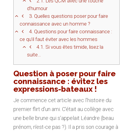
2.1.
Les QCM avec une touche
d’humour
3.
Quelles questions poser pour faire
connaissance avec un homme ?
4.
Questions pour faire connaissance :
ce qu’il faut éviter avec les hommes
4.1.
Si vous êtes timide, lisez la
suite…
Question à poser pour faire
connaissance : évitez les
expressions-bateaux !
Je commence cet article avec l’histoire du
premier flirt d’un ami. C’était au collège avec
une belle brune qui s’appelait Léandre (beau
prénom, n’est-ce pas ?). Il a pris son courage à