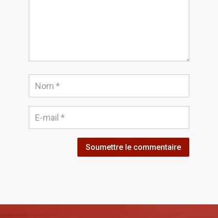
Soumettre le commentaire