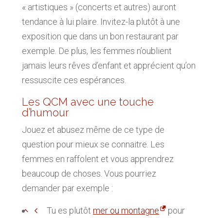
« artistiques » (concerts et autres) auront
tendance à lui plaire. Invitez-la plutôt à une
exposition que dans un bon restaurant par
exemple. De plus, les femmes n’oublient
jamais leurs rêves d’enfant et apprécient qu’on
ressuscite ces espérances.
Les QCM avec une touche
d’humour
Jouez et abusez même de ce type de
question pour mieux se connaitre. Les
femmes en raffolent et vous apprendrez
beaucoup de choses. Vous pourriez
demander par exemple :
Tu es plutôt
mer ou montagne
pour