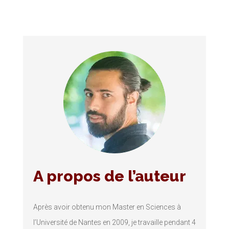
A propos de l’auteur
Après avoir obtenu mon Master en Sciences à
l’Université de Nantes en 2009, je travaille pendant 4