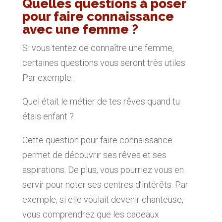
Quelles questions à poser
pour faire connaissance
avec une femme ?
Si vous tentez de connaître une femme,
certaines questions vous seront très utiles.
Par exemple :
Quel était le métier de tes rêves quand tu
étais enfant ?
Cette question pour faire connaissance
permet de découvrir ses rêves et ses
aspirations. De plus, vous pourriez vous en
servir pour noter ses centres d’intérêts. Par
exemple, si elle voulait devenir chanteuse,
vous comprendrez que les cadeaux