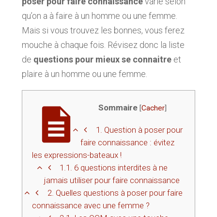
poser pour faire connaissance
varie selon
qu’on a à faire à un homme ou une femme.
Mais si vous trouvez les bonnes, vous ferez
mouche à chaque fois. Révisez donc la liste
de
questions pour mieux se connaitre
et
plaire à un homme ou une femme.
Sommaire
[
Cacher
]
1.
Question à poser pour
faire connaissance : évitez
les expressions-bateaux !
1.1.
6 questions interdites à ne
jamais utiliser pour faire connaissance
2.
Quelles questions à poser pour faire
connaissance avec une femme ?