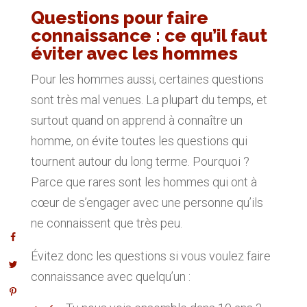
Questions pour faire
connaissance : ce qu’il faut
éviter avec les hommes
Pour les hommes aussi, certaines questions
sont très mal venues. La plupart du temps, et
surtout quand on apprend à connaître un
homme, on évite toutes les questions qui
tournent autour du long terme. Pourquoi ?
Parce que rares sont les hommes qui ont à
cœur de s’engager avec une personne qu’ils
ne connaissent que très peu.
Évitez donc les questions si vous voulez faire
connaissance avec quelqu’un :