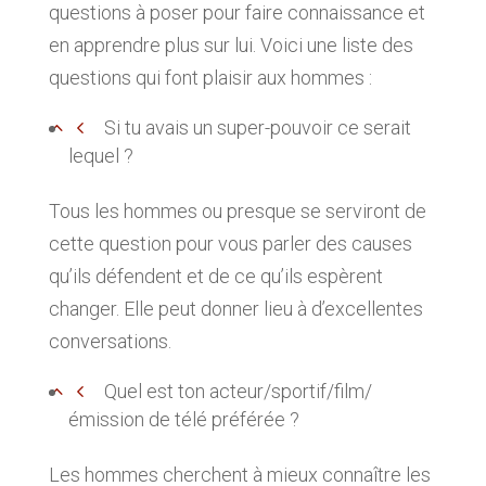
questions à poser pour faire connaissance et
en apprendre plus sur lui. Voici une liste des
questions qui font plaisir aux hommes :
Si tu avais un super-pouvoir ce serait
lequel ?
Tous les hommes ou presque se serviront de
cette question pour vous parler des causes
qu’ils défendent et de ce qu’ils espèrent
changer. Elle peut donner lieu à d’excellentes
conversations.
Quel est ton acteur/sportif/film/
émission de télé préférée ?
Les hommes cherchent à mieux connaître les