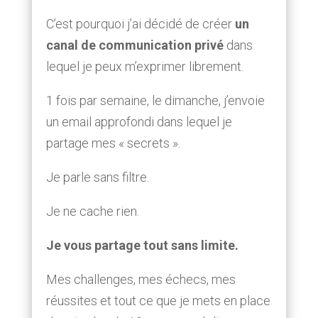
C’est pourquoi j’ai décidé de créer
un
canal de communication privé
dans
lequel je peux m’exprimer librement.
1 fois par semaine, le dimanche, j’envoie
un email approfondi dans lequel je
partage mes « secrets ».
Je parle sans filtre.
Je ne cache rien.
Je vous partage tout sans limite.
Mes challenges, mes échecs, mes
réussites et tout ce que je mets en place