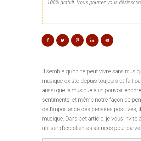
100% gratuit. Vous pourrez vous désinscrire
Il semble qu’on ne peut vivre sans musique
musique existe depuis toujours et fait pa
aussi que la musique a un pouvoir encor
sentiments, et même notre façon de pen
de l’importance des pensées positives, il
musique. Dans cet article, je vous invite
utiliser d’excellentes astuces pour parv