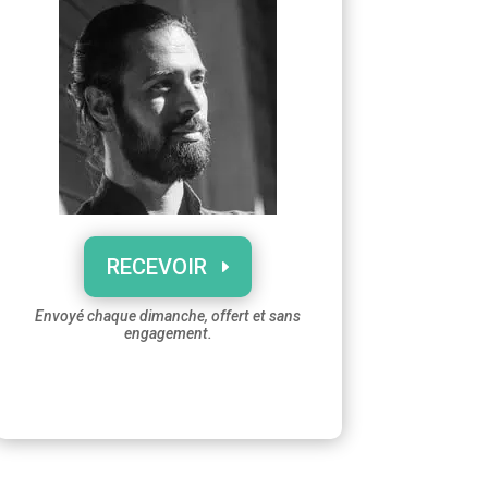
RECEVOIR
Envoyé chaque dimanche, offert et sans
engagement.