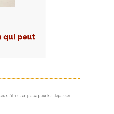
 qui peut
tes qu’il met en place pour les dépasser.