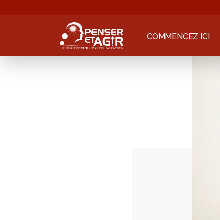
COMMENCEZ ICI