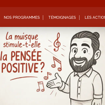
NOS PROGRAMMES
TÉMOIGNAGES
LES ACTIO