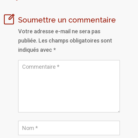
Soumettre un commentaire
Votre adresse e-mail ne sera pas
publiée.
Les champs obligatoires sont
indiqués avec
*