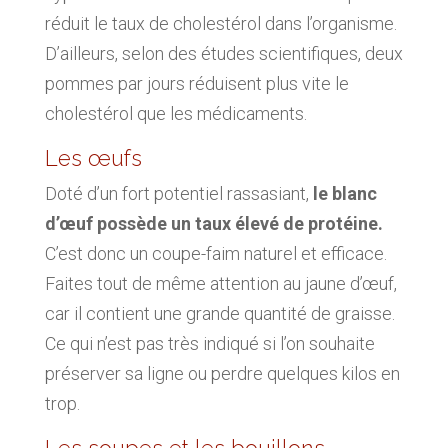
réduit le taux de cholestérol dans l’organisme.
D’ailleurs, selon des études scientifiques, deux
pommes par jours réduisent plus vite le
cholestérol que les médicaments.
Les œufs
Doté d’un fort potentiel rassasiant,
le blanc
d’œuf possède un taux élevé de protéine.
C’est donc un coupe-faim naturel et efficace.
Faites tout de même attention au jaune d’œuf,
car il contient une grande quantité de graisse.
Ce qui n’est pas très indiqué si l’on souhaite
préserver sa ligne ou perdre quelques kilos en
trop.