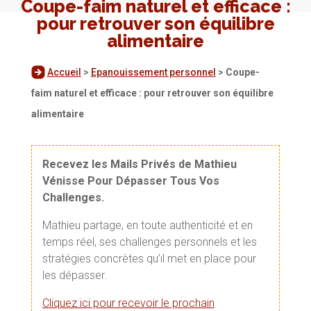
Coupe-faim naturel et efficace :
pour retrouver son équilibre
alimentaire
Accueil
>
Epanouissement personnel
>
Coupe-
faim naturel et efficace : pour retrouver son équilibre
alimentaire
Recevez les Mails Privés de Mathieu
Vénisse Pour Dépasser Tous Vos
Challenges.
Mathieu partage, en toute authenticité et en
temps réel, ses challenges personnels et les
stratégies concrètes qu’il met en place pour
les dépasser.
Cliquez ici pour recevoir le prochain