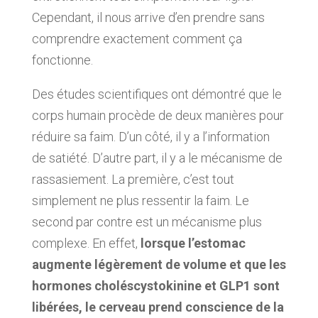
Cependant, il nous arrive d’en prendre sans
comprendre exactement comment ça
fonctionne.
Des études scientifiques ont démontré que le
corps humain procède de deux manières pour
réduire sa faim. D’un côté, il y a l’information
de satiété. D’autre part, il y a le mécanisme de
rassasiement. La première, c’est tout
simplement ne plus ressentir la faim. Le
second par contre est un mécanisme plus
complexe. En effet,
lorsque l’estomac
augmente légèrement de volume et que les
hormones choléscystokinine et GLP1 sont
libérées, le cerveau prend conscience de la