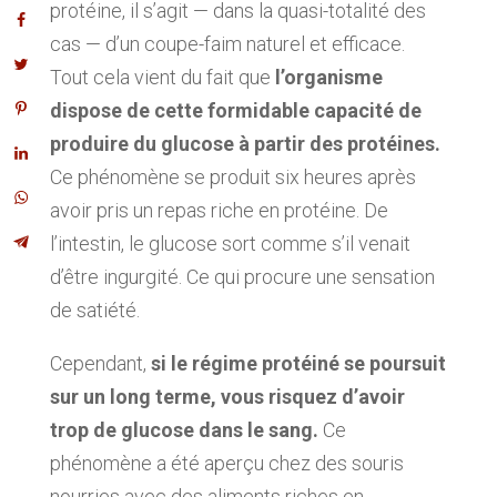
protéine, il s’agit — dans la quasi-totalité des
cas — d’un coupe-faim naturel et efficace.
Tout cela vient du fait que
l’organisme
dispose de cette formidable capacité de
produire du glucose à partir des protéines.
Ce phénomène se produit six heures après
avoir pris un repas riche en protéine. De
l’intestin, le glucose sort comme s’il venait
d’être ingurgité. Ce qui procure une sensation
de satiété.
Cependant,
si le régime protéiné se poursuit
sur un long terme, vous risquez d’avoir
trop de glucose dans le sang.
Ce
phénomène a été aperçu chez des souris
nourries avec des aliments riches en