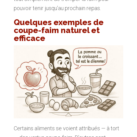
pouvoir tenir jusqu’au prochain repas.
Quelques exemples de
coupe-faim naturel et
efficace
Certains aliments se voient attribués — à tort