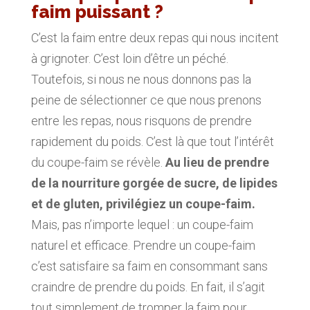
faim puissant ?
C’est la faim entre deux repas qui nous incitent
à grignoter. C’est loin d’être un péché.
Toutefois, si nous ne nous donnons pas la
peine de sélectionner ce que nous prenons
entre les repas, nous risquons de prendre
rapidement du poids. C’est là que tout l’intérêt
du coupe-faim se révèle.
Au lieu de prendre
de la nourriture gorgée de sucre, de lipides
et de gluten, privilégiez un coupe-faim.
Mais, pas n’importe lequel : un coupe-faim
naturel et efficace. Prendre un coupe-faim
c’est satisfaire sa faim en consommant sans
craindre de prendre du poids. En fait, il s’agit
tout simplement de tromper la faim pour