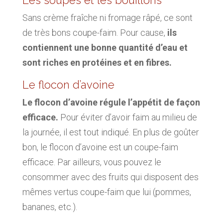
Les soupes et les bouillons
Sans crème fraîche ni fromage râpé, ce sont
de très bons coupe-faim. Pour cause,
ils
contiennent une bonne quantité d’eau et
sont riches en protéines et en fibres.
Le flocon d’avoine
Le flocon d’avoine régule l’appétit de façon
efficace.
Pour éviter d’avoir faim au milieu de
la journée, il est tout indiqué. En plus de goûter
bon, le flocon d’avoine est un coupe-faim
efficace. Par ailleurs, vous pouvez le
consommer avec des fruits qui disposent des
mêmes vertus coupe-faim que lui (pommes,
bananes, etc.).