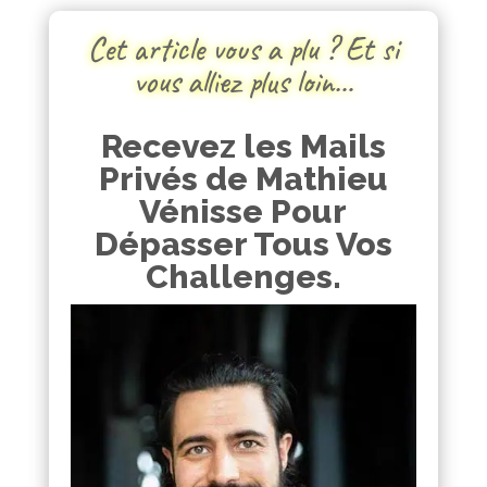
Cet article vous a plu ? Et si
vous alliez plus loin…
Recevez les Mails
Privés de Mathieu
Vénisse Pour
Dépasser Tous Vos
Challenges.