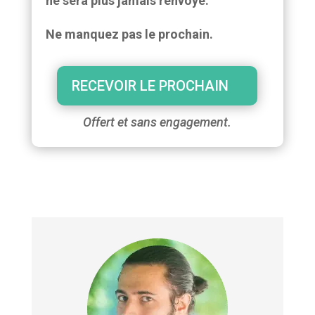
ne sera plus jamais renvoyé.
Ne manquez pas le prochain.
RECEVOIR LE PROCHAIN
Offert et sans engagement.