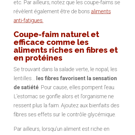
etc. Par ailleurs, notez que les coupe-faims se
révèlent également être de bons
aliments
anti-fatigues.
Coupe-faim naturel et
efficace comme les
aliments riches en fibres et
en protéines
Se trouvant dans la salade verte, le nopal, les
lentilles…
les fibres favorisent la sensation
de satiété
. Pour cause, elles pompent l’eau.
L’estomac se gonfle alors et l’organisme ne
ressent plus la faim. Ajoutez aux bienfaits des
fibres ses effets sur le contrôle glycémique.
Par ailleurs, lorsqu’un aliment est riche en