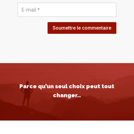
Soumettre le commentaire
Parce qu’un seul choix peut tout
changer…