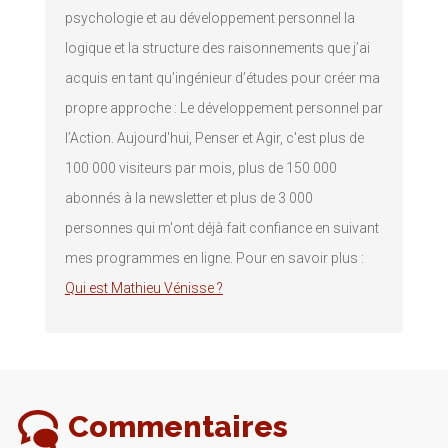
psychologie et au développement personnel la
logique et la structure des raisonnements que j’ai
acquis en tant qu’ingénieur d’études pour créer ma
propre approche : Le développement personnel par
l’Action. Aujourd'hui, Penser et Agir, c'est plus de
100 000 visiteurs par mois, plus de 150 000
abonnés à la newsletter et plus de 3 000
personnes qui m'ont déjà fait confiance en suivant
mes programmes en ligne. Pour en savoir plus :
Qui est Mathieu Vénisse ?
Commentaires