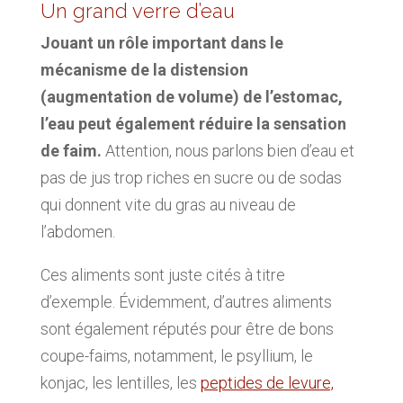
Un grand verre d’eau
Jouant un rôle important dans le
mécanisme de la distension
(augmentation de volume) de l’estomac,
l’eau peut également réduire la sensation
de faim.
Attention, nous parlons bien d’eau et
pas de jus trop riches en sucre ou de sodas
qui donnent vite du gras au niveau de
l’abdomen.
Ces aliments sont juste cités à titre
d’exemple. Évidemment, d’autres aliments
sont également réputés pour être de bons
coupe-faims, notamment, le psyllium, le
konjac, les lentilles, les
peptides de levure,