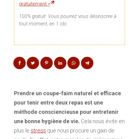
gratuitement >
100% gratuit. Vous pourrez vous désinscrire à
tout moment, en 1 clic.
Prendre un coupe-faim naturel et efficace
pour tenir entre deux repas est une
méthode consciencieuse pour entretenir
une bonne hygiène de vie.
Cela nous évite en
plus le
stress
que nous procure un gain de