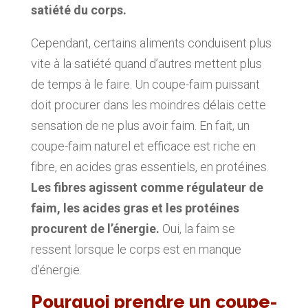
satiété du corps.
Cependant, certains aliments conduisent plus
vite à la satiété quand d’autres mettent plus
de temps à le faire. Un coupe-faim puissant
doit procurer dans les moindres délais cette
sensation de ne plus avoir faim. En fait, un
coupe-faim naturel et efficace est riche en
fibre, en acides gras essentiels, en protéines.
Les fibres agissent comme régulateur de
faim, les acides gras et les protéines
procurent de l’énergie.
Oui, la faim se
ressent lorsque le corps est en manque
d’énergie.
Pourquoi prendre un coupe-