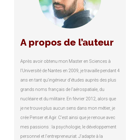
A propos de l’auteur
Après avoir obtenu mon Master en Sciences à
l’Université de Nantes en 2009, je travaille pendant 4
ans en tant qu’ingénieur d’études auprès des plus
grands noms français de l’aérospatiale, du
nucléaire et du militaire. En février 2012, alors que
je ne trouve plus aucun sens dans mon métier, je
crée Penser et Agir. C’est ainsi que je renoue avec
mes passions : la psychologie, le développement
personnel et l’entrepreneuriat. J’adapte à la