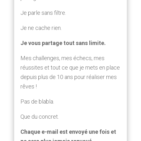
Je parle sans filtre.
Je ne cache rien.
Je vous partage tout sans limite.
Mes challenges, mes échecs, mes
réussites et tout ce que je mets en place
depuis plus de 10 ans pour réaliser mes
rêves !
Pas de blabla.
Que du concret.
Chaque e-mail est envoyé une fois et