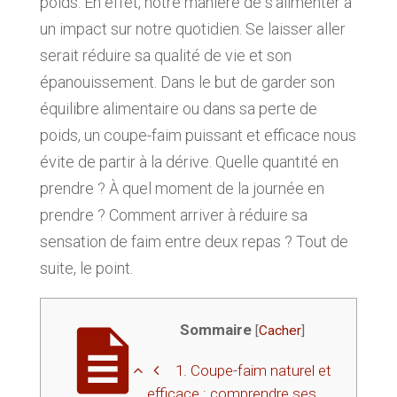
poids. En effet, notre manière de s’alimenter a
un impact sur notre quotidien. Se laisser aller
serait réduire sa qualité de vie et son
épanouissement. Dans le but de garder son
équilibre alimentaire ou dans sa perte de
poids, un coupe-faim puissant et efficace nous
évite de partir à la dérive. Quelle quantité en
prendre ? À quel moment de la journée en
prendre ? Comment arriver à réduire sa
sensation de faim entre deux repas ? Tout de
suite, le point.
Sommaire
[
Cacher
]
1.
Coupe-faim naturel et
efficace : comprendre ses