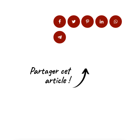
Partager cet
article !