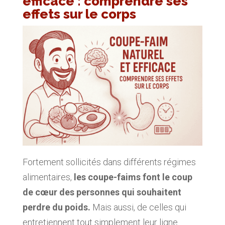
efficace : comprendre ses
effets sur le corps
Fortement sollicités dans différents régimes
alimentaires,
les coupe-faims font le coup
de cœur des personnes qui souhaitent
perdre du poids.
Mais aussi, de celles qui
entretiennent tout simplement leur ligne.