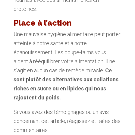
protéines.
Place à l’action
Une mauvaise hygiène alimentaire peut porter
atteinte à notre santé et à notre
épanouissement. Les coupe-faims vous
aident à rééquilibrer votre alimentation. Il ne
s’agit en aucun cas de remède miracle.
Ce
sont plutôt des alternatives aux collations
riches en sucre ou en lipides qui nous
rajoutent du poids.
Si vous avez des témoignages ou un avis
concernant cet article, réagissez et faites des
commentaires.