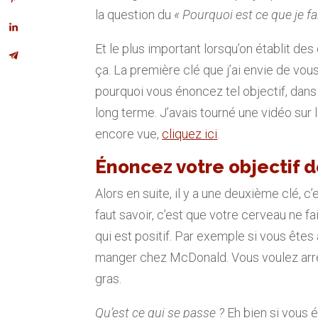
la question du
« Pourquoi est ce que je fa
Et le plus important lorsqu’on établit de
ça. La première clé que j’ai envie de vou
pourquoi vous énoncez tel objectif, dans 
long terme. J’avais tourné une vidéo sur 
encore vue,
cliquez ici
.
Énoncez votre objectif d
Alors en suite, il y a une deuxième clé, c’
faut savoir, c’est que votre cerveau ne fa
qui est positif. Par exemple si vous êtes
manger chez McDonald. Vous voulez arr
gras.
Qu’est ce qui se passe ?
Eh bien si vous é