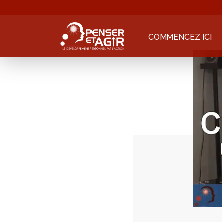
COMMENCEZ ICI