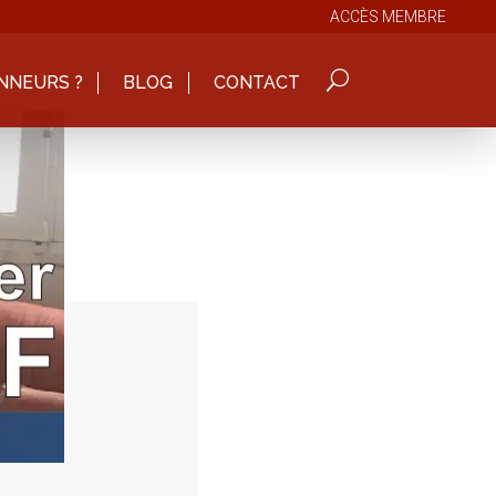
ACCÈS MEMBRE
NNEURS ?
BLOG
CONTACT