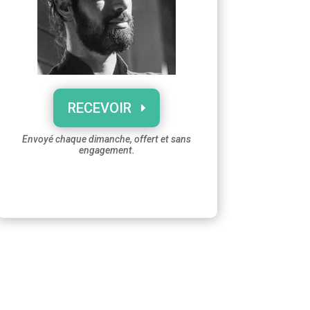
RECEVOIR
Envoyé chaque dimanche, offert et sans
engagement.