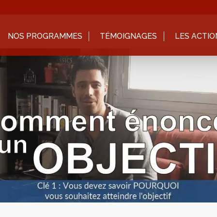
NOS PROGRAMMES
TÉMOIGNAGES
LES ACTIO