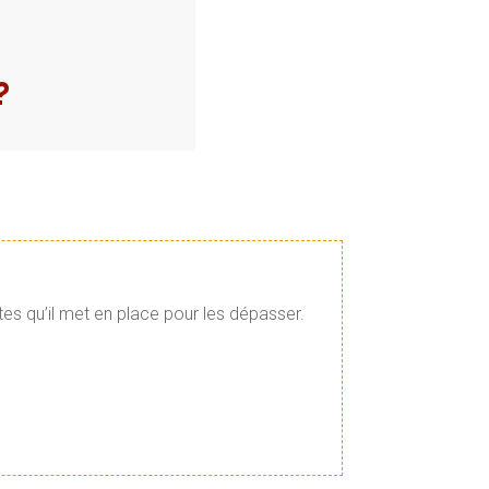
?
tes qu’il met en place pour les dépasser.