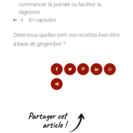
commencer la journée ou faciliter la
digestion.
En capsules.
Dites-nous quelles sont vos recettes bien-être
à base de gingembre ?
Partager cet
article !