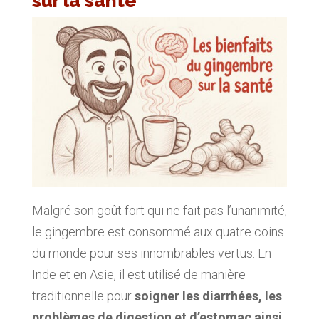
sur la santé
Malgré son goût fort qui ne fait pas l’unanimité,
le gingembre est consommé aux quatre coins
du monde pour ses innombrables vertus. En
Inde et en Asie, il est utilisé de manière
traditionnelle pour
soigner les diarrhées, les
problèmes de digestion et d’estomac ainsi