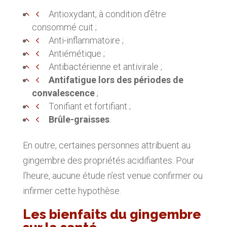
Antioxydant, à condition d’être
consommé cuit ;
Anti-inflammatoire ;
Antiémétique ;
Antibactérienne et antivirale ;
Antifatigue lors des périodes de
convalescence
;
Tonifiant et fortifiant ;
Brûle-graisses
.
En outre, certaines personnes attribuent au
gingembre des propriétés acidifiantes. Pour
l’heure, aucune étude n’est venue confirmer ou
infirmer cette hypothèse.
Les bienfaits du gingembre