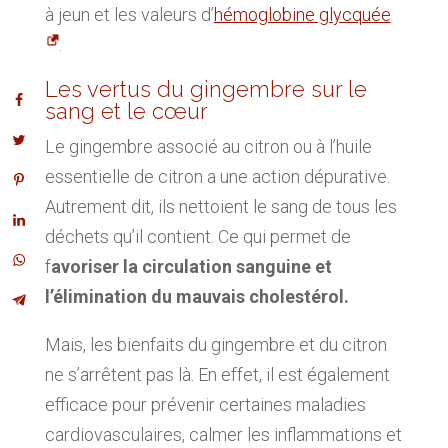
à jeun et les valeurs d’
hémoglobine glycquée
.
Les vertus du gingembre sur le
sang et le cœur
Le gingembre associé au citron ou à l’huile
essentielle de citron a une action dépurative.
Autrement dit, ils nettoient le sang de tous les
déchets qu’il contient. Ce qui permet de
f
avoriser la circulation sanguine et
l’élimination du mauvais cholestérol.
Mais, les bienfaits du gingembre et du citron
ne s’arrêtent pas là. En effet, il est également
efficace pour prévenir certaines maladies
cardiovasculaires, calmer les inflammations et