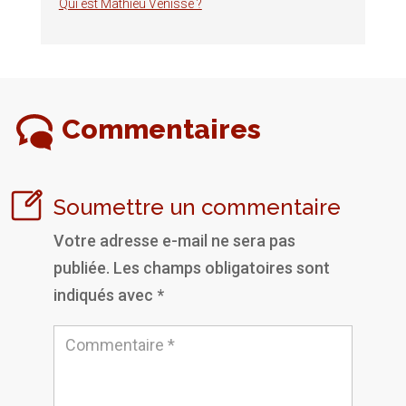
Qui est Mathieu Vénisse ?
Commentaires
Soumettre un commentaire
Votre adresse e-mail ne sera pas
publiée.
Les champs obligatoires sont
indiqués avec
*