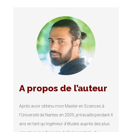
A propos de l’auteur
Après avoir obtenu mon Master en Sciences à
l’Université de Nantes en 2009, je travaille pendant 4
ans en tant qu’ingénieur d’études auprès des plus