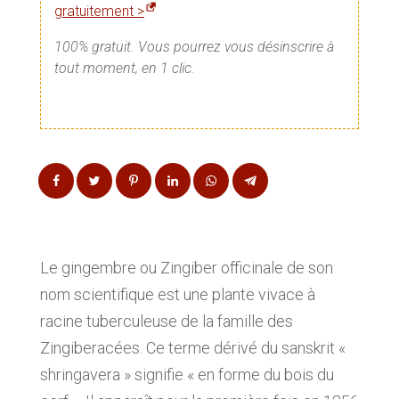
gratuitement >
100% gratuit. Vous pourrez vous désinscrire à
tout moment, en 1 clic.
Le gingembre ou Zingiber officinale de son
nom scientifique est une plante vivace à
racine tuberculeuse de la famille des
Zingiberacées. Ce terme dérivé du sanskrit «
shringavera » signifie « en forme du bois du