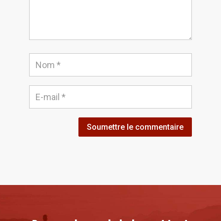
Soumettre le commentaire