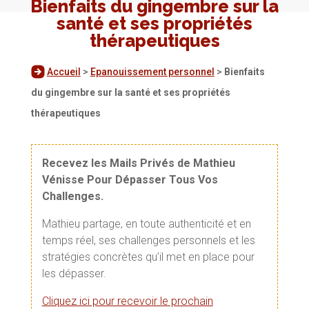
Bienfaits du gingembre sur la
santé et ses propriétés
thérapeutiques
Accueil
>
Epanouissement personnel
>
Bienfaits
du gingembre sur la santé et ses propriétés
thérapeutiques
Recevez les Mails Privés de Mathieu
Vénisse Pour Dépasser Tous Vos
Challenges.
Mathieu partage, en toute authenticité et en
temps réel, ses challenges personnels et les
stratégies concrètes qu’il met en place pour
les dépasser.
Cliquez ici pour recevoir le prochain