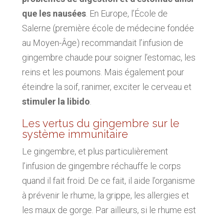
que les nausées
. En Europe, l’École de
Salerne (première école de médecine fondée
au Moyen-Âge) recommandait l’infusion de
gingembre chaude pour soigner l’estomac, les
reins et les poumons. Mais également pour
éteindre la soif, ranimer, exciter le cerveau et
stimuler la libido
.
Les vertus du gingembre sur le
système immunitaire
Le gingembre, et plus particulièrement
l’infusion de gingembre réchauffe le corps
quand il fait froid. De ce fait, il aide l’organisme
à prévenir le rhume, la grippe, les allergies et
les maux de gorge. Par ailleurs, si le rhume est