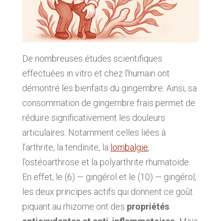
De nombreuses études scientifiques
effectuées in vitro et chez l’humain ont
démontré les bienfaits du gingembre. Ainsi, sa
consommation de gingembre frais permet de
réduire significativement les douleurs
articulaires. Notamment celles liées à
l’arthrite, la tendinite, la
lombalgie
,
l’ostéoarthrose et la polyarthrite rhumatoïde.
En effet, le (6) — gingérol et le (10) — gingérol,
les deux principes actifs qui donnent ce goût
piquant au rhizome ont des
propriétés