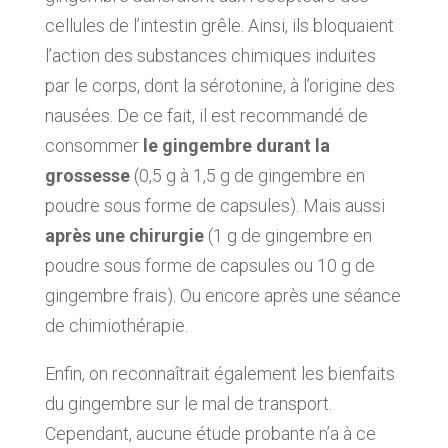
cellules de l’intestin grêle. Ainsi, ils bloquaient
l’action des substances chimiques induites
par le corps, dont la sérotonine, à l’origine des
nausées. De ce fait, il est recommandé de
consommer
le gingembre durant la
grossesse
(0,5 g à 1,5 g de gingembre en
poudre sous forme de capsules). Mais aussi
après une chirurgie
(1 g de gingembre en
poudre sous forme de capsules ou 10 g de
gingembre frais). Ou encore après une séance
de chimiothérapie.
Enfin, on reconnaîtrait également les bienfaits
du gingembre sur le mal de transport.
Cependant, aucune étude probante n’a à ce