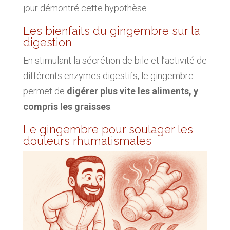
jour démontré cette hypothèse.
Les bienfaits du gingembre sur la
digestion
En stimulant la sécrétion de bile et l’activité de
différents enzymes digestifs, le gingembre
permet de
digérer plus vite les aliments, y
compris les graisses
.
Le gingembre pour soulager les
douleurs rhumatismales