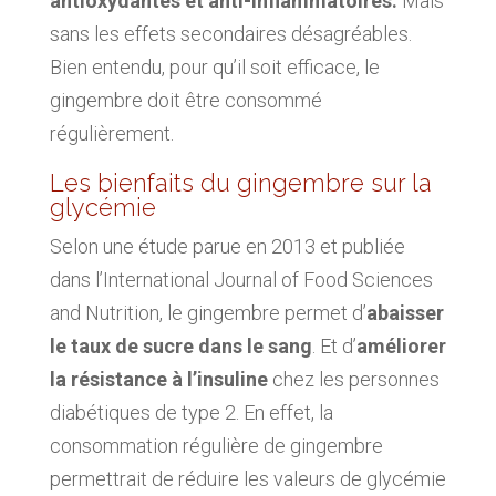
antioxydantes et anti-inflammatoires.
Mais
sans les effets secondaires désagréables.
Bien entendu, pour qu’il soit efficace, le
gingembre doit être consommé
régulièrement.
Les bienfaits du gingembre sur la
glycémie
Selon une étude parue en 2013 et publiée
dans l’International Journal of Food Sciences
and Nutrition, le gingembre permet d’
abaisser
le taux de sucre dans le sang
. Et d’
améliorer
la résistance à l’insuline
chez les personnes
diabétiques de type 2. En effet, la
consommation régulière de gingembre
permettrait de réduire les valeurs de glycémie