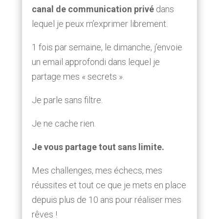
canal de communication privé
dans
lequel je peux m’exprimer librement.
1 fois par semaine, le dimanche, j’envoie
un email approfondi dans lequel je
partage mes « secrets ».
Je parle sans filtre.
Je ne cache rien.
Je vous partage tout sans limite.
Mes challenges, mes échecs, mes
réussites et tout ce que je mets en place
depuis plus de 10 ans pour réaliser mes
rêves !