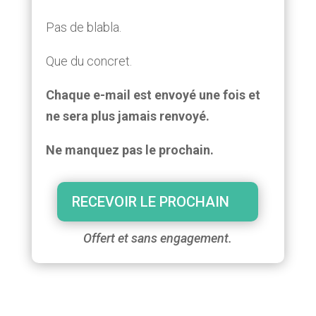
Pas de blabla.
Que du concret.
Chaque e-mail est envoyé une fois et
ne sera plus jamais renvoyé.
Ne manquez pas le prochain.
RECEVOIR LE PROCHAIN
Offert et sans engagement.