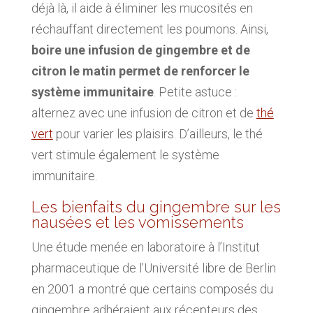
déjà là, il aide à éliminer les mucosités en
réchauffant directement les poumons. Ainsi,
boire une infusion de gingembre et de
citron le matin permet de renforcer le
système immunitaire
. Petite astuce :
alternez avec une infusion de citron et de
thé
vert
pour varier les plaisirs. D’ailleurs, le thé
vert stimule également le système
immunitaire.
Les bienfaits du gingembre sur les
nausées et les vomissements
Une étude menée en laboratoire à l’Institut
pharmaceutique de l’Université libre de Berlin
en 2001 a montré que certains composés du
gingembre adhéraient aux récepteurs des