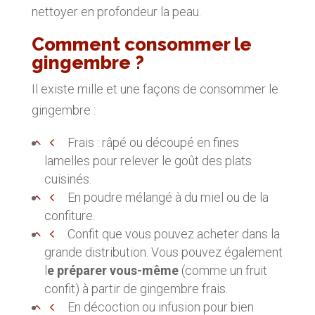
nettoyer en profondeur la peau.
Comment consommer le
gingembre ?
Il existe mille et une façons de consommer le
gingembre :
Frais : râpé ou découpé en fines
lamelles pour relever le goût des plats
cuisinés.
En poudre mélangé à du miel ou de la
confiture.
Confit que vous pouvez acheter dans la
grande distribution. Vous pouvez également
l
e préparer vous-même
(comme un fruit
confit) à partir de gingembre frais.
En décoction ou infusion pour bien