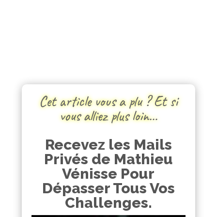
Cet article vous a plu ? Et si
vous alliez plus loin…
Recevez les Mails
Privés de Mathieu
Vénisse Pour
Dépasser Tous Vos
Challenges.