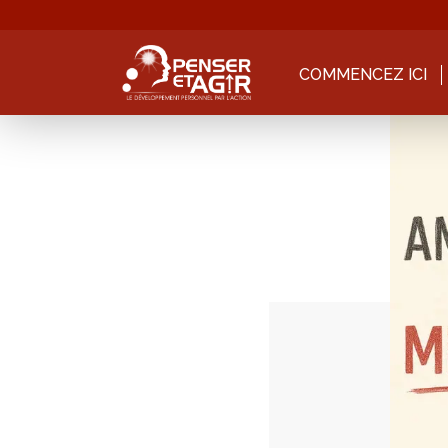
COMMENCEZ ICI