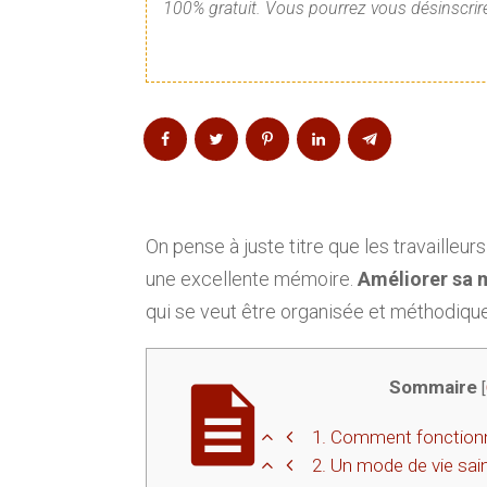
100% gratuit. Vous pourrez vous désinscrire
On pense à juste titre que les travailleu
une excellente mémoire.
Améliorer sa
qui se veut être organisée et méthodique
Sommaire
[
1.
Comment fonctionn
2.
Un mode de vie sain