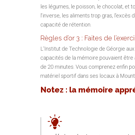
les légumes, le poisson, le chocolat, et
l’inverse, les aliments trop gras, l’excès 
capacité de rétention.
Règles d’or 3 : Faites de l’exerc
L’Institut de Technologie de Géorgie aux
capacités de la mémoire pouvaient être
de 20 minutes. Vous comprenez enfin po
matériel sportif dans ses locaux à Moun
Notez : la mémoire appr