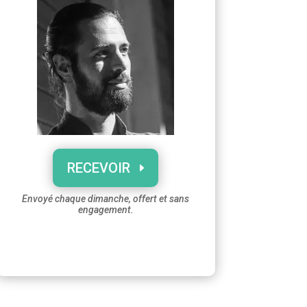
RECEVOIR
Envoyé chaque dimanche, offert et sans
engagement.