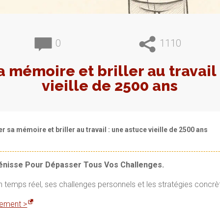
0
1110
 mémoire et briller au travail
vieille de 2500 ans
r sa mémoire et briller au travail : une astuce vieille de 2500 ans
Vénisse Pour Dépasser Tous Vos Challenges.
en temps réel, ses challenges personnels et les stratégies concrè
itement >