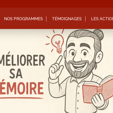
NOS PROGRAMMES
TÉMOIGNAGES
LES ACTIO