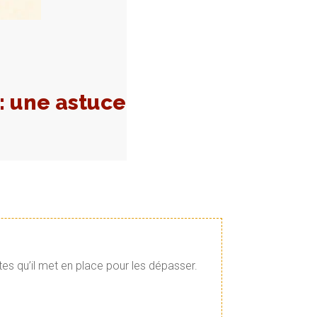
 : une astuce
tes qu’il met en place pour les dépasser.