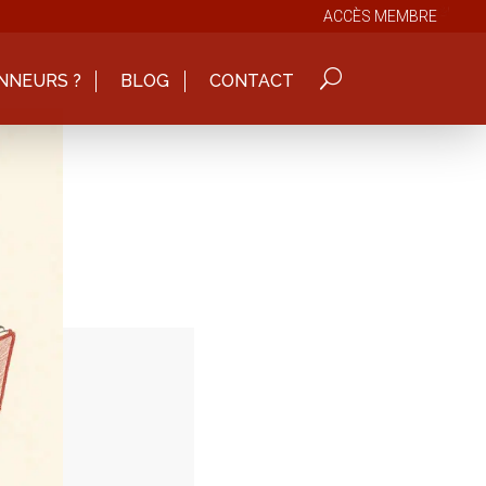
ACCÈS MEMBRE
NNEURS ?
BLOG
CONTACT