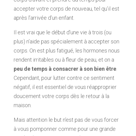
accepter votre corps de nouveau, tel qu’il est
après l’arrivée d’un enfant.
Il est vrai que le début d’une vie à trois (ou
plus) n’aide pas spécialement à accepter son
corps. On est plus fatigué, les hormones nous
rendent irritables ou à fleur de peau, et on a
peu de temps à consacrer à son bien être
.
Cependant, pour lutter contre ce sentiment
négatif, il est essentiel de vous réapproprier
doucement votre corps dès le retour à la
maison.
Mais attention le but n’est pas de vous forcer
à vous pomponner comme pour une grande