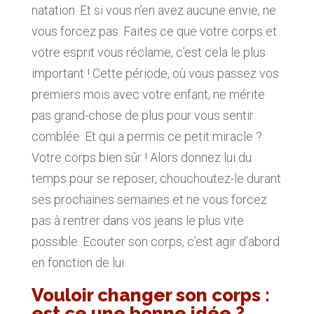
natation. Et si vous n’en avez aucune envie, ne
vous forcez pas. Faites ce que votre corps et
votre esprit vous réclame, c’est cela le plus
important ! Cette période, où vous passez vos
premiers mois avec votre enfant, ne mérite
pas grand-chose de plus pour vous sentir
comblée. Et qui a permis ce petit miracle ?
Votre corps bien sûr ! Alors donnez lui du
temps pour se reposer, chouchoutez-le durant
ses prochaines semaines et ne vous forcez
pas à rentrer dans vos jeans le plus vite
possible. Ecouter son corps, c’est agir d’abord
en fonction de lui.
Vouloir changer son corps :
est ce une bonne idée ?