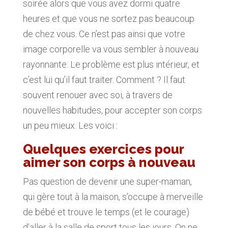
soirée alors que vous avez dormi quatre
heures et que vous ne sortez pas beaucoup
de chez vous. Ce n’est pas ainsi que votre
image corporelle va vous sembler à nouveau
rayonnante. Le problème est plus intérieur, et
c’est lui qu’il faut traiter. Comment ? Il faut
souvent renouer avec soi, à travers de
nouvelles habitudes, pour accepter son corps
un peu mieux. Les voici :
Quelques exercices pour
aimer son corps à nouveau
Pas question de devenir une super-maman,
qui gère tout à la maison, s’occupe à merveille
de bébé et trouve le temps (et le courage)
d’aller à la salle de sport tous les jours. On ne