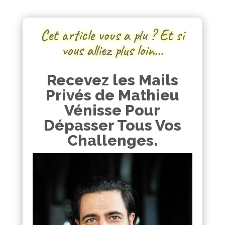
Cet article vous a plu ? Et si
vous alliez plus loin…
Recevez les Mails
Privés de Mathieu
Vénisse Pour
Dépasser Tous Vos
Challenges.