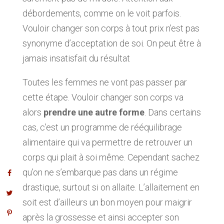
débordements, comme on le voit parfois.
Vouloir changer son corps à tout prix n’est pas
synonyme d’acceptation de soi. On peut être à
jamais insatisfait du résultat
Toutes les femmes ne vont pas passer par
cette étape. Vouloir changer son corps va
alors
prendre une autre forme
. Dans certains
cas, c’est un programme de rééquilibrage
alimentaire qui va permettre de retrouver un
corps qui plait à soi même. Cependant sachez
qu’on ne s’embarque pas dans un régime
drastique, surtout si on allaite. L’allaitement en
soit est d’ailleurs un bon moyen pour maigrir
après la grossesse et ainsi accepter son