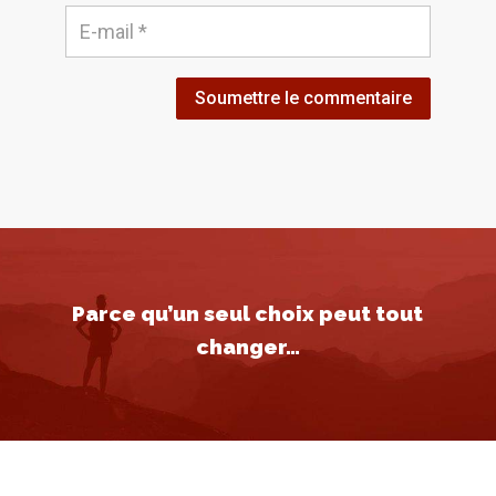
Soumettre le commentaire
Parce qu’un seul choix peut tout
changer…