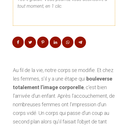
tout moment, en 1 clic.
Au fil de la vie, notre corps se modifie. Et chez
les femmes, s’il y a une étape qui
bouleverse
totalement l’image corporelle
, c’est bien
l’arrivée d’un enfant. Après l’accouchement, de
nombreuses femmes ont l’impression d’un
corps vidé. Un corps qui passe d’un coup au
second plan alors qu’il faisait l’objet de tant