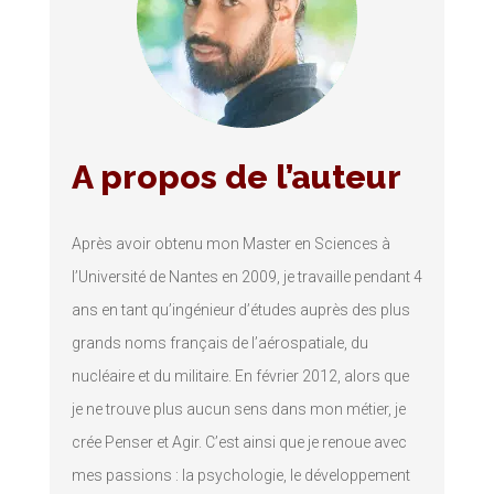
A propos de l’auteur
Après avoir obtenu mon Master en Sciences à
l’Université de Nantes en 2009, je travaille pendant 4
ans en tant qu’ingénieur d’études auprès des plus
grands noms français de l’aérospatiale, du
nucléaire et du militaire. En février 2012, alors que
je ne trouve plus aucun sens dans mon métier, je
crée Penser et Agir. C’est ainsi que je renoue avec
mes passions : la psychologie, le développement