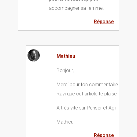
accompagner sa femme.
Réponse
Mathieu
Bonjour,
Merci pour ton commentaire
Ravi que cet article te plaise
A très vite sur Penser et Agir
Mathieu
Réponse