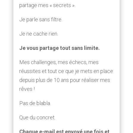
partage mes « secrets ».
Je parle sans filtre.
Je ne cache rien.
Je vous partage tout sans limite.
Mes challenges, mes échecs, mes
réussites et tout ce que je mets en place
depuis plus de 10 ans pour réaliser mes
rêves !
Pas de blabla.
Que du concret.
Chaque e-mail est envoyé une fois et