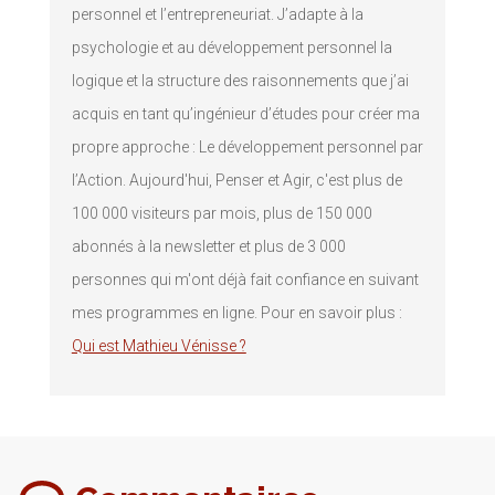
personnel et l’entrepreneuriat. J’adapte à la
psychologie et au développement personnel la
logique et la structure des raisonnements que j’ai
acquis en tant qu’ingénieur d’études pour créer ma
propre approche : Le développement personnel par
l’Action. Aujourd'hui, Penser et Agir, c'est plus de
100 000 visiteurs par mois, plus de 150 000
abonnés à la newsletter et plus de 3 000
personnes qui m'ont déjà fait confiance en suivant
mes programmes en ligne. Pour en savoir plus :
Qui est Mathieu Vénisse ?