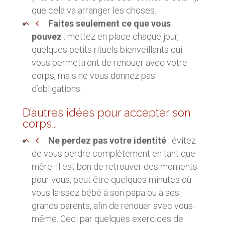
que cela va arranger les choses.
Faites seulement ce que vous
pouvez
: mettez en place chaque jour,
quelques petits rituels bienveillants qui
vous permettront de renouer avec votre
corps, mais ne vous donnez pas
d’obligations.
D’autres idées pour accepter son
corps…
Ne perdez pas votre identité
: évitez
de vous perdre complètement en tant que
mère. Il est bon de retrouver des moments
pour vous, peut être quelques minutes où
vous laissez bébé à son papa ou à ses
grands parents, afin de renouer avec vous-
même. Ceci par quelques exercices de