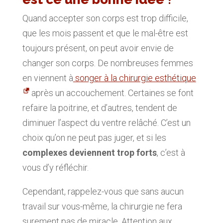
Quand accepter son corps est trop difficile,
que les mois passent et que le mal-être est
toujours présent, on peut avoir envie de
changer son corps. De nombreuses femmes
en viennent à
songer à la chirurgie esthétique
après un accouchement. Certaines se font
refaire la poitrine, et d’autres, tendent de
diminuer l’aspect du ventre relâché. C’est un
choix qu’on ne peut pas juger, et si les
complexes deviennent trop forts
, c’est à
vous d’y réfléchir.
Cependant, rappelez-vous que sans aucun
travail sur vous-même, la chirurgie ne fera
surement pas de miracle. Attention aux