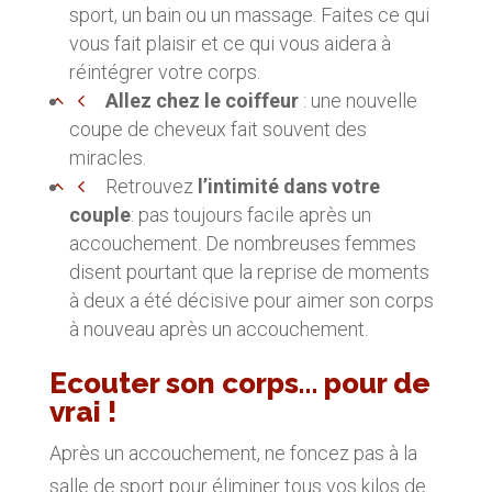
sport, un bain ou un massage. Faites ce qui
vous fait plaisir et ce qui vous aidera à
réintégrer votre corps.
Allez chez le coiffeur
: une nouvelle
coupe de cheveux fait souvent des
miracles.
Retrouvez
l’intimité dans votre
couple
: pas toujours facile après un
accouchement. De nombreuses femmes
disent pourtant que la reprise de moments
à deux a été décisive pour aimer son corps
à nouveau après un accouchement.
Ecouter son corps… pour de
vrai !
Après un accouchement, ne foncez pas à la
salle de sport pour éliminer tous vos kilos de