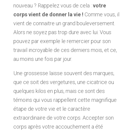
nouveau ? Rappelez vous de cela :
votre
corps vient de donner la vie !
Comme vous, il
vient de connaitre un grand bouleversement.
Alors ne soyez pas trop dure avec lui. Vous
pouvez par exemple le remercier pour son
travail incroyable de ces derniers mois, et ce,
au moins une fois par jour.
Une grossesse laisse souvent des marques,
que ce soit des vergetures, une cicatrice ou
quelques kilos en plus, mais ce sont des
témoins qui vous rappellent cette magnifique
étape de votre vie et le caractère
extraordinaire de votre corps. Accepter son
corps après votre accouchement a été