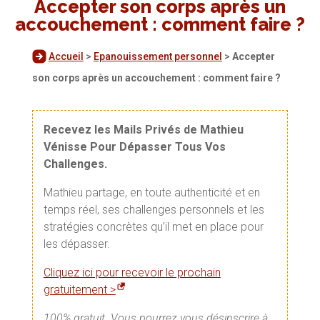
Accepter son corps après un
accouchement : comment faire ?
Accueil
>
Epanouissement personnel
>
Accepter
son corps après un accouchement : comment faire ?
Recevez les Mails Privés de Mathieu
Vénisse Pour Dépasser Tous Vos
Challenges.
Mathieu partage, en toute authenticité et en
temps réel, ses challenges personnels et les
stratégies concrètes qu’il met en place pour
les dépasser.
Cliquez ici pour recevoir le prochain
gratuitement >
100% gratuit. Vous pourrez vous désinscrire à