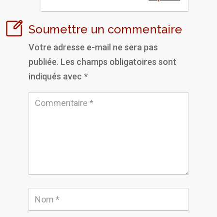
Soumettre un commentaire
Votre adresse e-mail ne sera pas
publiée.
Les champs obligatoires sont
indiqués avec
*