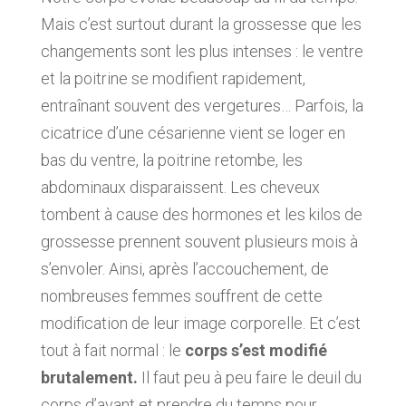
Mais c’est surtout durant la grossesse que les
changements sont les plus intenses : le ventre
et la poitrine se modifient rapidement,
entraînant souvent des vergetures… Parfois, la
cicatrice d’une césarienne vient se loger en
bas du ventre, la poitrine retombe, les
abdominaux disparaissent. Les cheveux
tombent à cause des hormones et les kilos de
grossesse prennent souvent plusieurs mois à
s’envoler. Ainsi, après l’accouchement, de
nombreuses femmes souffrent de cette
modification de leur image corporelle. Et c’est
tout à fait normal : le
corps s’est modifié
brutalement.
Il faut peu à peu faire le deuil du
corps d’avant et prendre du temps pour