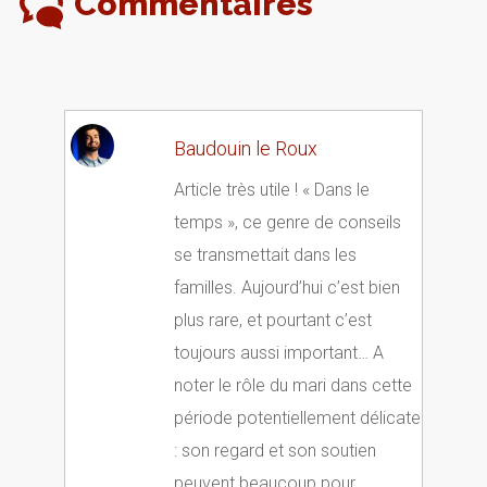
Commentaires
Baudouin le Roux
Article très utile ! « Dans le
temps », ce genre de conseils
se transmettait dans les
familles. Aujourd’hui c’est bien
plus rare, et pourtant c’est
toujours aussi important… A
noter le rôle du mari dans cette
période potentiellement délicate
: son regard et son soutien
peuvent beaucoup pour