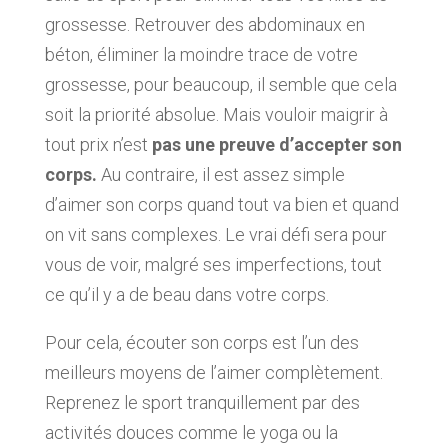
grossesse. Retrouver des abdominaux en
béton, éliminer la moindre trace de votre
grossesse, pour beaucoup, il semble que cela
soit la priorité absolue. Mais vouloir maigrir à
tout prix n’est
pas une preuve d’accepter son
corps.
Au contraire, il est assez simple
d’aimer son corps quand tout va bien et quand
on vit sans complexes. Le vrai défi sera pour
vous de voir, malgré ses imperfections, tout
ce qu’il y a de beau dans votre corps.
Pour cela, écouter son corps est l’un des
meilleurs moyens de l’aimer complètement.
Reprenez le sport tranquillement par des
activités douces comme le yoga ou la