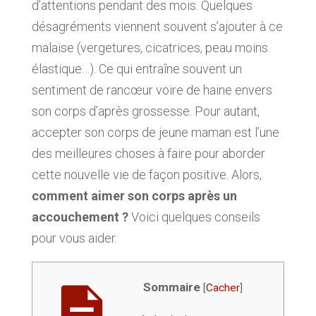
d’attentions pendant des mois. Quelques
désagréments viennent souvent s’ajouter à ce
malaise (vergetures, cicatrices, peau moins
élastique…). Ce qui entraîne souvent un
sentiment de rancœur voire de haine envers
son corps d’après grossesse. Pour autant,
accepter son corps de jeune maman est l’une
des meilleures choses à faire pour aborder
cette nouvelle vie de façon positive. Alors,
comment aimer son corps après un
accouchement ?
Voici quelques conseils
pour vous aider.
Sommaire
[
Cacher
]