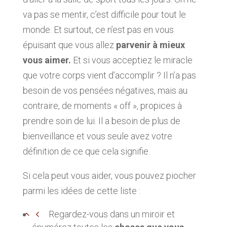
va pas se mentir, c’est difficile pour tout le
monde. Et surtout, ce n’est pas en vous
épuisant que vous allez
parvenir à mieux
vous aimer.
Et si vous acceptiez le miracle
que votre corps vient d’accomplir ? Il n’a pas
besoin de vos pensées négatives, mais au
contraire, de moments « off », propices à
prendre soin de lui. Il a besoin de plus de
bienveillance et vous seule avez votre
définition de ce que cela signifie.
Si cela peut vous aider, vous pouvez piocher
parmi les idées de cette liste :
Regardez-vous dans un miroir et