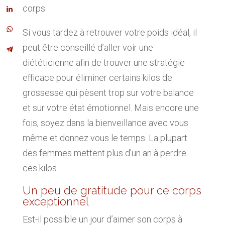
corps.
Si vous tardez à retrouver votre poids idéal, il
peut être conseillé d’aller voir une
diététicienne afin de trouver une stratégie
efficace pour éliminer certains kilos de
grossesse qui pèsent trop sur votre balance
et sur votre état émotionnel. Mais encore une
fois, soyez dans la bienveillance avec vous
même et donnez vous le temps. La plupart
des femmes mettent plus d’un an à perdre
ces kilos.
Un peu de gratitude pour ce corps
exceptionnel
Est-il possible un jour d’aimer son corps à