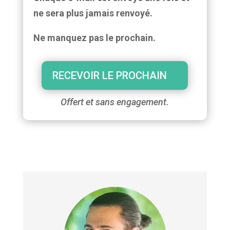
ne sera plus jamais renvoyé.
Ne manquez pas le prochain.
RECEVOIR LE PROCHAIN
Offert et sans engagement.