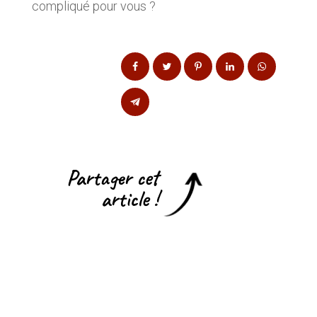
compliqué pour vous ?
Partager cet
article !