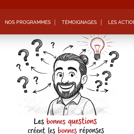
NOS PROGRAMMES
TÉMOIGNAGES
LES ACTIO