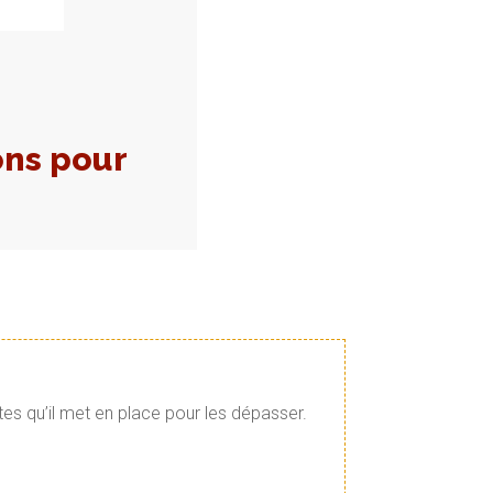
ons pour
tes qu’il met en place pour les dépasser.