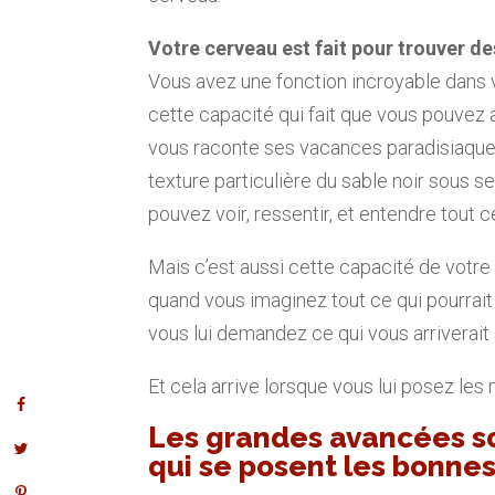
Votre cerveau est fait pour trouver de
Vous avez une fonction incroyable dans v
cette capacité qui fait que vous pouvez a
vous raconte ses vacances paradisiaques e
texture particulière du sable noir sous se
pouvez voir, ressentir, et entendre tout c
Mais c’est aussi cette capacité de votre
quand vous imaginez tout ce qui pourrait
vous lui demandez ce qui vous arriverait 
Et cela arrive lorsque vous lui posez les
Les grandes avancées so
qui se posent les bonne