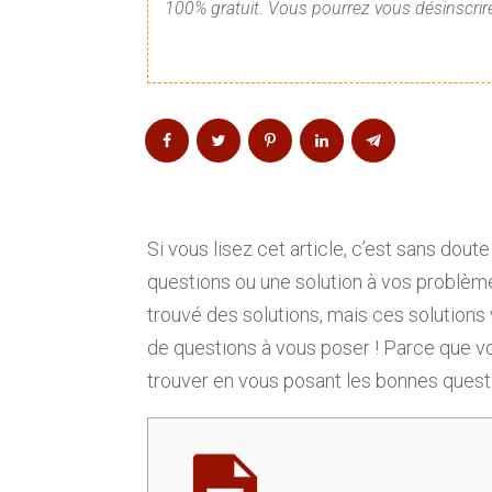
100% gratuit. Vous pourrez vous désinscrire
Si vous lisez cet article, c’est sans do
questions ou une solution à vos problèmes.
trouvé des solutions, mais ces solutions 
de questions à vous poser ! Parce que v
trouver en vous posant les bonnes quest