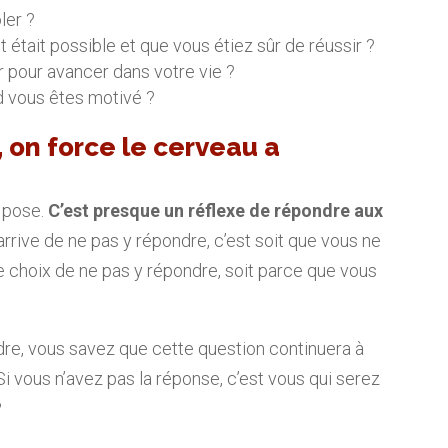
ler ?
t était possible et que vous étiez sûr de réussir ?
 pour avancer dans votre vie ?
 vous êtes motivé ?
 on force le cerveau a
 pose.
C’est presque un réflexe de répondre aux
s arrive de ne pas y répondre, c’est soit que vous ne
le choix de ne pas y répondre, soit parce que vous
ndre, vous savez que cette question continuera à
 Si vous n’avez pas la réponse, c’est vous qui serez
?