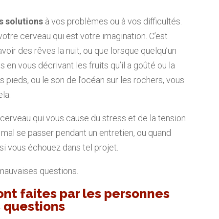
s solutions
à vos problèmes ou à vos difficultés.
otre cerveau qui est votre imagination. C’est
voir des rêves la nuit, ou que lorsque quelqu’un
n vous décrivant les fruits qu’il a goûté ou la
s pieds, ou le son de l’océan sur les rochers, vous
ela.
 cerveau qui vous cause du stress et de la tension
 mal se passer pendant un entretien, ou quand
si vous échouez dans tel projet.
 mauvaises questions.
nt faites par les personnes
s questions