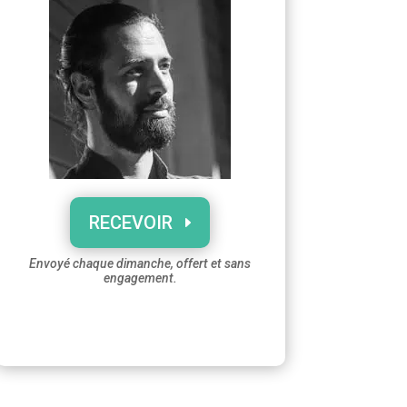
RECEVOIR
Envoyé chaque dimanche, offert et sans
engagement.