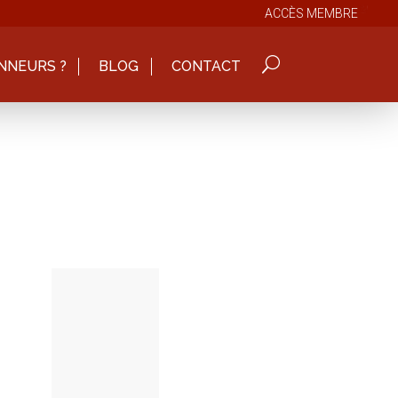
ACCÈS MEMBRE
NNEURS ?
BLOG
CONTACT