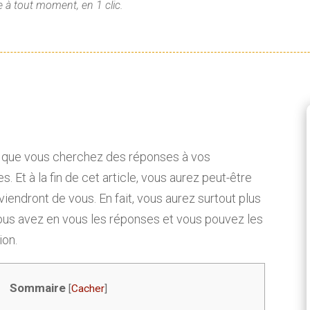
 à tout moment, en 1 clic.
ute que vous cherchez des réponses à vos
 Et à la fin de cet article, vous aurez peut-être
viendront de vous. En fait, vous aurez surtout plus
ous avez en vous les réponses et vous pouvez les
ion.
Sommaire
[
Cacher
]