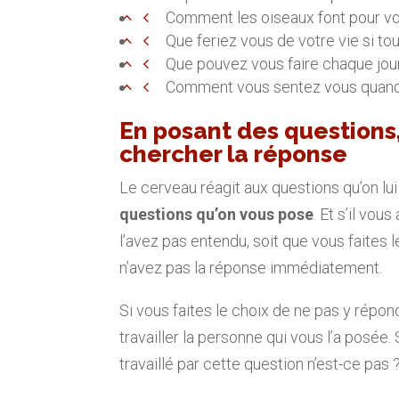
Comment les oiseaux font pour vo
Que feriez vous de votre vie si tou
Que pouvez vous faire chaque jour
Comment vous sentez vous quand
En posant des questions,
chercher la réponse
Le cerveau réagit aux questions qu’on lui
questions qu’on vous pose
. Et s’il vou
l’avez pas entendu, soit que vous faites 
n’avez pas la réponse immédiatement.
Si vous faites le choix de ne pas y répo
travailler la personne qui vous l’a posée.
travaillé par cette question n’est-ce pas 