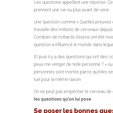
Les questions appellent une réponse. Ce
prennent une vie ou plus avant de venir.
Une question comme « Quelles preuves de
travaille des millions de cerveaux depuis 
Combien de milliards d’euros ont été in
question a influencé le monde dans leque
Et puis il y a des questions qui ont d
peux me venger de telle personne ? » ou «
personnes sont mortes parce qu’elles se
tué pour la même raison.
On ne peut pas empêcher le cerveau de
les questions qu’on lui pose
.
Se poser les bonnes que