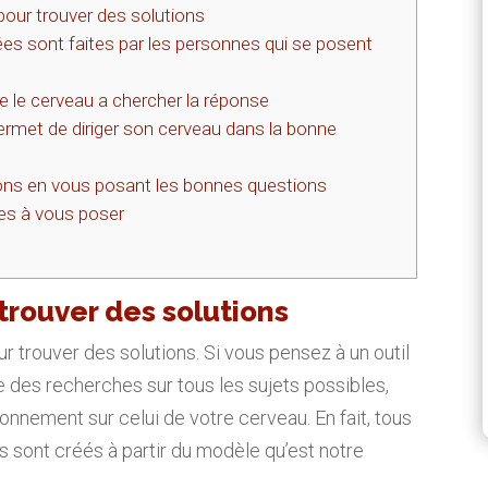
pour trouver des solutions
s sont faites par les personnes qui se posent
 le cerveau a chercher la réponse
rmet de diriger son cerveau dans la bonne
ns en vous posant les bonnes questions
es à vous poser
 trouver des solutions
r trouver des solutions. Si vous pensez à un outil
 des recherches sur tous les sujets possibles,
onnement sur celui de votre cerveau. En fait, tous
ns sont créés à partir du modèle qu’est notre