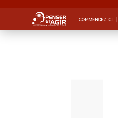
COMMENCEZ ICI