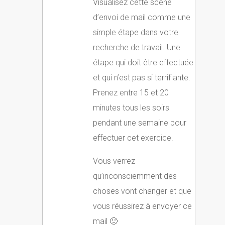
Visualisez cette scène
d’envoi de mail comme une
simple étape dans votre
recherche de travail. Une
étape qui doit être effectuée
et qui n’est pas si terrifiante.
Prenez entre 15 et 20
minutes tous les soirs
pendant une semaine pour
effectuer cet exercice.
Vous verrez
qu’inconsciemment des
choses vont changer et que
vous réussirez à envoyer ce
mail 🙂