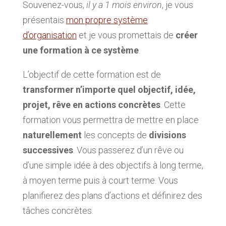
Souvenez-vous,
il y a 1 mois environ
, je vous
présentais
mon propre système
d’organisation
et je vous promettais de
créer
une formation à ce système
.
L’objectif de cette formation est de
transformer n’importe quel objectif, idée,
projet, rêve en actions concrètes
. Cette
formation vous permettra de mettre en place
naturellement
les concepts de
divisions
successives
. Vous passerez d’un rêve ou
d’une simple idée à des objectifs à long terme,
à moyen terme puis à court terme. Vous
planifierez des plans d’actions et définirez des
tâches concrètes.