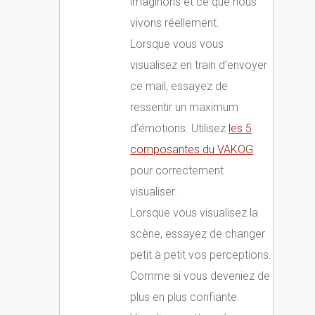
imaginons et ce que nous
vivons réellement.
Lorsque vous vous
visualisez en train d’envoyer
ce mail, essayez de
ressentir un maximum
d’émotions. Utilisez
les 5
composantes du VAKOG
pour correctement
visualiser.
Lorsque vous visualisez la
scène, essayez de changer
petit à petit vos perceptions.
Comme si vous deveniez de
plus en plus confiante.