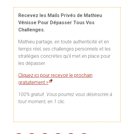
Recevez les Mails Privés de Mathieu
Vénisse Pour Dépasser Tous Vos
Challenges.
Mathieu partage, en toute authenticité et en
temps réel, ses challenges personnels et les
stratégies concrètes qu’il met en place pour
les dépasser.
Cliquez ici pour recevoir le prochain
gratuitement >
100% gratuit. Vous pourrez vous désinscrire à
tout moment, en 1 clic.