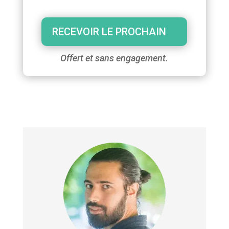
RECEVOIR LE PROCHAIN
Offert et sans engagement.