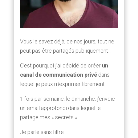
Vous le savez déjà, de nos jours, tout ne
peut pas être partagés publiquement…
C’est pourquoi j’ai décidé de créer
un
canal de communication privé
dans
lequel je peux m’exprimer librement.
1 fois par semaine, le dimanche, j’envoie
un email approfondi dans lequel je
partage mes « secrets ».
Je parle sans filtre.