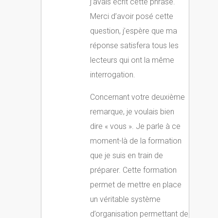
j’avais écrit cette phrase.
Merci d’avoir posé cette
question, j’espère que ma
réponse satisfera tous les
lecteurs qui ont la même
interrogation.
Concernant votre deuxième
remarque, je voulais bien
dire « vous ». Je parle à ce
moment-là de la formation
que je suis en train de
préparer. Cette formation
permet de mettre en place
un véritable système
d’organisation permettant de