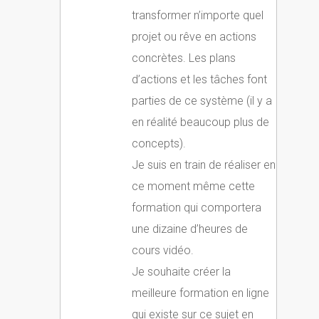
transformer n’importe quel
projet ou rêve en actions
concrètes. Les plans
d’actions et les tâches font
parties de ce système (il y a
en réalité beaucoup plus de
concepts).
Je suis en train de réaliser en
ce moment même cette
formation qui comportera
une dizaine d’heures de
cours vidéo.
Je souhaite créer la
meilleure formation en ligne
qui existe sur ce sujet en