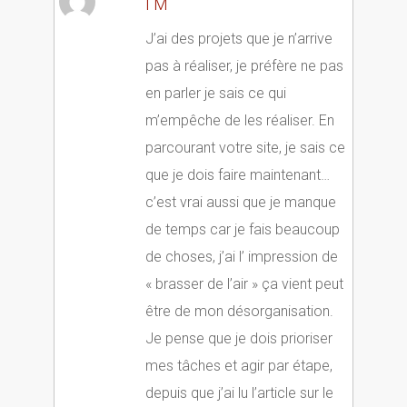
I M
J’ai des projets que je n’arrive
pas à réaliser, je préfère ne pas
en parler je sais ce qui
m’empêche de les réaliser. En
parcourant votre site, je sais ce
que je dois faire maintenant…
c’est vrai aussi que je manque
de temps car je fais beaucoup
de choses, j’ai l’ impression de
« brasser de l’air » ça vient peut
être de mon désorganisation.
Je pense que je dois prioriser
mes tâches et agir par étape,
depuis que j’ai lu l’article sur le