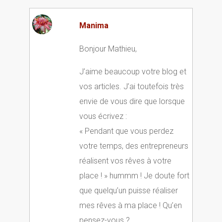
Manima
Bonjour Mathieu,
J’aime beaucoup votre blog et
vos articles. J’ai toutefois très
envie de vous dire que lorsque
vous écrivez :
« Pendant que vous perdez
votre temps, des entrepreneurs
réalisent vos rêves à votre
place ! » hummm ! Je doute fort
que quelqu’un puisse réaliser
mes rêves à ma place ! Qu’en
pensez-vous ?