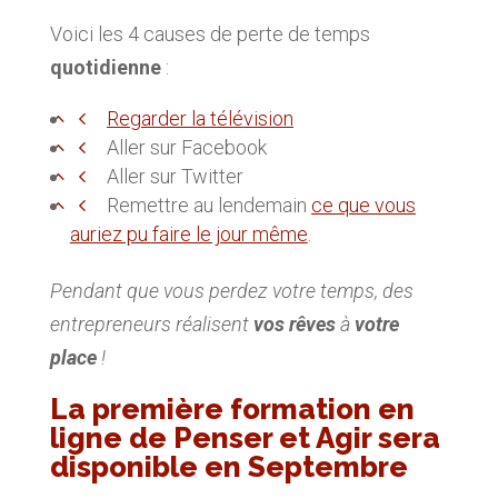
Voici les 4 causes de perte de temps
quotidienne
:
Regarder la télévision
Aller sur Facebook
Aller sur Twitter
Remettre au lendemain
ce que vous
auriez pu faire le jour même
.
Pendant que vous perdez votre temps, des
entrepreneurs réalisent
vos rêves
à
votre
place
!
La première formation en
ligne de Penser et Agir sera
disponible en Septembre