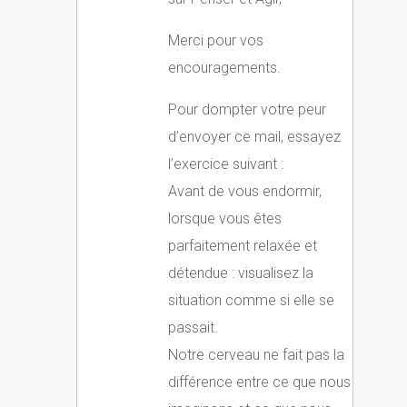
Merci pour vos
encouragements.
Pour dompter votre peur
d’envoyer ce mail, essayez
l’exercice suivant :
Avant de vous endormir,
lorsque vous êtes
parfaitement relaxée et
détendue : visualisez la
situation comme si elle se
passait.
Notre cerveau ne fait pas la
différence entre ce que nous