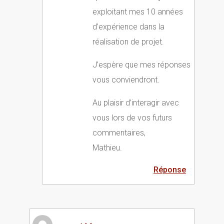
exploitant mes 10 années
d’expérience dans la
réalisation de projet.
J’espère que mes réponses
vous conviendront.
Au plaisir d’interagir avec
vous lors de vos futurs
commentaires,
Mathieu.
Réponse