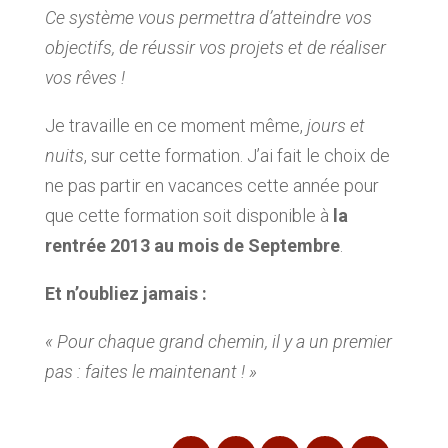
Ce système vous permettra d’atteindre vos
objectifs, de réussir vos projets et de réaliser
vos rêves !
Je travaille en ce moment même,
jours et
nuits
, sur cette formation. J’ai fait le choix de
ne pas partir en vacances cette année pour
que cette formation soit disponible à
la
rentrée 2013 au mois de Septembre
.
Et n’oubliez jamais :
« Pour chaque grand chemin, il y a un premier
pas : faites le maintenant ! »