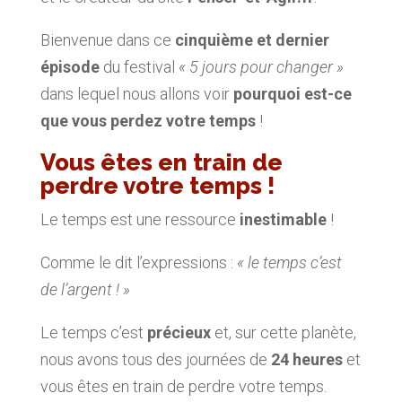
Bienvenue dans ce
cinquième et dernier
épisode
du festival
« 5 jours pour changer »
dans lequel nous allons voir
pourquoi est-ce
que vous perdez votre temps
!
Vous êtes en train de
perdre votre temps !
Le temps est une ressource
inestimable
!
Comme le dit l’expressions :
« le temps c’est
de l’argent ! »
Le temps c’est
précieux
et, sur cette planète,
nous avons tous des journées de
24 heures
et
vous êtes en train de perdre votre temps.