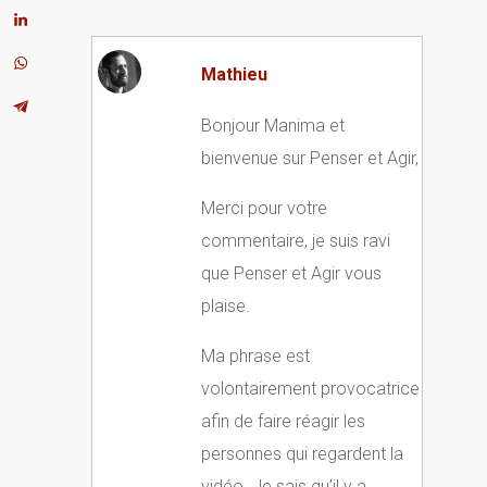
Mathieu
Bonjour Manima et
bienvenue sur Penser et Agir,
Merci pour votre
commentaire, je suis ravi
que Penser et Agir vous
plaise.
Ma phrase est
volontairement provocatrice
afin de faire réagir les
personnes qui regardent la
vidéo. Je sais qu’il y a