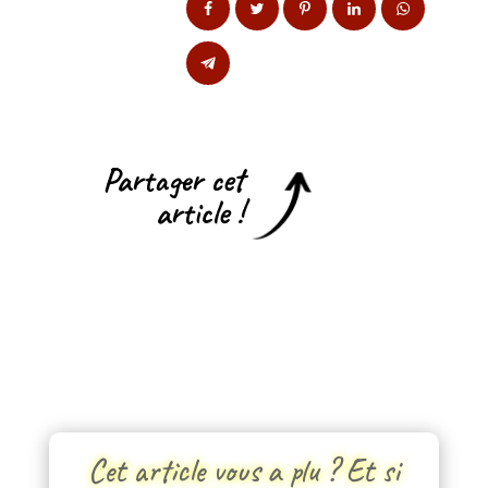
Partager cet
article !
Cet article vous a plu ? Et si