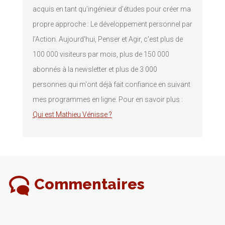
acquis en tant qu’ingénieur d’études pour créer ma
propre approche : Le développement personnel par
l’Action. Aujourd'hui, Penser et Agir, c'est plus de
100 000 visiteurs par mois, plus de 150 000
abonnés à la newsletter et plus de 3 000
personnes qui m'ont déjà fait confiance en suivant
mes programmes en ligne. Pour en savoir plus :
Qui est Mathieu Vénisse ?
Commentaires