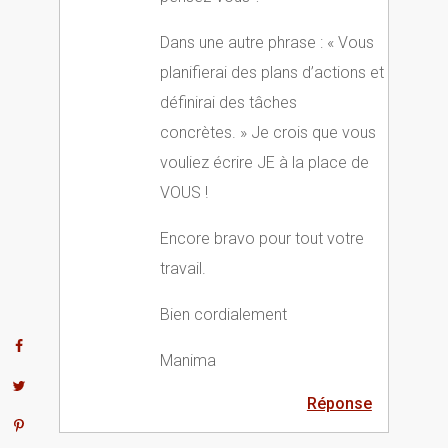
Dans une autre phrase : « Vous
planifierai des plans d’actions et
définirai des tâches
concrètes. » Je crois que vous
vouliez écrire JE à la place de
VOUS !
Encore bravo pour tout votre
travail.
Bien cordialement
Manima
Réponse