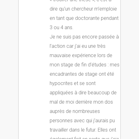
dire qu’un chercheur m’emploie
en tant que doctorante pendant
3 ou 4 ans.
Je ne suis pas encore passée à
l’action car j’ai eu une très
mauvaise expérience lors de
mon stage de fin d’études : mes
encadrantes de stage ont été
hypocrites et se sont
appliquées à dire beaucoup de
mal de moi derrière mon dos
auprès de nombreuses
personnes avec qui j’aurais pu
travailler dans le futur. Elles ont