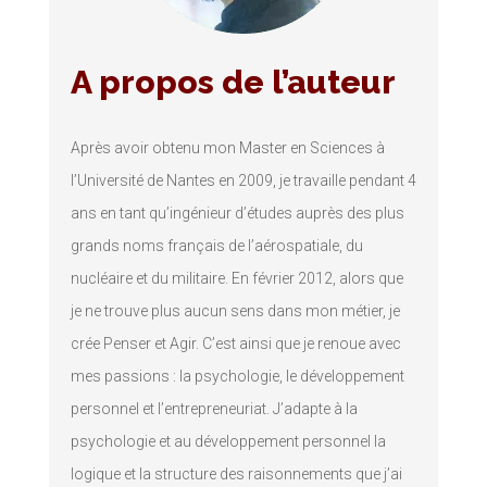
A propos de l’auteur
Après avoir obtenu mon Master en Sciences à
l’Université de Nantes en 2009, je travaille pendant 4
ans en tant qu’ingénieur d’études auprès des plus
grands noms français de l’aérospatiale, du
nucléaire et du militaire. En février 2012, alors que
je ne trouve plus aucun sens dans mon métier, je
crée Penser et Agir. C’est ainsi que je renoue avec
mes passions : la psychologie, le développement
personnel et l’entrepreneuriat. J’adapte à la
psychologie et au développement personnel la
logique et la structure des raisonnements que j’ai