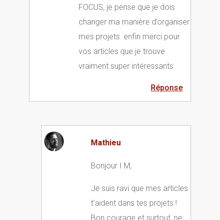
FOCUS, je pense que je dois
changer ma manière d’organiser
mes projets. enfin merci pour
vos articles que je trouve
vraiment super intéressants.
Réponse
Mathieu
Bonjour I M,
Je suis ravi que mes articles
t’aident dans tes projets !
Bon courage et surtout, ne