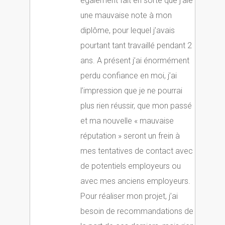
également fait en sorte que j’aie
une mauvaise note à mon
diplôme, pour lequel j’avais
pourtant tant travaillé pendant 2
ans. A présent j’ai énormément
perdu confiance en moi, j’ai
l’impression que je ne pourrai
plus rien réussir, que mon passé
et ma nouvelle « mauvaise
réputation » seront un frein à
mes tentatives de contact avec
de potentiels employeurs ou
avec mes anciens employeurs.
Pour réaliser mon projet, j’ai
besoin de recommandations de