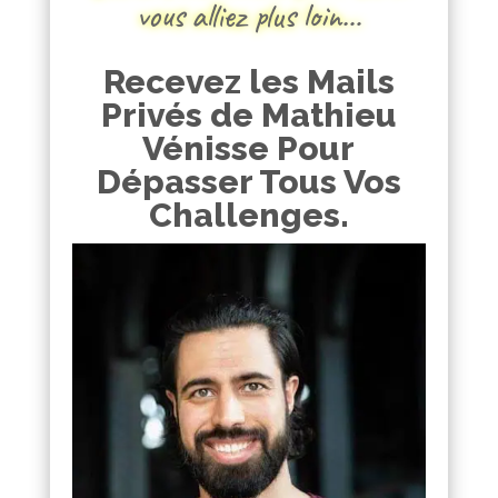
vous alliez plus loin…
Recevez les Mails
Privés de Mathieu
Vénisse Pour
Dépasser Tous Vos
Challenges.