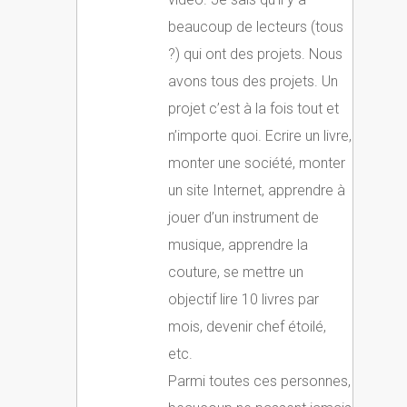
beaucoup de lecteurs (tous
?) qui ont des projets. Nous
avons tous des projets. Un
projet c’est à la fois tout et
n’importe quoi. Ecrire un livre,
monter une société, monter
un site Internet, apprendre à
jouer d’un instrument de
musique, apprendre la
couture, se mettre un
objectif lire 10 livres par
mois, devenir chef étoilé,
etc.
Parmi toutes ces personnes,