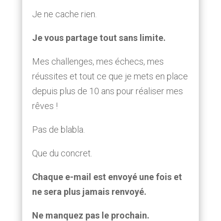
Je ne cache rien.
Je vous partage tout sans limite.
Mes challenges, mes échecs, mes
réussites et tout ce que je mets en place
depuis plus de 10 ans pour réaliser mes
rêves !
Pas de blabla.
Que du concret.
Chaque e-mail est envoyé une fois et
ne sera plus jamais renvoyé.
Ne manquez pas le prochain.