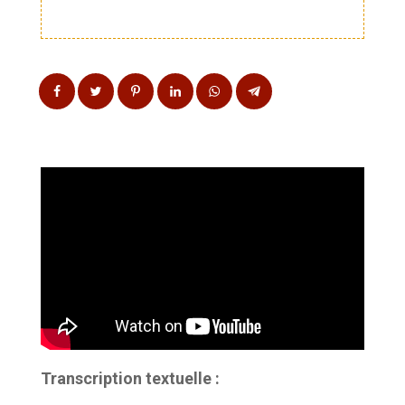
Transcription textuelle :