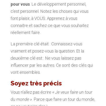
pour vous
. Le développement personnel,
c’est personnel. Notez les choses qui vous
font plaisir, à VOUS. Apprenez à vous
connaitre et sachez ce que vous souhaitez
réellement faire.
La première clé était : Connaissez-vous
vraiment et posez-vous la question. Et la
deuxième clé est : Ne vous laissez pas
influencer par les autres. Ce sont des clés qui
vont ensembles.
Soyez très précis
Vous n’allez pas écrire
« Je veux faire un tour
du monde »
. Parce que faire un tour du monde,