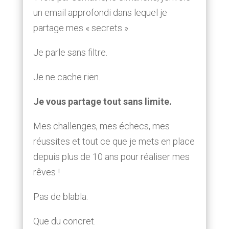
un email approfondi dans lequel je
partage mes « secrets ».
Je parle sans filtre.
Je ne cache rien.
Je vous partage tout sans limite.
Mes challenges, mes échecs, mes
réussites et tout ce que je mets en place
depuis plus de 10 ans pour réaliser mes
rêves !
Pas de blabla.
Que du concret.