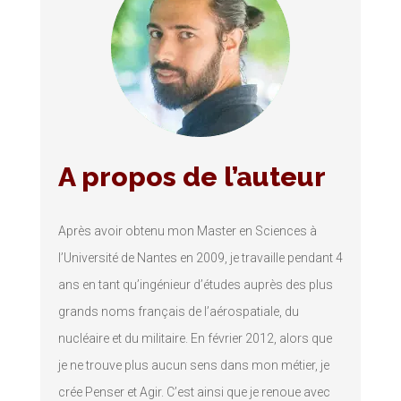
A propos de l’auteur
Après avoir obtenu mon Master en Sciences à
l’Université de Nantes en 2009, je travaille pendant 4
ans en tant qu’ingénieur d’études auprès des plus
grands noms français de l’aérospatiale, du
nucléaire et du militaire. En février 2012, alors que
je ne trouve plus aucun sens dans mon métier, je
crée Penser et Agir. C’est ainsi que je renoue avec