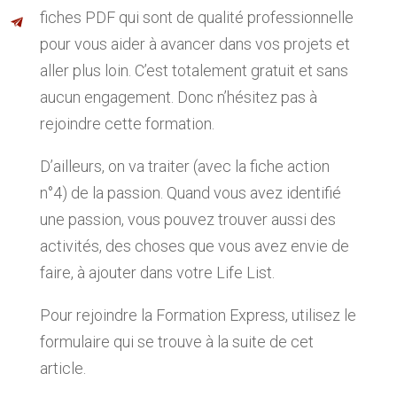
fiches PDF qui sont de qualité professionnelle
pour vous aider à avancer dans vos projets et
aller plus loin. C’est totalement gratuit et sans
aucun engagement. Donc n’hésitez pas à
rejoindre cette formation.
D’ailleurs, on va traiter (avec la fiche action
n°4) de la passion. Quand vous avez identifié
une passion, vous pouvez trouver aussi des
activités, des choses que vous avez envie de
faire, à ajouter dans votre Life List.
Pour rejoindre la Formation Express, utilisez le
formulaire qui se trouve à la suite de cet
article.