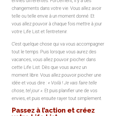
envies différentes. Forcément, il y a des
changements dans votre vie. Vous allez avoir
telle ou telle envie à un moment donné. Et
vous allez pouvoir à chaque fois mettre à jour
votre Life List et l’entretenir.
C’est quelque chose qui va vous accompagner
tout le temps. Puis lorsque vous aurez des
vacances, vous allez pouvoir piocher dans
cette Life List. Dès que vous aurez un
moment libre. Vous allez pouvoir piocher une
idée et vous dire :
« Voilà ! Je vais faire telle
chose, tel jour »
. Et puis planifier une de vos
envies, et puis ensuite rayer tout simplement.
Passez à l’action et créez