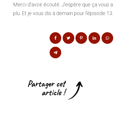
Merci d’avoir écouté. J’espère que ça vous a
plu. Et je vous dis à demain pour l’épisode 13.
Partager cet
article !