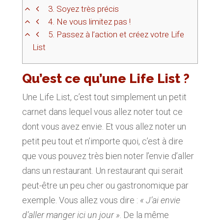
3.
Soyez très précis
4.
Ne vous limitez pas !
5.
Passez à l’action et créez votre Life
List
Qu’est ce qu’une Life List ?
Une Life List, c’est tout simplement un petit
carnet dans lequel vous allez noter tout ce
dont vous avez envie. Et vous allez noter un
petit peu tout et n’importe quoi, c’est à dire
que vous pouvez très bien noter l’envie d’aller
dans un restaurant. Un restaurant qui serait
peut-être un peu cher ou gastronomique par
exemple. Vous allez vous dire :
« J’ai envie
d’aller manger ici un jour »
. De la même