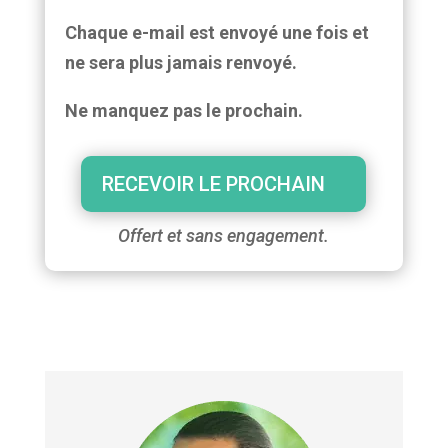
Chaque e-mail est envoyé une fois et
ne sera plus jamais renvoyé.
Ne manquez pas le prochain.
RECEVOIR LE PROCHAIN
Offert et sans engagement.