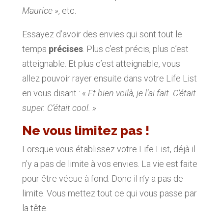
Maurice »
, etc.
Essayez d’avoir des envies qui sont tout le
temps
précises
. Plus c’est précis, plus c’est
atteignable. Et plus c’est atteignable, vous
allez pouvoir rayer ensuite dans votre Life List
en vous disant :
« Et bien voilà, je l’ai fait. C’était
super. C’était cool. »
Ne vous limitez pas !
Lorsque vous établissez votre Life List, déjà il
n’y a pas de limite à vos envies. La vie est faite
pour être vécue à fond. Donc il n’y a pas de
limite. Vous mettez tout ce qui vous passe par
la tête.