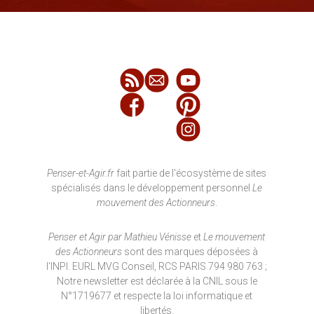
Penser-et-Agir.fr
fait partie de l'écosystème de sites
spécialisés dans le développement personnel
Le
mouvement des Actionneurs
.
Penser et Agir par Mathieu Vénisse
et
Le mouvement
des Actionneurs
sont des marques déposées à
l'INPI. EURL MVG Conseil, RCS PARIS 794 980 763 ;
Notre newsletter est déclarée à la CNIL sous le
N°1719677 et respecte la loi informatique et
libertés.