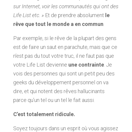
sur Internet, voir les communautés qui ont des
Life List etc. »
Et de prendre absolument
le
rêve que tout le monde a en commun
.
Par exemple, si le rêve de la plupart des gens
est de faire un saut en parachute, mais que ce
n’est pas du tout votre truc, il ne faut pas que
votre Life List devienne
une contrainte
. Je
vois des personnes qui sont un petit peu des
geeks du développement personnel on va
dire, et qui notent des rêves hallucinants
parce qu’un tel ou un tel le fait aussi.
C’est totalement ridicule.
Soyez toujours dans un esprit où vous agissez