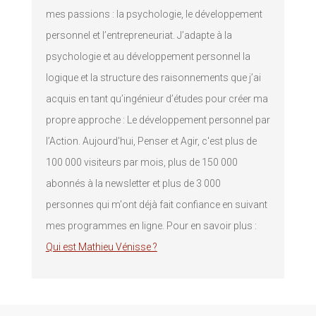
mes passions : la psychologie, le développement
personnel et l’entrepreneuriat. J’adapte à la
psychologie et au développement personnel la
logique et la structure des raisonnements que j’ai
acquis en tant qu’ingénieur d’études pour créer ma
propre approche : Le développement personnel par
l’Action. Aujourd'hui, Penser et Agir, c'est plus de
100 000 visiteurs par mois, plus de 150 000
abonnés à la newsletter et plus de 3 000
personnes qui m'ont déjà fait confiance en suivant
mes programmes en ligne. Pour en savoir plus :
Qui est Mathieu Vénisse ?