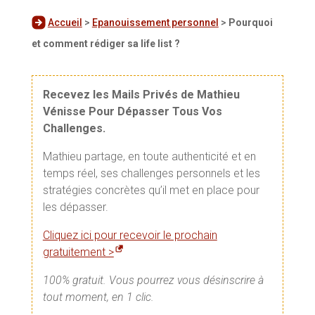
Accueil
>
Epanouissement personnel
>
Pourquoi
et comment rédiger sa life list ?
Recevez les Mails Privés de Mathieu
Vénisse Pour Dépasser Tous Vos
Challenges.
Mathieu partage, en toute authenticité et en
temps réel, ses challenges personnels et les
stratégies concrètes qu’il met en place pour
les dépasser.
Cliquez ici pour recevoir le prochain
gratuitement >
100% gratuit. Vous pourrez vous désinscrire à
tout moment, en 1 clic.