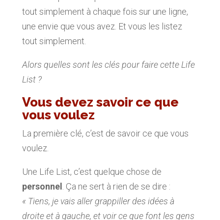
tout simplement à chaque fois sur une ligne,
une envie que vous avez. Et vous les listez
tout simplement.
Alors quelles sont les clés pour faire cette Life
List ?
Vous devez savoir ce que
vous voulez
La première clé, c’est de savoir ce que vous
voulez.
Une Life List, c’est quelque chose de
personnel
. Ça ne sert à rien de se dire :
« Tiens, je vais aller grappiller des idées à
droite et à gauche, et voir ce que font les gens