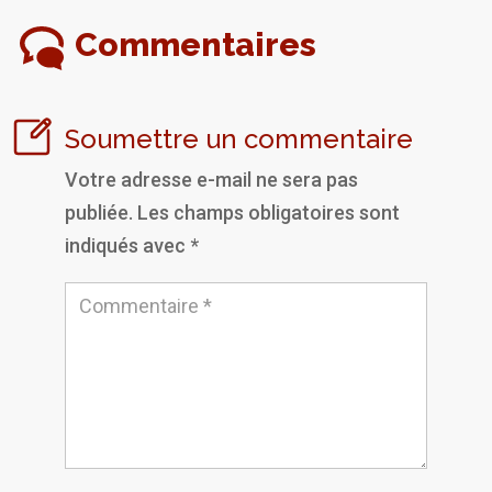
Commentaires
Soumettre un commentaire
Votre adresse e-mail ne sera pas
publiée.
Les champs obligatoires sont
indiqués avec
*