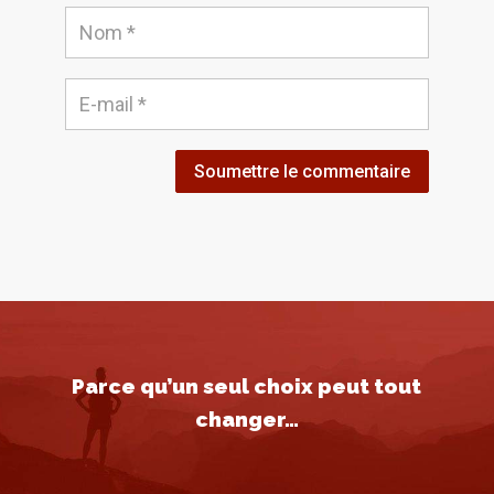
Soumettre le commentaire
Parce qu’un seul choix peut tout
changer…