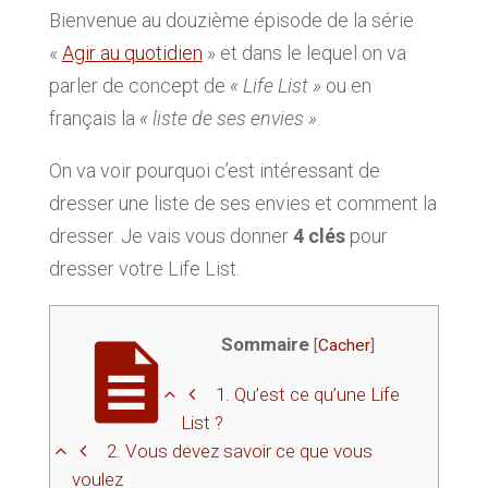
Bienvenue au douzième épisode de la série
«
Agir au quotidien
» et dans le lequel on va
parler de concept de
« Life List »
ou en
français la
« liste de ses envies »
.
On va voir pourquoi c’est intéressant de
dresser une liste de ses envies et comment la
dresser. Je vais vous donner
4 clés
pour
dresser votre Life List.
Sommaire
[
Cacher
]
1.
Qu’est ce qu’une Life
List ?
2.
Vous devez savoir ce que vous
voulez