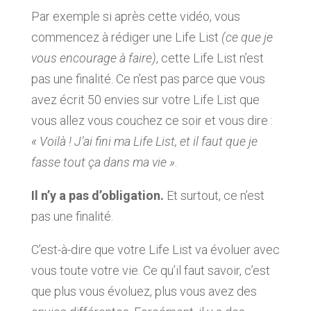
Par exemple si après cette vidéo, vous
commencez à rédiger une Life List
(ce que je
vous encourage à faire)
, cette Life List n’est
pas une finalité. Ce n’est pas parce que vous
avez écrit 50 envies sur votre Life List que
vous allez vous couchez ce soir et vous dire :
« Voilà ! J’ai fini ma Life List, et il faut que je
fasse tout ça dans ma vie »
.
Il n’y a pas d’obligation.
Et surtout, ce n’est
pas une finalité.
C’est-à-dire que votre Life List va évoluer avec
vous toute votre vie. Ce qu’il faut savoir, c’est
que plus vous évoluez, plus vous avez des