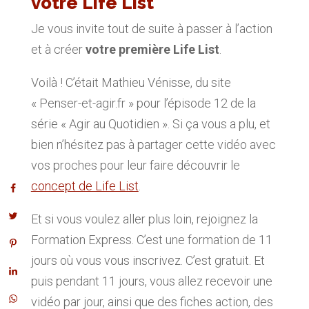
votre Life List
Je vous invite tout de suite à passer à l’action
et à créer
votre première Life List
.
Voilà ! C’était Mathieu Vénisse, du site
« Penser-et-agir.fr » pour l’épisode 12 de la
série « Agir au Quotidien ». Si ça vous a plu, et
bien n’hésitez pas à partager cette vidéo avec
vos proches pour leur faire découvrir le
concept de Life List
.
Et si vous voulez aller plus loin, rejoignez la
Formation Express. C’est une formation de 11
jours où vous vous inscrivez. C’est gratuit. Et
puis pendant 11 jours, vous allez recevoir une
vidéo par jour, ainsi que des fiches action, des