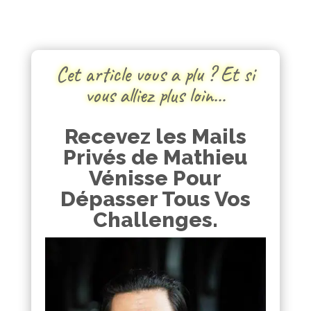
Cet article vous a plu ? Et si
vous alliez plus loin…
Recevez les Mails
Privés de Mathieu
Vénisse Pour
Dépasser Tous Vos
Challenges.