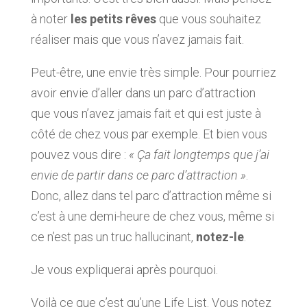
à noter
les petits rêves
que vous souhaitez
réaliser mais que vous n’avez jamais fait.
Peut-être, une envie très simple. Pour pourriez
avoir envie d’aller dans un parc d’attraction
que vous n’avez jamais fait et qui est juste à
côté de chez vous par exemple. Et bien vous
pouvez vous dire :
« Ça fait longtemps que j’ai
envie de partir dans ce parc d’attraction »
.
Donc, allez dans tel parc d’attraction même si
c’est à une demi-heure de chez vous, même si
ce n’est pas un truc hallucinant,
notez-le
.
Je vous expliquerai après pourquoi.
Voilà ce que c’est qu’une Life List. Vous notez