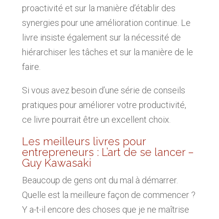
proactivité et sur la manière d’établir des
synergies pour une amélioration continue. Le
livre insiste également sur la nécessité de
hiérarchiser les tâches et sur la manière de le
faire.
Si vous avez besoin d’une série de conseils
pratiques pour améliorer votre productivité,
ce livre pourrait être un excellent choix.
Les meilleurs livres pour
entrepreneurs : L’art de se lancer –
Guy Kawasaki
Beaucoup de gens ont du mal à démarrer.
Quelle est la meilleure façon de commencer ?
Y a-t-il encore des choses que je ne maîtrise