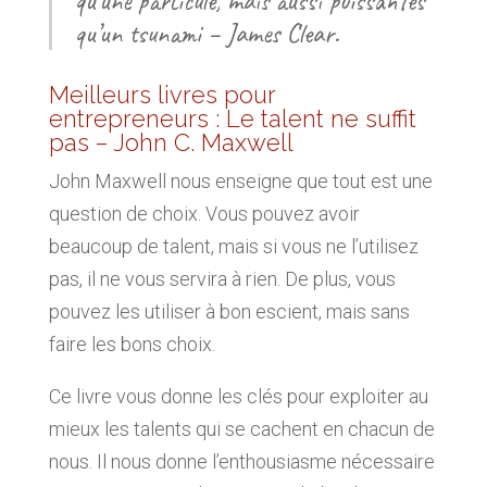
qu’une particule, mais aussi puissantes
qu’un tsunami – James Clear.
Meilleurs livres pour
entrepreneurs : Le talent ne suffit
pas – John C. Maxwell
John Maxwell nous enseigne que tout est une
question de choix. Vous pouvez avoir
beaucoup de talent, mais si vous ne l’utilisez
pas, il ne vous servira à rien. De plus, vous
pouvez les utiliser à bon escient, mais sans
faire les bons choix.
Ce livre vous donne les clés pour exploiter au
mieux les talents qui se cachent en chacun de
nous. Il nous donne l’enthousiasme nécessaire