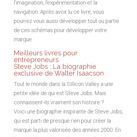
l’imagination, l’expérimentation et la
navigation. Après avoir lu ce livre, vous
pourrez vous aussi développer tout ou partie
de ces schémas pour développer votre
marque.
Meilleurs livres pour
entrepreneurs
Steve Jobs : La biographie
exclusive de Walter Isaacson
Tout le monde dans la Sillicon Valley a une
petite idée de qui est Steve Jobs. Mais
connaissent-ils vraiment son histoire ?
Voici une biographie inspirante de Steve Jobs,
qui est parti de presque rien pour créer la
marque la plus valorisée des années 2000. En