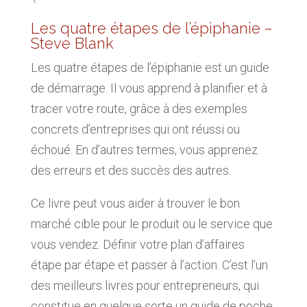
Les quatre étapes de l’épiphanie –
Steve Blank
Les quatre étapes de l’épiphanie est un guide
de démarrage. Il vous apprend à planifier et à
tracer votre route, grâce à des exemples
concrets d’entreprises qui ont réussi ou
échoué. En d’autres termes, vous apprenez
des erreurs et des succès des autres.
Ce livre peut vous aider à trouver le bon
marché cible pour le produit ou le service que
vous vendez. Définir votre plan d’affaires
étape par étape et passer à l’action. C’est l’un
des meilleurs livres pour entrepreneurs, qui
constitue en quelque sorte un guide de poche