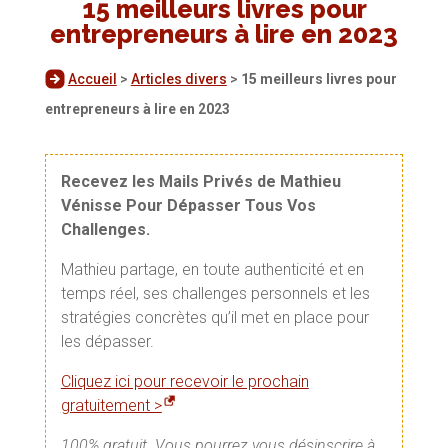
15 meilleurs livres pour
entrepreneurs à lire en 2023
Accueil
>
Articles divers
>
15 meilleurs livres pour
entrepreneurs à lire en 2023
Recevez les Mails Privés de Mathieu
Vénisse Pour Dépasser Tous Vos
Challenges.
Mathieu partage, en toute authenticité et en
temps réel, ses challenges personnels et les
stratégies concrètes qu’il met en place pour
les dépasser.
Cliquez ici pour recevoir le prochain
gratuitement >
100% gratuit. Vous pourrez vous désinscrire à