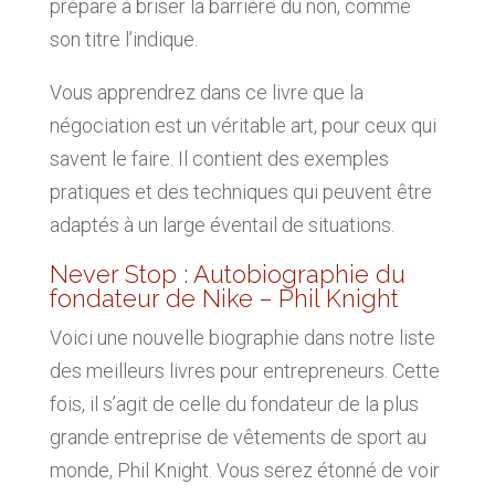
prépare à briser la barrière du non, comme
son titre l’indique.
Vous apprendrez dans ce livre que la
négociation est un véritable art, pour ceux qui
savent le faire. Il contient des exemples
pratiques et des techniques qui peuvent être
adaptés à un large éventail de situations.
Never Stop : Autobiographie du
fondateur de Nike – Phil Knight
Voici une nouvelle biographie dans notre liste
des meilleurs livres pour entrepreneurs. Cette
fois, il s’agit de celle du fondateur de la plus
grande entreprise de vêtements de sport au
monde, Phil Knight. Vous serez étonné de voir