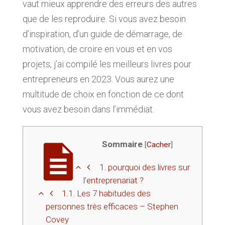
vaut mieux apprendre des erreurs des autres
que de les reproduire. Si vous avez besoin
d’inspiration, d’un guide de démarrage, de
motivation, de croire en vous et en vos
projets, j’ai compilé les meilleurs livres pour
entrepreneurs en 2023. Vous aurez une
multitude de choix en fonction de ce dont
vous avez besoin dans l’immédiat.
Sommaire
[
Cacher
]
1.
pourquoi des livres sur
l’entreprenariat ?
1.1.
Les 7 habitudes des
personnes très efficaces – Stephen
Covey