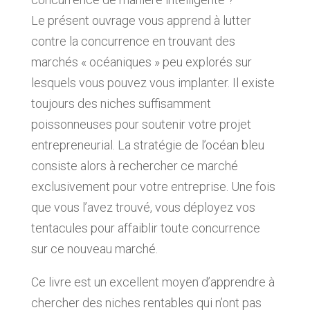
Le présent ouvrage vous apprend à lutter
contre la concurrence en trouvant des
marchés « océaniques » peu explorés sur
lesquels vous pouvez vous implanter. Il existe
toujours des niches suffisamment
poissonneuses pour soutenir votre projet
entrepreneurial. La stratégie de l’océan bleu
consiste alors à rechercher ce marché
exclusivement pour votre entreprise. Une fois
que vous l’avez trouvé, vous déployez vos
tentacules pour affaiblir toute concurrence
sur ce nouveau marché.
Ce livre est un excellent moyen d’apprendre à
chercher des niches rentables qui n’ont pas