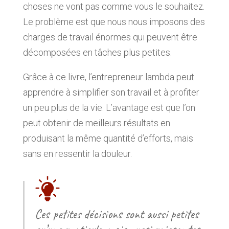
choses ne vont pas comme vous le souhaitez.
Le problème est que nous nous imposons des
charges de travail énormes qui peuvent être
décomposées en tâches plus petites.
Grâce à ce livre, l’entrepreneur lambda peut
apprendre à simplifier son travail et à profiter
un peu plus de la vie. L’avantage est que l’on
peut obtenir de meilleurs résultats en
produisant la même quantité d’efforts, mais
sans en ressentir la douleur.
Ces petites décisions sont aussi petites