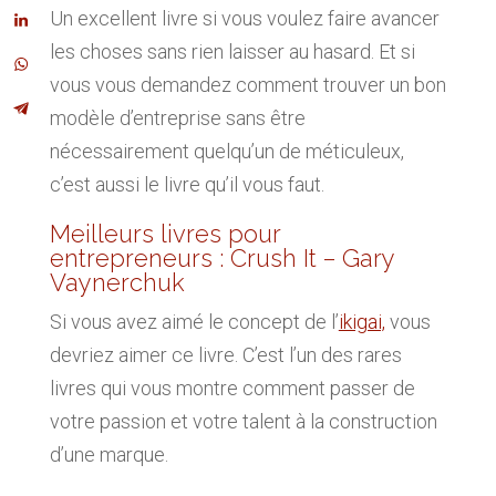
Un excellent livre si vous voulez faire avancer
les choses sans rien laisser au hasard. Et si
vous vous demandez comment trouver un bon
modèle d’entreprise sans être
nécessairement quelqu’un de méticuleux,
c’est aussi le livre qu’il vous faut.
Meilleurs livres pour
entrepreneurs : Crush It – Gary
Vaynerchuk
Si vous avez aimé le concept de l’
ikigai,
vous
devriez aimer ce livre. C’est l’un des rares
livres qui vous montre comment passer de
votre passion et votre talent à la construction
d’une marque.