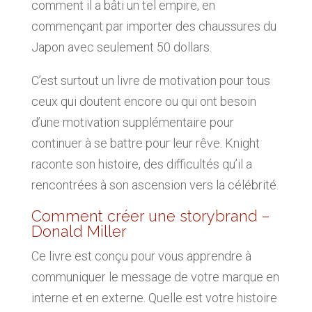
comment il a bâti un tel empire, en
commençant par importer des chaussures du
Japon avec seulement 50 dollars.
C’est surtout un livre de motivation pour tous
ceux qui doutent encore ou qui ont besoin
d’une motivation supplémentaire pour
continuer à se battre pour leur rêve. Knight
raconte son histoire, des difficultés qu’il a
rencontrées à son ascension vers la célébrité.
Comment créer une storybrand –
Donald Miller
Ce livre est conçu pour vous apprendre à
communiquer le message de votre marque en
interne et en externe. Quelle est votre histoire