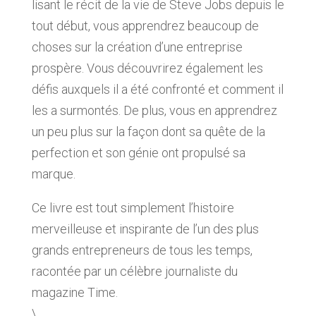
lisant le récit de la vie de Steve Jobs depuis le
tout début, vous apprendrez beaucoup de
choses sur la création d’une entreprise
prospère. Vous découvrirez également les
défis auxquels il a été confronté et comment il
les a surmontés. De plus, vous en apprendrez
un peu plus sur la façon dont sa quête de la
perfection et son génie ont propulsé sa
marque.
Ce livre est tout simplement l’histoire
merveilleuse et inspirante de l’un des plus
grands entrepreneurs de tous les temps,
racontée par un célèbre journaliste du
magazine Time.
\