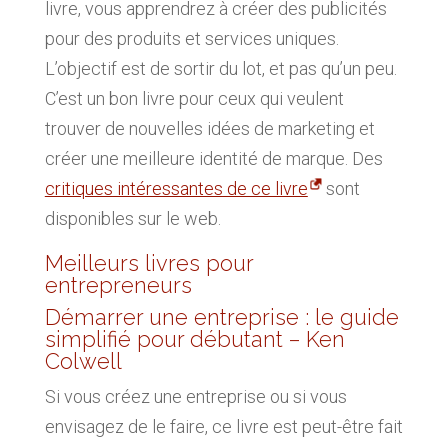
livre, vous apprendrez à créer des publicités
pour des produits et services uniques.
L’objectif est de sortir du lot, et pas qu’un peu.
C’est un bon livre pour ceux qui veulent
trouver de nouvelles idées de marketing et
créer une meilleure identité de marque. Des
critiques intéressantes de ce livre
sont
disponibles sur le web.
Meilleurs livres pour
entrepreneurs
Démarrer une entreprise : le guide
simplifié pour débutant – Ken
Colwell
Si vous créez une entreprise ou si vous
envisagez de le faire, ce livre est peut-être fait