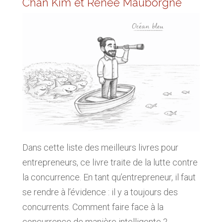
Chan Kim et Renée Mauborgne
Dans cette liste des meilleurs livres pour
entrepreneurs, ce livre traite de la lutte contre
la concurrence. En tant qu’entrepreneur, il faut
se rendre à l’évidence : il y a toujours des
concurrents. Comment faire face à la
concurrence de manière intelligente ?