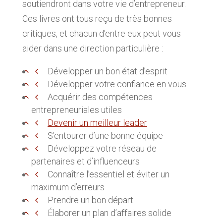
soutiendront dans votre vie d’entrepreneur.
Ces livres ont tous reçu de très bonnes
critiques, et chacun d’entre eux peut vous
aider dans une direction particulière :
Développer un bon état d’esprit
Développer votre confiance en vous
Acquérir des compétences
entrepreneuriales utiles
Devenir un meilleur leader
S’entourer d’une bonne équipe
Développez votre réseau de
partenaires et d’influenceurs
Connaître l’essentiel et éviter un
maximum d’erreurs
Prendre un bon départ
Élaborer un plan d’affaires solide