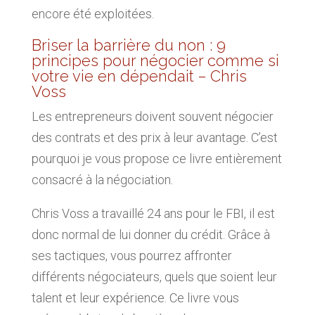
encore été exploitées.
Briser la barrière du non : 9
principes pour négocier comme si
votre vie en dépendait – Chris
Voss
Les entrepreneurs doivent souvent négocier
des contrats et des prix à leur avantage. C’est
pourquoi je vous propose ce livre entièrement
consacré à la négociation.
Chris Voss a travaillé 24 ans pour le FBI, il est
donc normal de lui donner du crédit. Grâce à
ses tactiques, vous pourrez affronter
différents négociateurs, quels que soient leur
talent et leur expérience. Ce livre vous