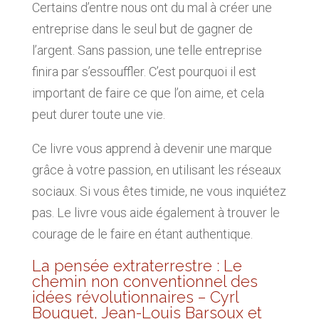
Certains d’entre nous ont du mal à créer une
entreprise dans le seul but de gagner de
l’argent. Sans passion, une telle entreprise
finira par s’essouffler. C’est pourquoi il est
important de faire ce que l’on aime, et cela
peut durer toute une vie.
Ce livre vous apprend à devenir une marque
grâce à votre passion, en utilisant les réseaux
sociaux. Si vous êtes timide, ne vous inquiétez
pas. Le livre vous aide également à trouver le
courage de le faire en étant authentique.
La pensée extraterrestre : Le
chemin non conventionnel des
idées révolutionnaires – Cyrl
Bouquet, Jean-Louis Barsoux et