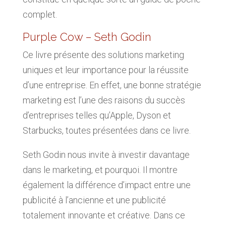
complet.
Purple Cow – Seth Godin
Ce livre présente des solutions marketing
uniques et leur importance pour la réussite
d’une entreprise. En effet, une bonne stratégie
marketing est l’une des raisons du succès
d’entreprises telles qu’Apple, Dyson et
Starbucks, toutes présentées dans ce livre.
Seth Godin nous invite à investir davantage
dans le marketing, et pourquoi. Il montre
également la différence d’impact entre une
publicité à l’ancienne et une publicité
totalement innovante et créative. Dans ce