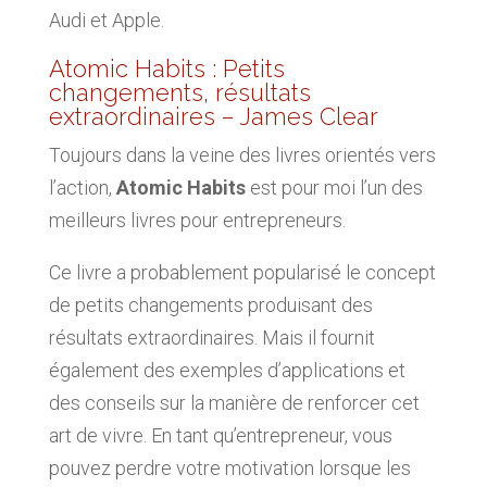
Audi et Apple.
Atomic Habits : Petits
changements, résultats
extraordinaires – James Clear
Toujours dans la veine des livres orientés vers
l’action,
Atomic Habits
est pour moi l’un des
meilleurs livres pour entrepreneurs.
Ce livre a probablement popularisé le concept
de petits changements produisant des
résultats extraordinaires. Mais il fournit
également des exemples d’applications et
des conseils sur la manière de renforcer cet
art de vivre. En tant qu’entrepreneur, vous
pouvez perdre votre motivation lorsque les