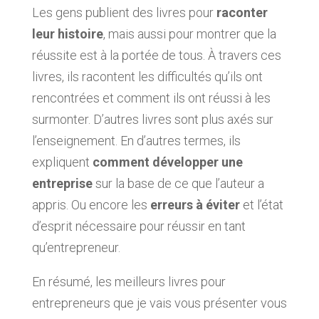
Les gens publient des livres pour
raconter
leur histoire
, mais aussi pour montrer que la
réussite est à la portée de tous. À travers ces
livres, ils racontent les difficultés qu’ils ont
rencontrées et comment ils ont réussi à les
surmonter. D’autres livres sont plus axés sur
l’enseignement. En d’autres termes, ils
expliquent
comment développer une
entreprise
sur la base de ce que l’auteur a
appris. Ou encore les
erreurs à éviter
et l’état
d’esprit nécessaire pour réussir en tant
qu’entrepreneur.
En résumé, les meilleurs livres pour
entrepreneurs que je vais vous présenter vous