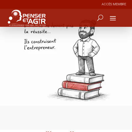
ACCÈS MEMBRE
0