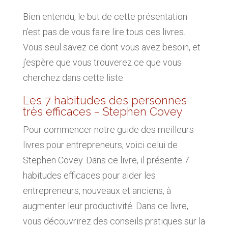
Bien entendu, le but de cette présentation
n’est pas de vous faire lire tous ces livres.
Vous seul savez ce dont vous avez besoin, et
j’espère que vous trouverez ce que vous
cherchez dans cette liste.
Les 7 habitudes des personnes
très efficaces – Stephen Covey
Pour commencer notre guide des meilleurs
livres pour entrepreneurs, voici celui de
Stephen Covey. Dans ce livre, il présente 7
habitudes efficaces pour aider les
entrepreneurs, nouveaux et anciens, à
augmenter leur productivité. Dans ce livre,
vous découvrirez des conseils pratiques sur la