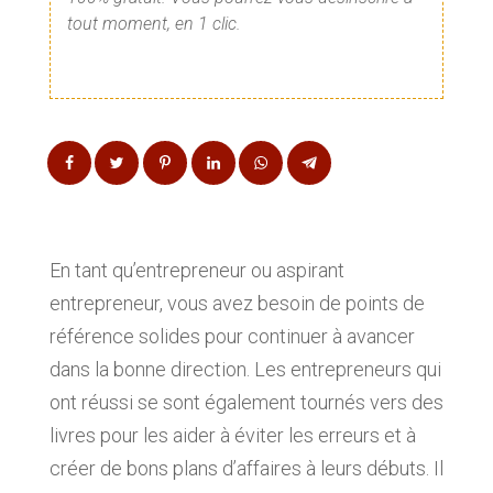
tout moment, en 1 clic.
En tant qu’entrepreneur ou aspirant
entrepreneur, vous avez besoin de points de
référence solides pour continuer à avancer
dans la bonne direction. Les entrepreneurs qui
ont réussi se sont également tournés vers des
livres pour les aider à éviter les erreurs et à
créer de bons plans d’affaires à leurs débuts. Il