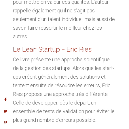
pour mettre en valeur ces qualités. L’auteur
rappelle également qu’il ne s’agit pas
seulement d’un talent individuel, mais aussi de
savoir faire ressortir le meilleur chez les
autres.
Le Lean Startup – Eric Ries
Ce livre présente une approche scientifique
de la gestion des startups. Alors que les start-
ups créent généralement des solutions et
tentent ensuite de résoudre les erreurs, Eric
Ries propose une approche très différente.
Celle de développer, dès le départ, un
ensemble de tests de validation pour éviter le
plus grand nombre d’erreurs possible.