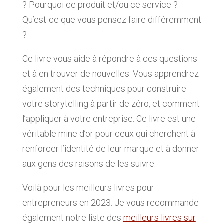
? Pourquoi ce produit et/ou ce service ?
Qu’est-ce que vous pensez faire différemment
?
Ce livre vous aide à répondre à ces questions
et à en trouver de nouvelles. Vous apprendrez
également des techniques pour construire
votre storytelling à partir de zéro, et comment
l’appliquer à votre entreprise. Ce livre est une
véritable mine d’or pour ceux qui cherchent à
renforcer l’identité de leur marque et à donner
aux gens des raisons de les suivre.
Voilà pour les meilleurs livres pour
entrepreneurs en 2023. Je vous recommande
également notre liste des
meilleurs livres sur