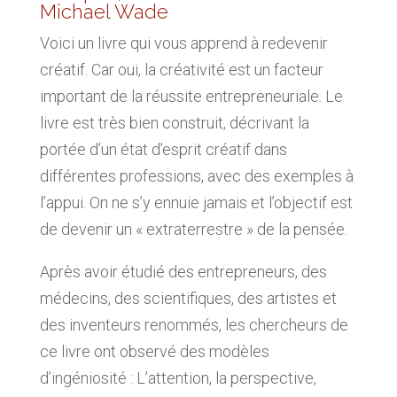
Michael Wade
Voici un livre qui vous apprend à redevenir
créatif. Car oui, la créativité est un facteur
important de la réussite entrepreneuriale. Le
livre est très bien construit, décrivant la
portée d’un état d’esprit créatif dans
différentes professions, avec des exemples à
l’appui. On ne s’y ennuie jamais et l’objectif est
de devenir un « extraterrestre » de la pensée.
Après avoir étudié des entrepreneurs, des
médecins, des scientifiques, des artistes et
des inventeurs renommés, les chercheurs de
ce livre ont observé des modèles
d’ingéniosité : L’attention, la perspective,