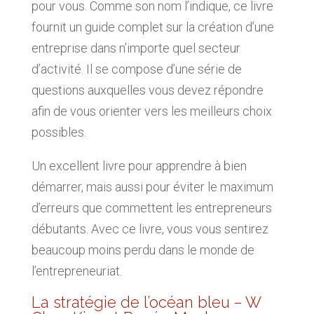
pour vous. Comme son nom l’indique, ce livre
fournit un guide complet sur la création d’une
entreprise dans n’importe quel secteur
d’activité. Il se compose d’une série de
questions auxquelles vous devez répondre
afin de vous orienter vers les meilleurs choix
possibles.
Un excellent livre pour apprendre à bien
démarrer, mais aussi pour éviter le maximum
d’erreurs que commettent les entrepreneurs
débutants. Avec ce livre, vous vous sentirez
beaucoup moins perdu dans le monde de
l’entrepreneuriat.
La stratégie de l’océan bleu – W