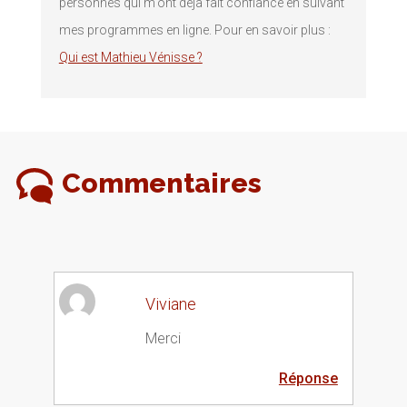
personnes qui m'ont déjà fait confiance en suivant
mes programmes en ligne. Pour en savoir plus :
Qui est Mathieu Vénisse ?
Commentaires
Viviane
Merci
Réponse