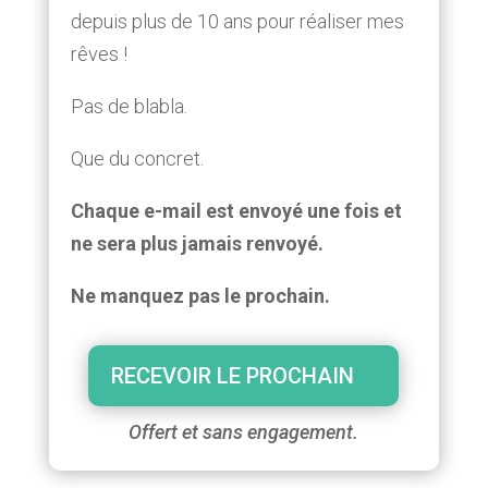
depuis plus de 10 ans pour réaliser mes
rêves !
Pas de blabla.
Que du concret.
Chaque e-mail est envoyé une fois et
ne sera plus jamais renvoyé.
Ne manquez pas le prochain.
RECEVOIR LE PROCHAIN
Offert et sans engagement.