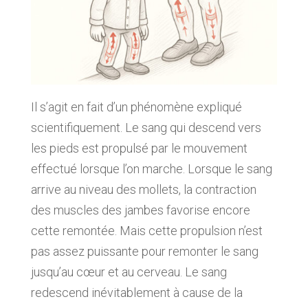
Il s’agit en fait d’un phénomène expliqué
scientifiquement. Le sang qui descend vers
les pieds est propulsé par le mouvement
effectué lorsque l’on marche. Lorsque le sang
arrive au niveau des mollets, la contraction
des muscles des jambes favorise encore
cette remontée. Mais cette propulsion n’est
pas assez puissante pour remonter le sang
jusqu’au cœur et au cerveau. Le sang
redescend inévitablement à cause de la