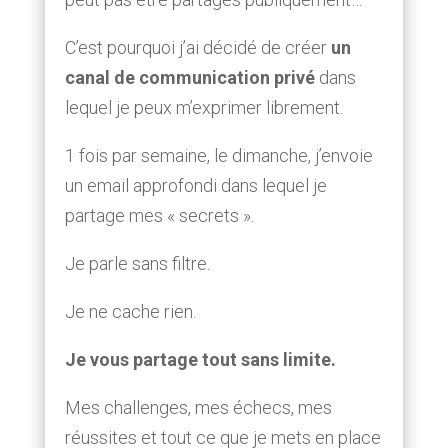
C’est pourquoi j’ai décidé de créer
un
canal de communication privé
dans
lequel je peux m’exprimer librement.
1 fois par semaine, le dimanche, j’envoie
un email approfondi dans lequel je
partage mes « secrets ».
Je parle sans filtre.
Je ne cache rien.
Je vous partage tout sans limite.
Mes challenges, mes échecs, mes
réussites et tout ce que je mets en place