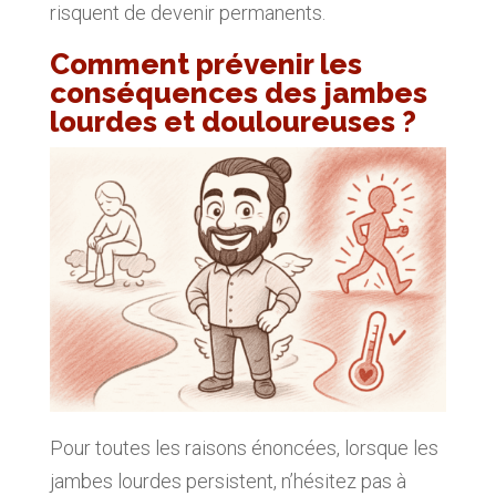
risquent de devenir permanents.
Comment prévenir les
conséquences des jambes
lourdes et douloureuses ?
Pour toutes les raisons énoncées, lorsque les
jambes lourdes persistent, n’hésitez pas à