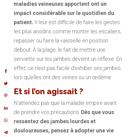
maladies veineuses apportent ont un
impact considérable sur le quotidien du
patient.
Il leur est difficile de faire les gestes
les plus anodins comme monter les escaliers,
repasser ou faire la vaisselle en position
debout. À la plage, le fait de mettre une
serviette sur les jambes devient un réflexe. En
effet, ce n’est pas facile d’exhiber ses jambes
lors qu’elles ont des veines ou un œdème.
Et si l’on agissait ?
N’attendez pas que la maladie empire avant
de prendre vos précautions.
Dès que vous
ressentez des jambes lourdes et
douloureuses, pensez à adopter une vie