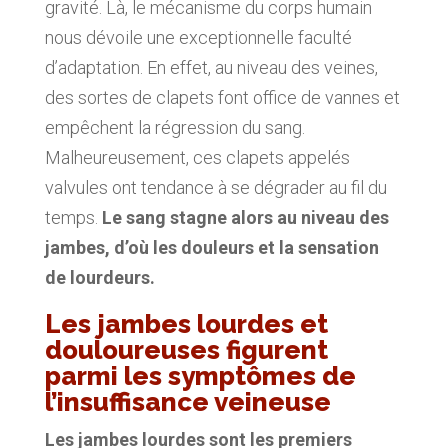
gravité. Là, le mécanisme du corps humain
nous dévoile une exceptionnelle faculté
d’adaptation. En effet, au niveau des veines,
des sortes de clapets font office de vannes et
empêchent la régression du sang.
Malheureusement, ces clapets appelés
valvules ont tendance à se dégrader au fil du
temps.
L
e sang stagne alors au niveau des
jambes, d’où les douleurs et la sensation
de lourdeurs.
Les jambes lourdes et
douloureuses figurent
parmi les symptômes de
l’insuffisance veineuse
Les jambes lourdes sont les premiers