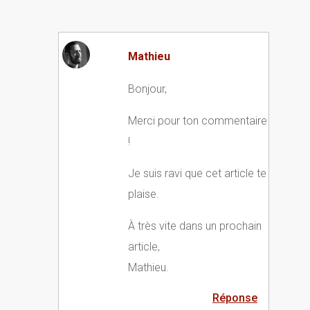
Mathieu
Bonjour,
Merci pour ton commentaire
!
Je suis ravi que cet article te
plaise.
À très vite dans un prochain
article,
Mathieu.
Réponse