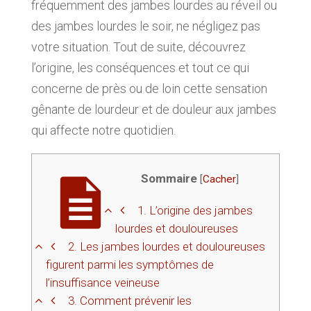
fréquemment des jambes lourdes au réveil ou
des jambes lourdes le soir, ne négligez pas
votre situation. Tout de suite, découvrez
l’origine, les conséquences et tout ce qui
concerne de près ou de loin cette sensation
gênante de lourdeur et de douleur aux jambes
qui affecte notre quotidien.
Sommaire
[
Cacher
]
1.
L’origine des jambes
lourdes et douloureuses
2.
Les jambes lourdes et douloureuses
figurent parmi les symptômes de
l’insuffisance veineuse
3.
Comment prévenir les