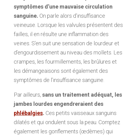
symptômes d’une mauvaise circulation
sanguine.
On parle alors d’insuffisance
veineuse. Lorsque les valvules présentent des
failles, il en résulte une inflammation des
veines. S’en suit une sensation de lourdeur et
d’engourdissement au niveau des mollets. Les
crampes, les fourmillements, les brûlures et
les démangeaisons sont également des
symptômes de l’insuffisance sanguine.
Par ailleurs,
sans un traitement adéquat, les
jambes lourdes engendreraient des
phlébalgies
.
Ces petits vaisseaux sanguins
dilatés et qui ondulent sous la peau. Comptez
également les gonflements (œdèmes) qui