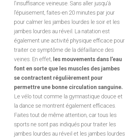
l’insuffisance veineuse. Sans aller jusqu’à
l’épuisement, faites-en 20 minutes par jour
pour calmer les jambes lourdes le soir et les
jambes lourdes au réveil. La natation est
également une activité physique efficace pour
traiter ce symptôme de la défaillance des
veines. En effet,
les mouvements dans l’eau
font en sorte que les muscles des jambes
se contractent régulièrement pour
permettre une bonne circulation sanguine.
Le vélo tout comme la gymnastique douce et
la dance se montrent également efficaces.
Faites tout de même attention, car tous les
sports ne sont pas indiqués pour traiter les
jambes lourdes au réveil et les jambes lourdes