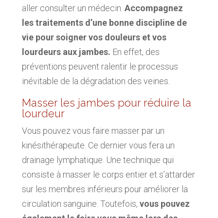
aller consulter un médecin.
Accompagnez
les traitements d’une bonne discipline de
vie pour soigner vos douleurs et vos
lourdeurs aux jambes.
En effet, des
préventions peuvent ralentir le processus
inévitable de la dégradation des veines.
Masser les jambes pour réduire la
lourdeur
Vous pouvez vous faire masser par un
kinésithérapeute. Ce dernier vous fera un
drainage lymphatique. Une technique qui
consiste à masser le corps entier et s’attarder
sur les membres inférieurs pour améliorer la
circulation sanguine. Toutefois,
vous pouvez