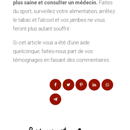
plus saine et consulter un médecin.
Faites
du sport, surveillez votre alimentation, arrêtez
le tabac et l’alcool et vos jambes ne vous
feront plus autant souffrir.
Si cet article vous a été d’une aide
quelconque, faites-nous part de vos
témoignages en faisant des commentaires.