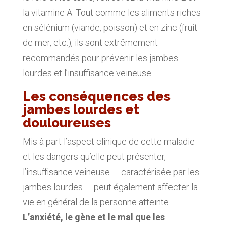
la vitamine A. Tout comme les aliments riches
en sélénium (viande, poisson) et en zinc (fruit
de mer, etc.), ils sont extrêmement
recommandés pour prévenir les jambes
lourdes et l’insuffisance veineuse.
Les conséquences des
jambes lourdes et
douloureuses
Mis à part l’aspect clinique de cette maladie
et les dangers qu’elle peut présenter,
l’insuffisance veineuse — caractérisée par les
jambes lourdes — peut également affecter la
vie en général de la personne atteinte.
L’anxiété, le gène et le mal que les