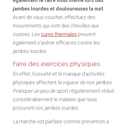
également le faire vous même lors des
jambes lourdes et douloureuses la nuit
.
Avant de vous coucher, effectuez des
mouvements qui vont des chevilles aux
cuisses. Les
cures thermales
peuvent
également s’avérer efficaces contre les
jambes lourdes.
Faire des exercices physiques
En effet, l’oisiveté et le manque d’activités
physiques affectent la vigueur de nos jambes.
Pratiquer un peu de sport régulièrement réduit
considérablement le malaise que nous
procurent nos jambes lourdes.
La marche est parfaite comme prévention à