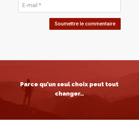
Soumettre le commentaire
Parce qu’un seul choix peut tout
changer…