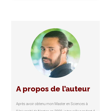
A propos de l’auteur
Après avoir obtenu mon Master en Sciences à