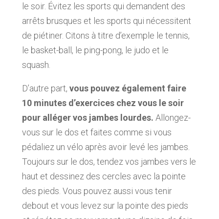
le soir. Évitez les sports qui demandent des
arrêts brusques et les sports qui nécessitent
de piétiner. Citons à titre d’exemple le tennis,
le basket-ball, le ping-pong, le judo et le
squash.
D’autre part,
vous pouvez également faire
10 minutes d’exercices chez vous le soir
pour alléger vos jambes lourdes.
Allongez-
vous sur le dos et faites comme si vous
pédaliez un vélo après avoir levé les jambes.
Toujours sur le dos, tendez vos jambes vers le
haut et dessinez des cercles avec la pointe
des pieds. Vous pouvez aussi vous tenir
debout et vous levez sur la pointe des pieds