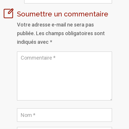
Soumettre un commentaire
Votre adresse e-mail ne sera pas
publiée.
Les champs obligatoires sont
indiqués avec
*