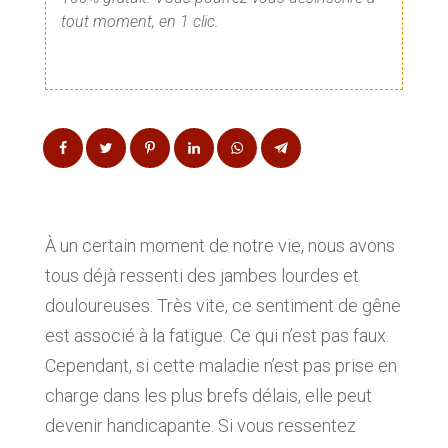
tout moment, en 1 clic.
À un certain moment de notre vie, nous avons
tous déjà ressenti des jambes lourdes et
douloureuses. Très vite, ce sentiment de gêne
est associé à la fatigue. Ce qui n’est pas faux.
Cependant, si cette maladie n’est pas prise en
charge dans les plus brefs délais, elle peut
devenir handicapante. Si vous ressentez