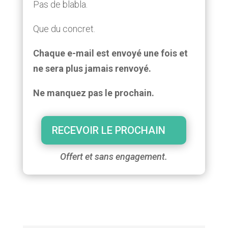
Pas de blabla.
Que du concret.
Chaque e-mail est envoyé une fois et
ne sera plus jamais renvoyé.
Ne manquez pas le prochain.
RECEVOIR LE PROCHAIN
Offert et sans engagement.