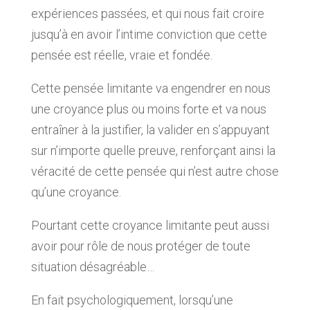
expériences passées, et qui nous fait croire
jusqu’à en avoir l
’intime conviction que cette
pensée est réelle, vraie et fondée.
Cette pensée limitante va engendrer en nous
une croyance plus ou moins forte et va nous
entraîner à la justifier, la valider en s’appuyant
sur n’importe quelle preuve, renforçant ainsi la
véracité de cette pensée qui n’est autre chose
qu’une croyance.
Pourtant cette croyance limitante peut aussi
avoir pour
rôle de nous protéger
de toute
situation désagréable…
En fait
psychologiquement
, lorsqu’une