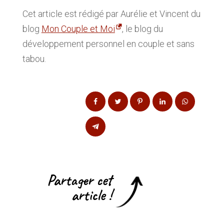
Cet article est rédigé par Aurélie et Vincent du
blog
Mon Couple et Moi
,
le blog du
développement personnel en couple et sans
tabou.
Partager cet
article !