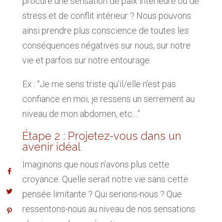
procure une sensation de paix intérieure ou de
stress et de conflit intérieur ? Nous pouvons
ainsi prendre plus conscience de toutes les
conséquences négatives sur nous, sur notre
vie et parfois sur notre entourage.
Ex : “
Je me sens triste qu’il/elle n’est pas
confiance en moi, je ressens un serrement au
niveau de mon abdomen, etc…”
Étape 2 : Projetez-vous dans un
avenir idéal
Imaginons que nous n’avons plus cette
croyance. Quelle serait notre vie sans cette
pensée limitante ? Qui serions-nous ? Que
ressentons-nous au niveau de nos sensations