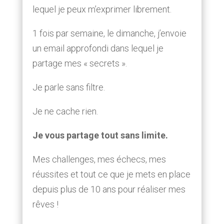
lequel je peux m’exprimer librement.
1 fois par semaine, le dimanche, j’envoie
un email approfondi dans lequel je
partage mes « secrets ».
Je parle sans filtre.
Je ne cache rien.
Je vous partage tout sans limite.
Mes challenges, mes échecs, mes
réussites et tout ce que je mets en place
depuis plus de 10 ans pour réaliser mes
rêves !