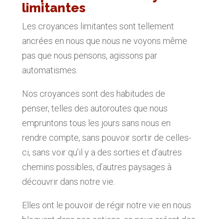
limitantes
Les croyances limitantes sont tellement
ancrées en nous que nous ne voyons même
pas que nous pensons, agissons par
automatismes.
Nos croyances sont des habitudes de
penser, telles des autoroutes que nous
empruntons tous les jours sans nous en
rendre compte, sans pouvoir sortir de celles-
ci, sans voir qu’il y a des sorties et d’autres
chemins possibles, d’autres paysages à
découvrir dans notre vie.
Elles ont
le pouvoir de régir notre vie en nous