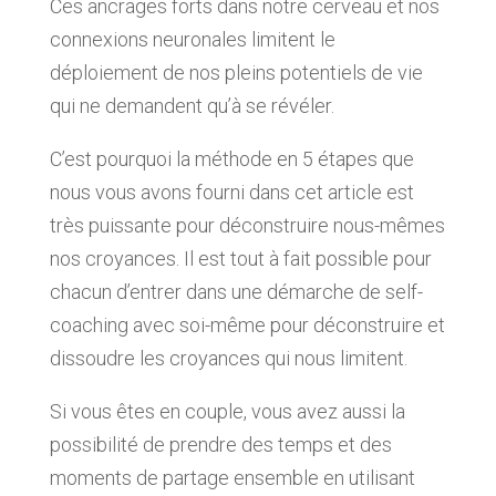
Ces ancrages forts dans notre cerveau et nos
connexions neuronales limitent le
déploiement de nos pleins potentiels de vie
qui ne demandent qu’à se révéler.
C’est pourquoi la méthode en 5 étapes que
nous vous avons fourni dans cet article est
très puissante pour déconstruire nous-mêmes
nos croyances. Il est tout à fait possible pour
chacun d’entrer dans une démarche de self-
coaching avec soi-même pour déconstruire et
dissoudre les croyances qui nous limitent.
Si vous êtes en couple, vous avez aussi la
possibilité de prendre des temps et des
moments de partage ensemble en utilisant