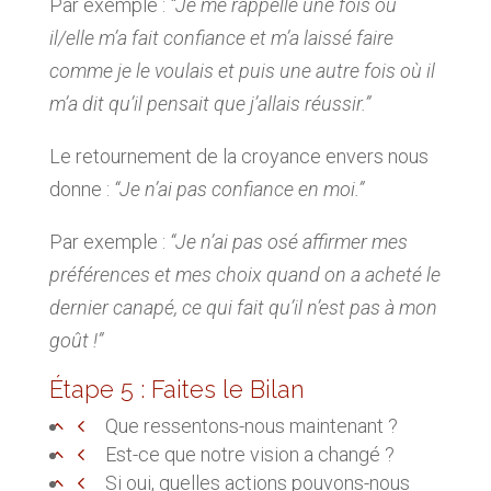
Par exemple :
“Je me rappelle une fois où
il/elle m’a fait confiance et m’a laissé faire
comme je le voulais et puis une autre fois où il
m’a dit qu’il pensait que j’allais réussir.”
Le retournement de la croyance envers nous
donne :
“Je n’ai pas confiance en moi.”
Par exemple :
“Je n’ai pas osé affirmer mes
préférences et mes choix quand on a acheté le
dernier canapé, ce qui fait qu’il n’est pas à mon
goût !”
Étape 5 : Faites le Bilan
Que ressentons-nous maintenant ?
Est-ce que notre vision a changé ?
Si oui, quelles actions pouvons-nous