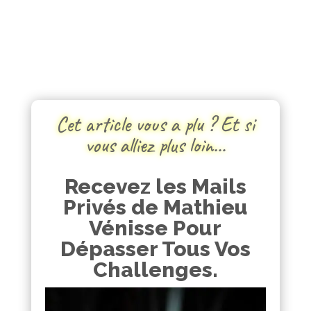
Cet article vous a plu ? Et si
vous alliez plus loin…
Recevez les Mails
Privés de Mathieu
Vénisse Pour
Dépasser Tous Vos
Challenges.