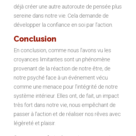
déjà créer une autre autoroute de pensée plus
sereine dans notre vie.
Cela demande de
développer
la confiance en soi
par l’action.
Conclusion
En conclusion, comme nous l’avons vu les
croyances limitantes sont un phénomène
provenant de la réaction de notre être, de
notre psyché face à un événement vécu
comme une menace pour l’intégrité de notre
système intérieur. Elles ont, de fait, un impact
très fort dans notre vie, nous empêchant de
passer à l’action et de réaliser nos rêves avec
légèreté et plaisir.