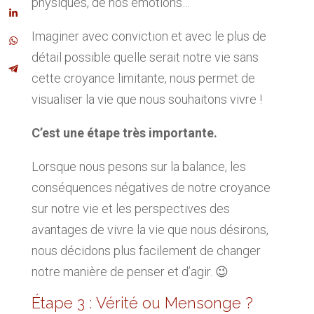
physiques, de nos émotions…
Imaginer avec conviction et avec le plus de
détail possible quelle serait notre vie sans
cette croyance limitante, nous permet de
visualiser la vie que nous souhaitons vivre !
C’est une étape très importante
.
Lorsque nous pesons sur la balance, les
conséquences négatives de notre croyance
sur notre vie et les perspectives des
avantages de vivre la vie que nous désirons,
nous décidons plus facilement de changer
notre manière de penser et d’agir. 😉
Étape 3 : Vérité ou Mensonge ?