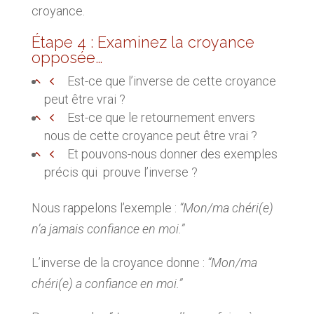
croyance.
Étape 4 : Examinez la croyance
opposée…
Est-ce que l’inverse de cette croyance
peut être vrai ?
Est-ce que le retournement envers
nous de cette croyance peut être vrai ?
Et pouvons-nous donner des exemples
précis qui prouve l’inverse ?
Nous rappelons l’exemple :
“Mon/ma chéri(e)
n’a jamais confiance en moi.”
L’inverse de la croyance donne :
“Mon/ma
chéri(e) a confiance en moi.”