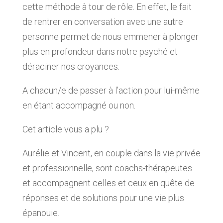
cette méthode à tour de rôle. En effet, le fait
de rentrer en conversation avec une autre
personne permet de nous emmener à plonger
plus en profondeur dans notre psyché et
déraciner nos croyances.
A chacun/e de passer à l’action pour lui-même
en étant accompagné ou non.
Cet article vous a plu ?
Aurélie et Vincent, en couple dans la vie privée
et professionnelle, sont coachs-thérapeutes
et accompagnent celles et ceux en quête de
réponses et de solutions pour une vie plus
épanouie.