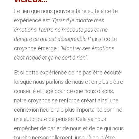
Le lien que nous pouvons faire suite à cette
expérience est
“Quand je montre mes
émotions, l’autre ne m’écoute pas et me
dénigre ce qui est désagréable !”
ainsi cette
croyance émerge :
“Montrer ses émotions
c’est risqué et ça ne sert à rien”
.
Et si cette expérience de ne pas être écouté
lorsque nous parlons de nous et en plus d’être
conseillé et jugé pour ce que nous disons,
notre croyance se renforce créant ainsi une
connexion neuronale plus importante comme
une autoroute de pensée. Cela va nous
empêcher de parler de nous et de ce qui nous
touche personnellement, jusqu’à peut-être