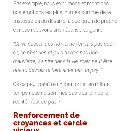
Par exemple, nous exprimons et montrons
nos émotions les plus intimes comme de la
tristesse ou du désarroi à quelqu’un de proche
et nous recevons une réponse du genre :
“Ça va passer, c’est la vie, ne t’en fais pas pour
ça, ce n’est rien et puis tu n’es pas une
mauviette, y a pire dans la vie, mais peut être
que tu devrais te faire aider par un psy…”
Ok ça peut paraître un peu fort et en même
temps nous ne sommes pas très loin de la
réalité, n’est-ce pas ?
Renforcement de
croyances et cercle
vicieux…