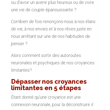
ou d’avoir un avenir plus heureux ou de vivre
une vie de couple épanouissante ?
Combien de fois renonçons-nous à nos élans
de vie, à nos envies et à nos rêves juste en
nous arrêtant sur une de nos habitudes de
penser ?
Alors comment sortir des autoroutes
neuronales et psychiques de nos croyances
limitantes?
Dépasser nos croyances
limitantes en 5 étapes
Étant donné qu’une croyance est une
connexion neuronale, pour la déconstruire il