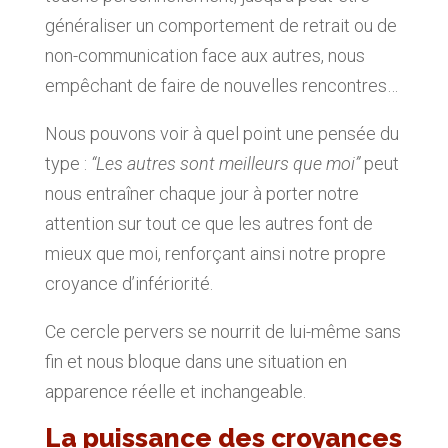
généraliser un comportement de retrait ou de
non-communication face aux autres, nous
empêchant de faire de nouvelles rencontres…
Nous pouvons voir à quel point une pensée du
type :
“Les autres sont meilleurs que moi”
peut
nous entraîner chaque jour à porter notre
attention sur tout ce que les autres font de
mieux que moi, renforçant ainsi notre propre
croyance d’infériorité.
Ce cercle pervers se nourrit de lui-même sans
fin et nous bloque dans une situation en
apparence réelle et inchangeable.
La puissance des croyances