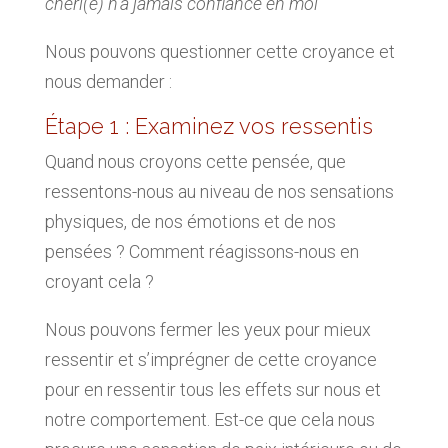
chéri(e) n’a jamais confiance en moi”
Nous pouvons questionner cette croyance et
nous demander :
Étape 1 : Examinez vos ressentis
Quand nous croyons cette pensée, que
ressentons-nous au niveau de nos sensations
physiques, de nos émotions et de nos
pensées ?
Comment réagissons-nous en
croyant cela ?
Nous pouvons fermer les yeux pour mieux
ressentir et s’imprégner de cette croyance
pour en ressentir tous les effets sur nous et
notre comportement. Est-ce que cela nous