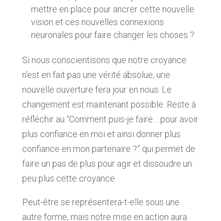
mettre en place pour ancrer cette nouvelle
vision et ces nouvelles connexions
neuronales pour faire changer les choses ?
Si nous conscientisons que notre croyance
n’est en fait pas une vérité absolue, une
nouvelle ouverture fera jour en nous. Le
changement est maintenant possible. Reste à
réfléchir au
“Comment puis-je faire… pour avoir
plus confiance en moi et ainsi donner plus
confiance en mon partenaire ?”
qui permet de
faire un pas de plus pour agir et dissoudre un
peu plus cette croyance.
Peut-être se représentera-t-elle sous une
autre forme, mais notre mise en action aura