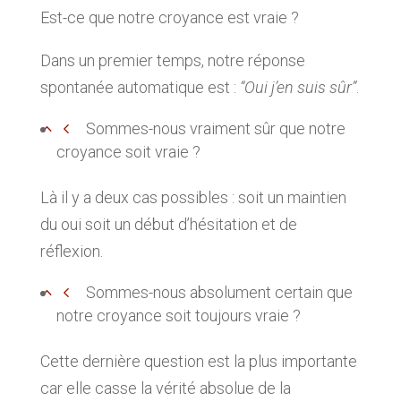
Est-ce que notre croyance est vraie ?
Dans un premier temps, notre réponse
spontanée automatique est :
“
Oui j’en suis sûr”
.
Sommes-nous
vraiment sûr
que notre
croyance soit vraie ?
Là il y a deux cas possibles : soit un maintien
du oui soit un début d’hésitation et de
réflexion.
Sommes-nous
absolument certain
que
notre croyance soit
toujours
vraie ?
Cette dernière question est la plus importante
car elle casse la vérité absolue de la