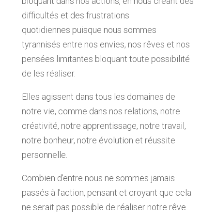
bloquant dans nos actions
, en nous créant des
difficultés et des
frustrations
quotidiennes
puisque nous sommes
tyrannisés entre nos envies, nos rêves et nos
pensées limitantes bloquant toute possibilité
de les réaliser.
Elles agissent dans tous les domaines de
notre vie, comme
dans nos relations, notre
créativité, notre apprentissage, notre travail,
notre bonheur, notre évolution et réussite
personnelle
.
Combien d’entre nous ne sommes jamais
passés à l’action, pensant et croyant que cela
ne serait pas possible de réaliser notre rêve