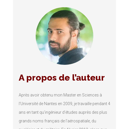
A propos de l’auteur
Après avoir obtenu mon Master en Sciences à
l’Université de Nantes en 2009, je travaille pendant 4
ans en tant qu’ingénieur d’études auprès des plus
grands noms français de l’aérospatiale, du