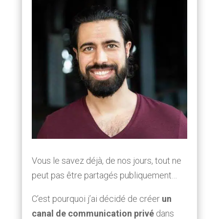
Vous le savez déjà, de nos jours, tout ne
peut pas être partagés publiquement…
C’est pourquoi j’ai décidé de créer
un
canal de communication privé
dans