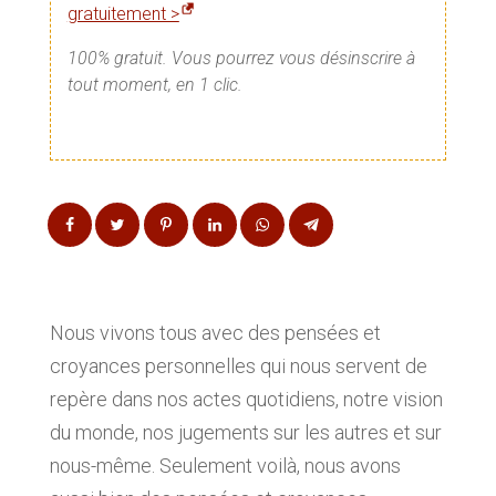
gratuitement >
100% gratuit. Vous pourrez vous désinscrire à
tout moment, en 1 clic.
Nous vivons tous avec des pensées et
croyances personnelles qui nous servent de
repère dans nos actes quotidiens, notre vision
du monde, nos jugements sur les autres et sur
nous-même. Seulement voilà, nous avons