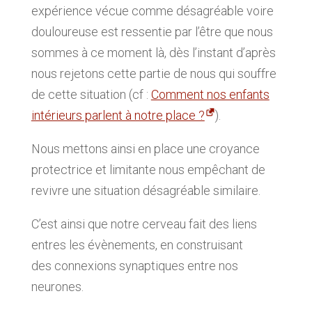
expérience vécue comme désagréable voire
douloureuse est ressentie par l’être que nous
sommes à ce moment là, dès l’instant d’après
nous rejetons cette partie de nous qui souffre
de cette situation (cf :
Comment nos enfants
intérieurs parlent à notre place ?
).
Nous mettons ainsi en place une
croyance
protectrice
et limitante nous
empêchant de
revivre une situation désagréable similaire
.
C’est ainsi que
notre cerveau fait des liens
entres les évènements,
en construisant
des
connexions synaptiques entre nos
neurones
.