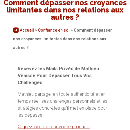
Comment dépasser nos croyances
limitantes dans nos relations aux
autres ?
Accueil
>
Confiance en soi
>
Comment dépasser
nos croyances limitantes dans nos relations aux
autres ?
Recevez les Mails Privés de Mathieu
Vénisse Pour Dépasser Tous Vos
Challenges.
Mathieu partage, en toute authenticité et en
temps réel, ses challenges personnels et les
stratégies concrètes qu’il met en place pour
les dépasser.
Cliquez ici pour recevoir le prochain