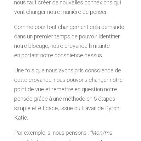
nous faut
créer de nouvelles connexions
qui
vont changer notre manière de penser.
Comme pour tout
changement
cela demande
dans un premier temps de pouvoir identifier
notre blocage, notre croyance limitante
en
portant notre conscience dessus.
Une fois que nous avons pris conscience de
cette croyance, nous pouvons
changer notre
point de vue et remettre en question notre
pensée
grâce à une méthode en 5 étapes
simple et efficace, issue du travail de Byron
Katie.
Par exemple, si nous pensons :
“Mon/ma