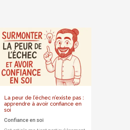
La peur de l’échec n’existe pas :
apprendre à avoir confiance en
soi
Confiance en soi