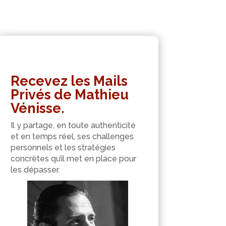
Recevez les Mails
Privés de Mathieu
Vénisse.
Il y partage, en toute authenticité
et en temps réel, ses challenges
personnels et les stratégies
concrètes qu’il met en place pour
les dépasser.