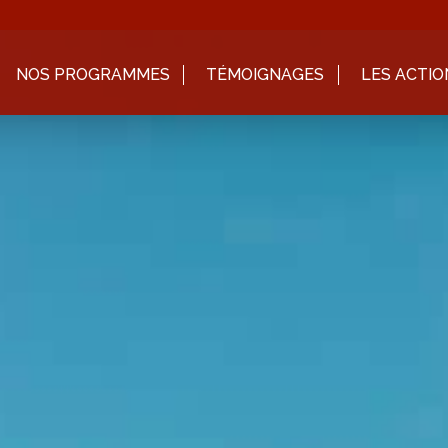
NOS PROGRAMMES
TÉMOIGNAGES
LES ACTIO