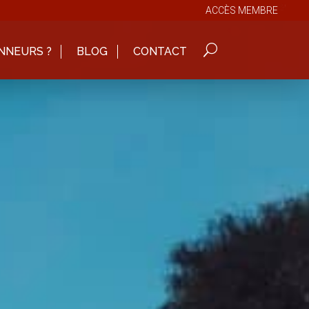
ACCÈS MEMBRE
NNEURS ?
BLOG
CONTACT