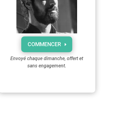
COMMENCER
Envoyé chaque dimanche, offert et
sans engagement.