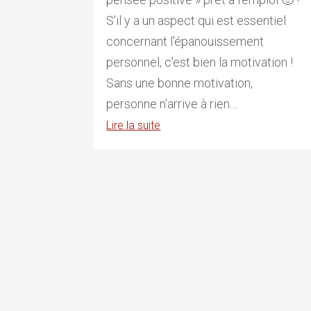
S'il y a un aspect qui est essentiel
concernant l'épanouissement
personnel, c'est bien la motivation !
Sans une bonne motivation,
personne n'arrive à rien....
Lire la suite