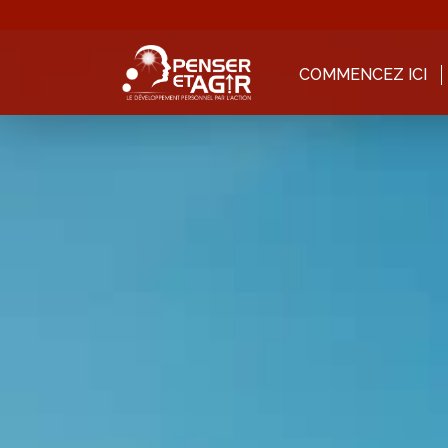
COMMENCEZ ICI