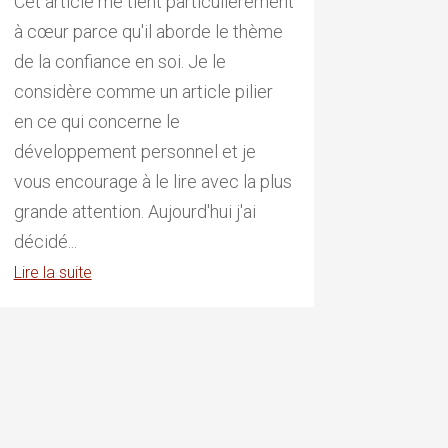
Cet article me tient particulièrement
à cœur parce qu'il aborde le thème
de la confiance en soi. Je le
considère comme un article pilier
en ce qui concerne le
développement personnel et je
vous encourage à le lire avec la plus
grande attention. Aujourd'hui j'ai
décidé...
Lire la suite