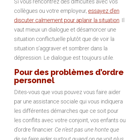
Si vous rencontrez des difficultés avec vos
collègues ou votre employeur,
essayez d’en
discuter calmement pour aplanir la situation
. Il
vaut mieux un dialogue et désamorcer une
situation conflictuelle plutôt que de voir la
situation s’aggraver et sombrer dans la
dépression. Le dialogue est toujours utile.
Pour des problèmes d’ordre
personnel
Dites-vous que vous pouvez vous faire aider
par une assistance sociale qui vous indiquera
les différentes démarches que ce soit pour
les conflits avec votre conjoint, vos enfants ou
d’ordre financier.
Ce n’est pas une honte que
de se faire aider surtout quand on ne voit plus