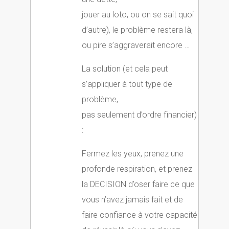
jouer au loto, ou on se sait quoi
d’autre), le problème restera là,
ou pire s’aggraverait encore …
La solution (et cela peut
s’appliquer à tout type de
problème,
pas seulement d’ordre financier)
:
Fermez les yeux, prenez une
profonde respiration, et prenez
la DECISION d’oser faire ce que
vous n’avez jamais fait et de
faire confiance à votre capacité