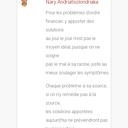
Nary Andriatsolondriaka
Pour les problèmes d’ordre
financier, y apporter des
solutions
au jour le jour n’est pas le
moyen idéal, puisque on ne
soigne
pas le mal à sa racine, juste au
mieux soulager les symptômes.
Chaque problème a sa source,
si on n’y remédie pas à la
source,
les solutions apportées
aujourd’hui ne préviendront pas