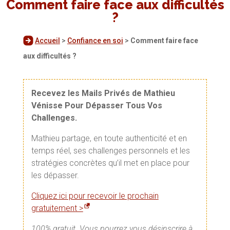
Comment faire face aux difficultés
?
Accueil
>
Confiance en soi
>
Comment faire face
aux difficultés ?
Recevez les Mails Privés de Mathieu
Vénisse Pour Dépasser Tous Vos
Challenges.
Mathieu partage, en toute authenticité et en
temps réel, ses challenges personnels et les
stratégies concrètes qu’il met en place pour
les dépasser.
Cliquez ici pour recevoir le prochain
gratuitement >
100% gratuit. Vous pourrez vous désinscrire à