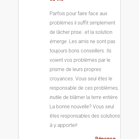
Parfois pour faire face aux
problèmes il suffit simplement
de lâcher prise…et la solution
émerge. Les amis ne sont pas
toujours bons conseillers. Ils
voient vos problèmes par le
prisme de leurs propres
croyances. Vous seul êtes le
responsable de ces problèmes,
inutile de blâmer la terre entière.
La bonne nouvelle? Vous seul
êtes responsables des solutions
à y apporter!
Réponse