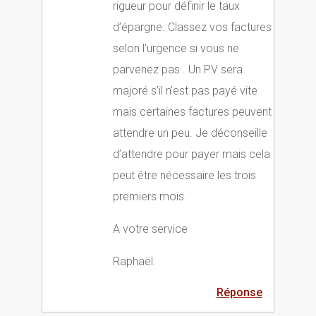
rigueur pour définir le taux
d’épargne. Classez vos factures
selon l’urgence si vous ne
parvenez pas . Un PV sera
majoré s’il n’est pas payé vite
mais certaines factures peuvent
attendre un peu. Je déconseille
d’attendre pour payer mais cela
peut être nécessaire les trois
premiers mois.
A votre service
Raphaël.
Réponse