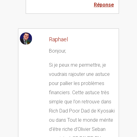
Réponse
Raphael
Bonjour,
Si je peux me permettre, je
voudrais rajouter une astuce
pour pallier les problèmes
financiers. Cette astuce très
simple que l’on retrouve dans
Rich Dad Poor Dad de Kyosaki
ou dans Tout le monde mérite
d’être riche d’Olivier Seban