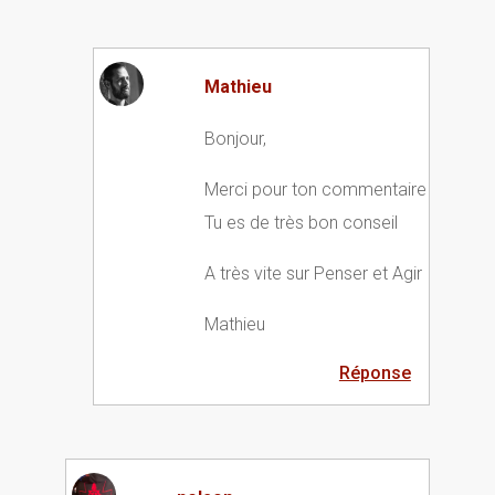
Mathieu
Bonjour,
Merci pour ton commentaire
Tu es de très bon conseil
A très vite sur Penser et Agir
Mathieu
Réponse