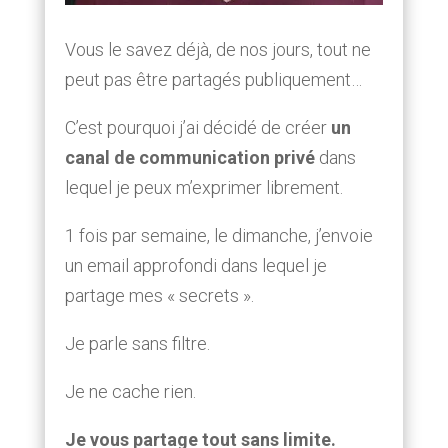
Vous le savez déjà, de nos jours, tout ne
peut pas être partagés publiquement…
C’est pourquoi j’ai décidé de créer
un
canal de communication privé
dans
lequel je peux m’exprimer librement.
1 fois par semaine, le dimanche, j’envoie
un email approfondi dans lequel je
partage mes « secrets ».
Je parle sans filtre.
Je ne cache rien.
Je vous partage tout sans limite.