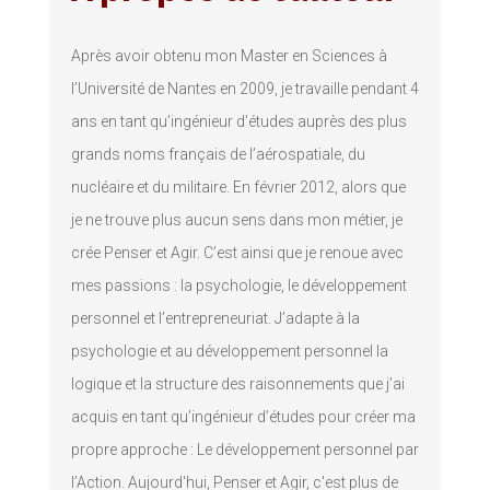
Après avoir obtenu mon Master en Sciences à
l’Université de Nantes en 2009, je travaille pendant 4
ans en tant qu’ingénieur d’études auprès des plus
grands noms français de l’aérospatiale, du
nucléaire et du militaire. En février 2012, alors que
je ne trouve plus aucun sens dans mon métier, je
crée Penser et Agir. C’est ainsi que je renoue avec
mes passions : la psychologie, le développement
personnel et l’entrepreneuriat. J’adapte à la
psychologie et au développement personnel la
logique et la structure des raisonnements que j’ai
acquis en tant qu’ingénieur d’études pour créer ma
propre approche : Le développement personnel par
l’Action. Aujourd'hui, Penser et Agir, c'est plus de