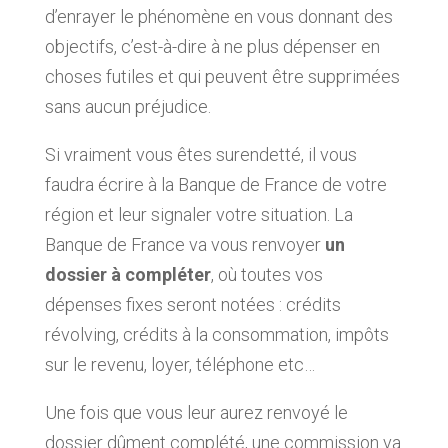
d’enrayer le phénomène en vous donnant des
objectifs, c’est-à-dire à ne plus dépenser en
choses futiles et qui peuvent être supprimées
sans aucun préjudice.
Si vraiment vous êtes surendetté, il vous
faudra écrire à la Banque de France de votre
région et leur signaler votre situation. La
Banque de France va vous renvoyer
un
dossier à compléter
, où toutes vos
dépenses fixes seront notées : crédits
révolving, crédits à la consommation, impôts
sur le revenu, loyer, téléphone etc…
Une fois que vous leur aurez renvoyé le
dossier dûment complété, une commission va