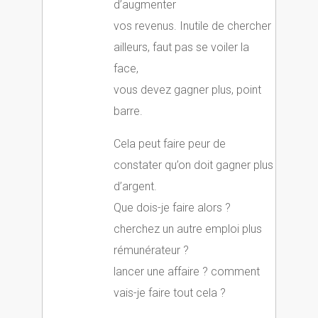
d’augmenter
vos revenus. Inutile de chercher
ailleurs, faut pas se voiler la
face,
vous devez gagner plus, point
barre.
Cela peut faire peur de
constater qu’on doit gagner plus
d’argent.
Que dois-je faire alors ?
cherchez un autre emploi plus
rémunérateur ?
lancer une affaire ? comment
vais-je faire tout cela ?