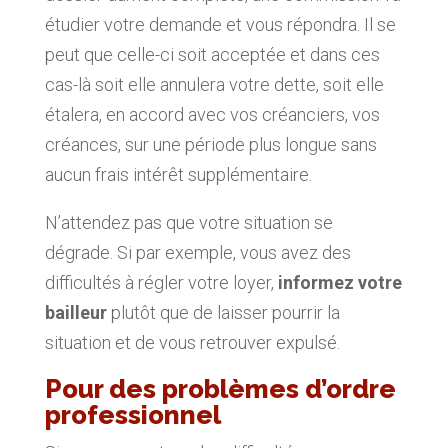
étudier votre demande et vous répondra. Il se
peut que celle-ci soit acceptée et dans ces
cas-là soit elle annulera votre dette, soit elle
étalera, en accord avec vos créanciers, vos
créances, sur une période plus longue sans
aucun frais intérêt supplémentaire.
N’attendez pas que votre situation se
dégrade. Si par exemple, vous avez des
difficultés à régler votre loyer,
informez votre
bailleur
plutôt que de laisser pourrir la
situation et de vous retrouver expulsé.
Pour des problèmes d’ordre
professionnel