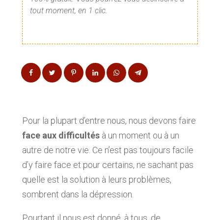
tout moment, en 1 clic.
Pour la plupart d’entre nous, nous devons faire
face aux difficultés
à un moment ou à un
autre de notre vie. Ce n’est pas toujours facile
d’y faire face et pour certains, ne sachant pas
quelle est la solution à leurs problèmes,
sombrent dans la dépression.
Pourtant il nous est donné, à tous, de