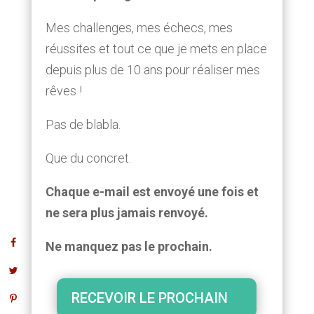
Mes challenges, mes échecs, mes
réussites et tout ce que je mets en place
depuis plus de 10 ans pour réaliser mes
rêves !
Pas de blabla.
Que du concret.
Chaque e-mail est envoyé une fois et
ne sera plus jamais renvoyé.
Ne manquez pas le prochain.
RECEVOIR LE PROCHAIN