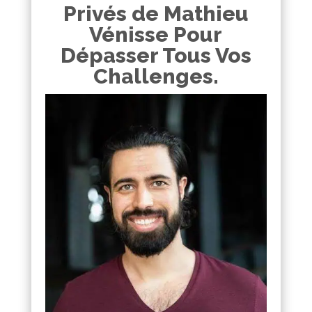
Privés de Mathieu
Vénisse Pour
Dépasser Tous Vos
Challenges.