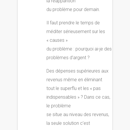
la réapparition
du problème pour demain.
Il faut prendre le temps de
méditer sérieusement sur les
« causes »
du problème : pourquoi ai-je des
problèmes d’argent ?
Des dépenses supérieures aux
revenus même en éliminant
tout le superflu et les « pas
indispensables » ? Dans ce cas,
le problème
se situe au niveau des revenus,
la seule solution c’est