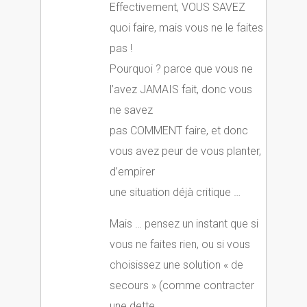
Effectivement, VOUS SAVEZ
quoi faire, mais vous ne le faites
pas !
Pourquoi ? parce que vous ne
l’avez JAMAIS fait, donc vous
ne savez
pas COMMENT faire, et donc
vous avez peur de vous planter,
d’empirer
une situation déjà critique …
Mais … pensez un instant que si
vous ne faites rien, ou si vous
choisissez une solution « de
secours » (comme contracter
une dette,