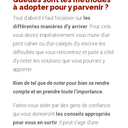
à adopter pour y parvenir ?
Tout d’abord il faut focaliser sur
les
différentes manières d’y arriver
. Pour cela
vous devez impérativement vous munir d’un
petit cahier ou d’un calepin, d’y inscrire les
difficultés que vous rencontrez et juste à côté
d’y noter les solutions que vous pourriez y
apporter.
Rien de tel que de noter pour bien se rendre
compte et en prendre toute l’importance.
Faites-vous aider par des gens de confiance
qui vous donneront
les conseils appropriés
pour vous en sortir
. Il peut s’agir d’une