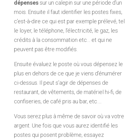
dépenses
sur un calepin sur une période d’un
mois. Ensuite il faut identifier les postes fixes,
c’est-à-dire ce qui est par exemple prélevé, tel
le loyer, le téléphone, l’électricité, le gaz, les
crédits à la consommation etc… et qui ne
peuvent pas être modifiés.
Ensuite évaluez le poste où vous dépensez le
plus en dehors de ce que je viens d’énumérer
ci-dessus. Il peut s’agir de dépenses de
restaurant, de vêtements, de matériel hi-fi, de
confiseries, de café pris au bar, etc….
Vous serez plus à même de savoir où va votre
argent. Une fois que vous aurez identifié les
postes qui posent problème, essayez