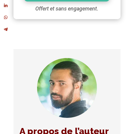
Offert et sans engagement.
A propos de l’auteur