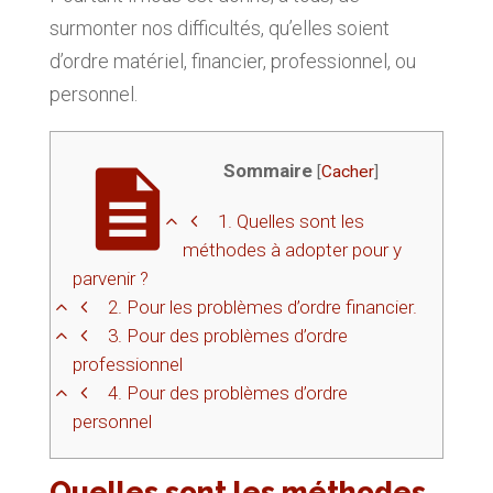
surmonter nos difficultés, qu’elles soient
d’ordre matériel, financier, professionnel, ou
personnel.
Sommaire
[
Cacher
]
1.
Quelles sont les
méthodes à adopter pour y
parvenir ?
2.
Pour les problèmes d’ordre financier.
3.
Pour des problèmes d’ordre
professionnel
4.
Pour des problèmes d’ordre
personnel
Quelles sont les méthodes