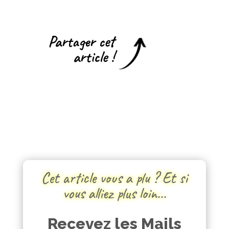
Partager cet
article !
Cet article vous a plu ? Et si
vous alliez plus loin…
Recevez les Mails