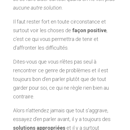
aucune autre solution.
Il faut rester fort en toute circonstance et
surtout voir les choses de
façon positive
,
c’est ce qui vous permettra de tenir et
d’affronter les difficultés.
Dites-vous que vous n’êtes pas seul à
rencontrer ce genre de problèmes et il est
toujours bon d’en parler plutôt que de tout
garder pour soi, ce qui ne règle rien bien au
contraire.
Alors n’attendez jamais que tout s’aggrave,
essayez d’en parler avant, il y a toujours des
solutions appropriées
et il y a surtout