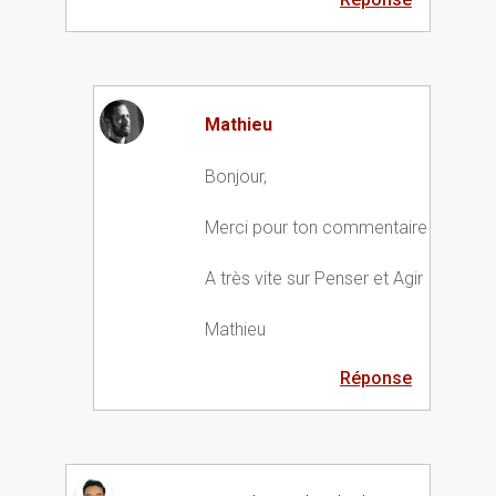
Mathieu
Bonjour,
Merci pour ton commentaire
A très vite sur Penser et Agir
Mathieu
Réponse