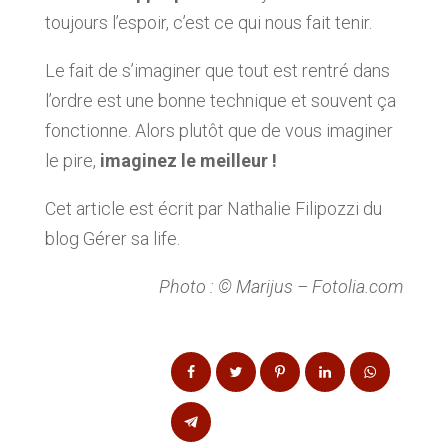
toujours l’espoir, c’est ce qui nous fait tenir.
Le fait de s’imaginer que tout est rentré dans
l’ordre est une bonne technique et souvent ça
fonctionne. Alors plutôt que de vous imaginer
le pire,
imaginez le meilleur !
Cet article est écrit par Nathalie Filipozzi
du
blog Gérer sa life.
Photo : © Marijus – Fotolia.com