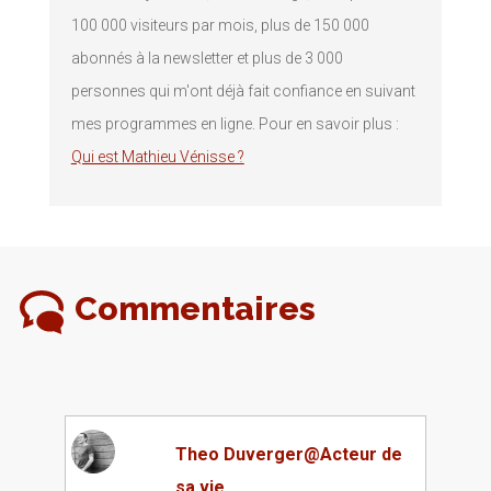
100 000 visiteurs par mois, plus de 150 000
abonnés à la newsletter et plus de 3 000
personnes qui m'ont déjà fait confiance en suivant
mes programmes en ligne. Pour en savoir plus :
Qui est Mathieu Vénisse ?
Commentaires
Theo Duverger@Acteur de
sa vie