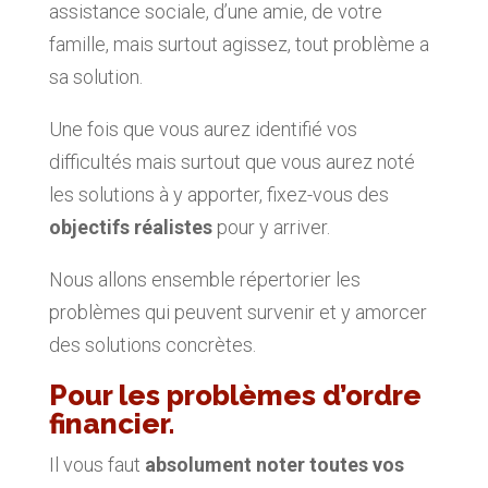
assistance sociale, d’une amie, de votre
famille, mais surtout agissez, tout problème a
sa solution.
Une fois que vous aurez identifié vos
difficultés mais surtout que vous aurez noté
les solutions à y apporter, fixez-vous des
objectifs réalistes
pour y arriver.
Nous allons ensemble répertorier les
problèmes qui peuvent survenir et y amorcer
des solutions concrètes.
Pour les problèmes d’ordre
financier.
Il vous faut
absolument noter toutes vos