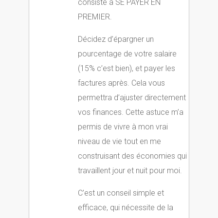
consiste à SE PAYER EN
PREMIER.
Décidez d’épargner un
pourcentage de votre salaire
(15% c’est bien), et payer les
factures après. Cela vous
permettra d’ajuster directement
vos finances. Cette astuce m’a
permis de vivre à mon vrai
niveau de vie tout en me
construisant des économies qui
travaillent jour et nuit pour moi.
C’est un conseil simple et
efficace, qui nécessite de la