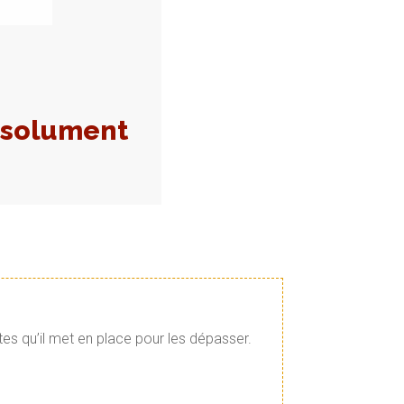
absolument
tes qu’il met en place pour les dépasser.