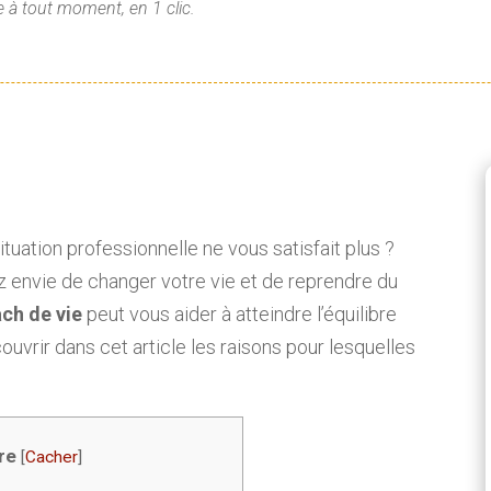
 à tout moment, en 1 clic.
ituation professionnelle ne vous satisfait plus ?
 envie de changer votre vie et de reprendre du
ch de vie
peut vous aider à atteindre l’équilibre
uvrir dans cet article les raisons pour lesquelles
.
re
[
Cacher
]