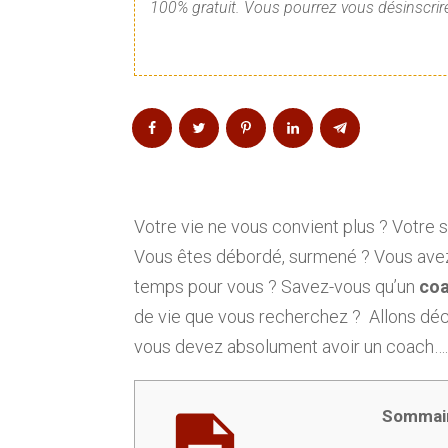
100% gratuit. Vous pourrez vous désinscrire
Votre vie ne vous convient plus ? Votre s
Vous êtes débordé, surmené ? Vous avez
temps pour vous ? Savez-vous qu’un
coa
de vie que vous recherchez ? Allons déco
vous devez absolument avoir un coach…
Sommai