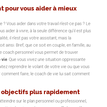
nt pour vous aider à mieux
e ? Vous aider dans votre travail n’est-ce pas ? Le
 aider à vivre, à la seule différence qu’il est plus
lité, il n’est pas votre assistant, mais la
 ainsi. Bref, que ce soit en couple, en famille, au
e, le coach personnel vous permet de trouver
 vie
. Que vous vivez une situation oppressante
itez reprendre le volant de votre vie ou que vous
 comment faire, le coach de vie lui sait comment
 objectifs plus rapidement
tteindre sur le plan personnel ou professionnel,