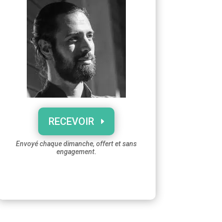
RECEVOIR
Envoyé chaque dimanche, offert et sans
engagement.