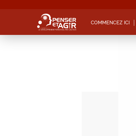
COMMENCEZ ICI