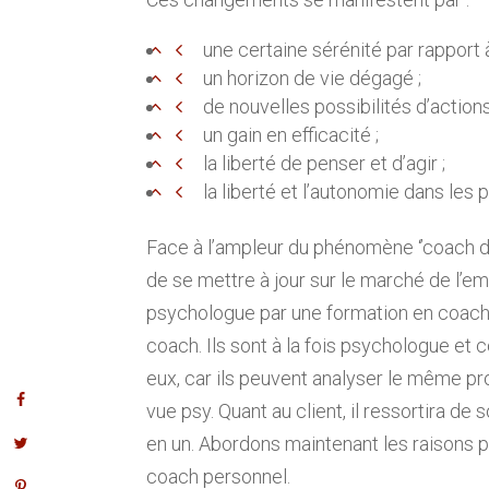
une certaine sérénité par rapport à
un horizon de vie dégagé ;
de nouvelles possibilités d’actio
un gain en efficacité ;
la liberté de penser et d’agir ;
la liberté et l’autonomie dans les 
Face à l’ampleur du phénomène ‘’coach de
de se mettre à jour sur le marché de l’e
psychologue par une formation en coachi
coach. Ils sont à la fois psychologue et
eux, car ils peuvent analyser le même pr
vue psy. Quant au client, il ressortira de 
en un. Abordons maintenant les raisons 
coach personnel.