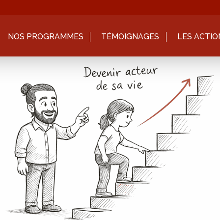
NOS PROGRAMMES
TÉMOIGNAGES
LES ACTIO