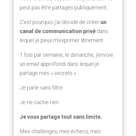
peut pas être partagés publiquement…
C’est pourquoi j’ai décidé de créer
un
canal de communication privé
dans
lequel je peux m’exprimer librement.
1 fois par semaine, le dimanche, j’envoie
un email approfondi dans lequel je
partage mes « secrets ».
Je parle sans filtre.
Je ne cache rien.
Je vous partage tout sans limite.
Mes challenges, mes échecs, mes