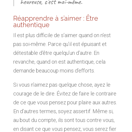
heureuse, c’est moi-même.
Réapprendre à s’aimer : Être
authentique
Il est plus difficile de s’aimer quand on n’est
pas soi-même. Parce qu’il est épuisant et
détestable d’être quelqu’un d’autre. En
revanche, quand on est authentique, cela
demande beaucoup moins d’efforts.
Si vous n’aimez pas quelque chose, ayez le
courage de le dire. Évitez de faire le contraire
de ce que vous pensez pour plaire aux autres.
En d’autres termes, soyez assertif. Même si,
au bout du compte, ils sont tous contre vous,
en disant ce que vous pensez, vous serez fier