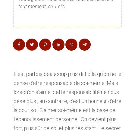
tout moment, en 1 clic.
Il est parfois beaucoup plus difficile qu’on ne le
pense d’être responsable de soi-même. Mais
lorsqu’on s’aime, cette responsabilité ne nous
pèse plus ; au contraire, c’est un honneur d’être
là pour soi. S’aimer soi-même est la base de
l’épanouissement personnel. On devient plus
fort, plus sûr de soi et plus résistant. Le secret