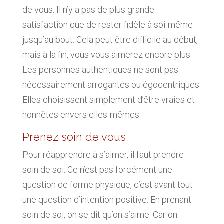
de vous. Il n’y a pas de plus grande
satisfaction que de rester fidèle à soi-même
jusqu’au bout. Cela peut être difficile au début,
mais à la fin, vous vous aimerez encore plus.
Les personnes authentiques ne sont pas
nécessairement arrogantes ou égocentriques.
Elles choisissent simplement d’être vraies et
honnêtes envers elles-mêmes.
Prenez soin de vous
Pour réapprendre à s’aimer, il faut prendre
soin de soi. Ce n’est pas forcément une
question de forme physique, c’est avant tout
une question d’intention positive. En prenant
soin de soi, on se dit qu’on s’aime. Car on