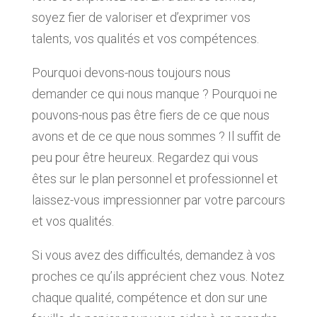
soyez fier de valoriser et d’exprimer vos
talents, vos qualités et vos compétences.
Pourquoi devons-nous toujours nous
demander ce qui nous manque ? Pourquoi ne
pouvons-nous pas être fiers de ce que nous
avons et de ce que nous sommes ? Il suffit de
peu pour être heureux. Regardez qui vous
êtes sur le plan personnel et professionnel et
laissez-vous impressionner par votre parcours
et vos qualités.
Si vous avez des difficultés, demandez à vos
proches ce qu’ils apprécient chez vous. Notez
chaque qualité, compétence et don sur une