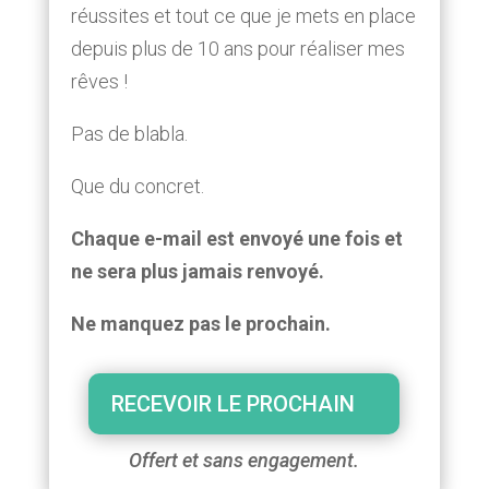
réussites et tout ce que je mets en place
depuis plus de 10 ans pour réaliser mes
rêves !
Pas de blabla.
Que du concret.
Chaque e-mail est envoyé une fois et
ne sera plus jamais renvoyé.
Ne manquez pas le prochain.
RECEVOIR LE PROCHAIN
Offert et sans engagement.