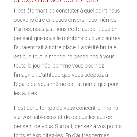
Il est étonnant de constater à quel point nous
pouvons être critiques envers nous-mêmes.
Parfois, nous justifions cette autocritique en
pensant que nous le méritons ou que d’autres
l’auraient fait à notre place. La vérité brutale
est que tout le monde ne pense pas à vous
toute la journée, comme vous pourriez
l’imaginer. L’attitude que vous adoptez à
l’égard de vous-même est la même que pour
les autres.
Il est donc temps de vous concentrer moins
sur vos faiblesses et de ce que les autres
pensent de vous. Surtout, pensez à vos points
forts et exploitez-les. En d’autres termes,