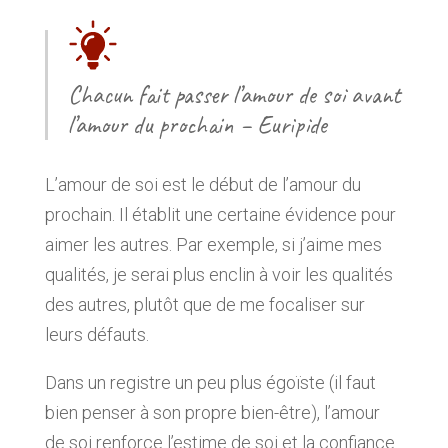
Chacun fait passer l’amour de soi avant
l’amour du prochain – Euripide
L’amour de soi est le début de l’amour du
prochain. Il établit une certaine évidence pour
aimer les autres. Par exemple, si j’aime mes
qualités, je serai plus enclin à voir les qualités
des autres, plutôt que de me focaliser sur
leurs défauts.
Dans un registre un peu plus égoïste (il faut
bien penser à son propre bien-être), l’amour
de soi renforce l’estime de soi et la confiance