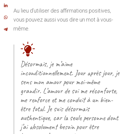
Au lieu d’utiliser des affirmations positives,
vous pouvez aussi vous dire un mot à vous-
même.
Désormais, je m’aime
inconditionnellement. Jour après jour, je
sens mon amour pour moi-même
grandir. L’amour de soi me réconforte,
me renforce et me conduit à un bien-
être total. Je suis désormais
authentique, car la seule personne dont
j’ai absolument besoin pour être