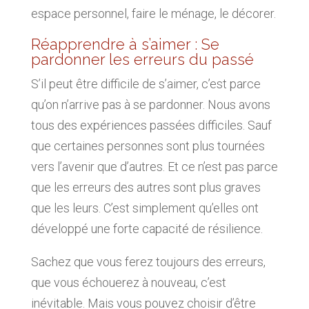
espace personnel, faire le ménage, le décorer.
Réapprendre à s’aimer : Se
pardonner les erreurs du passé
S’il peut être difficile de s’aimer, c’est parce
qu’on n’arrive pas à se pardonner. Nous avons
tous des expériences passées difficiles. Sauf
que certaines personnes sont plus tournées
vers l’avenir que d’autres. Et ce n’est pas parce
que les erreurs des autres sont plus graves
que les leurs. C’est simplement qu’elles ont
développé une forte capacité de résilience.
Sachez que vous ferez toujours des erreurs,
que vous échouerez à nouveau, c’est
inévitable. Mais vous pouvez choisir d’être