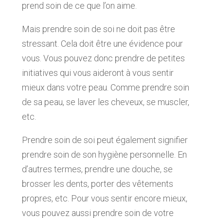
prend soin de ce que l’on aime.
Mais prendre soin de soi ne doit pas être
stressant. Cela doit être une évidence pour
vous. Vous pouvez donc prendre de petites
initiatives qui vous aideront à vous sentir
mieux dans votre peau. Comme prendre soin
de sa peau, se laver les cheveux, se muscler,
etc.
Prendre soin de soi peut également signifier
prendre soin de son hygiène personnelle. En
d’autres termes, prendre une douche, se
brosser les dents, porter des vêtements
propres, etc. Pour vous sentir encore mieux,
vous pouvez aussi prendre soin de votre