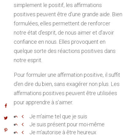
simplement le positif, les affirmations
positives peuvent être d’une grande aide. Bien
formulées, elles permettent de renforcer
notre état d’esprit, de nous aimer et d’avoir
confiance en nous. Elles provoquent en
quelque sorte des réactions positives dans
notre esprit.
Pour formuler une affirmation positive, il suffit
d’en dire du bien, sans exagérer non plus. Les
affirmations positives peuvent être utilisées
pour apprendre à s’aimer.
Je m’aime tel que je suis
Je suis présent pour moi-même
Je m’autorise à être heureux