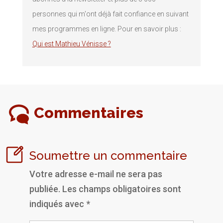
personnes qui m'ont déjà fait confiance en suivant
mes programmes en ligne. Pour en savoir plus :
Qui est Mathieu Vénisse ?
Commentaires
Soumettre un commentaire
Votre adresse e-mail ne sera pas
publiée.
Les champs obligatoires sont
indiqués avec
*