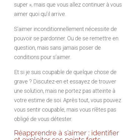
super », mais que vous allez continuer à vous
aimer quoi qu’il arrive.
S’aimer inconditionnellement nécessite de
pouvoir se pardonner. Ou de se remettre en
question, mais sans jamais poser de
conditions pour s’aimer.
Et si je suis coupable de quelque chose de
grave ? Discutez-en et essayez de trouver
une solution, mais ne portez pas atteinte à
votre estime de soi. Après tout, vous pouvez
vous sentir coupable, mais vous n’êtes pas
obligé de vous détester.
Réapprendre à s’aimer : identifier
et exploiter ses points forts