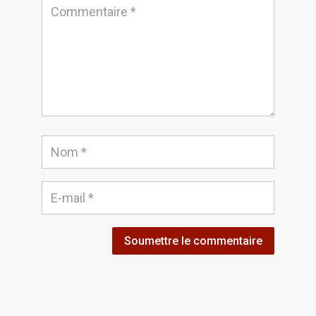
Soumettre le commentaire