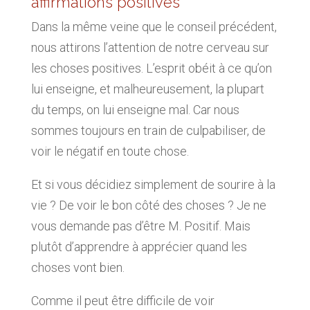
affirmations positives
Dans la même veine que le conseil précédent,
nous attirons l’attention de notre cerveau sur
les choses positives. L’esprit obéit à ce qu’on
lui enseigne, et malheureusement, la plupart
du temps, on lui enseigne mal. Car nous
sommes toujours en train de culpabiliser, de
voir le négatif en toute chose.
Et si vous décidiez simplement de sourire à la
vie ? De voir le bon côté des choses ? Je ne
vous demande pas d’être M. Positif. Mais
plutôt d’apprendre à apprécier quand les
choses vont bien.
Comme il peut être difficile de voir