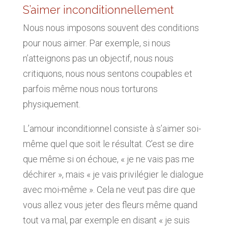
S’aimer inconditionnellement
Nous nous imposons souvent des conditions
pour nous aimer. Par exemple, si nous
n’atteignons pas un objectif, nous nous
critiquons, nous nous sentons coupables et
parfois même nous nous torturons
physiquement.
L’amour inconditionnel consiste à s’aimer soi-
même quel que soit le résultat. C’est se dire
que même si on échoue, « je ne vais pas me
déchirer », mais « je vais privilégier le dialogue
avec moi-même ». Cela ne veut pas dire que
vous allez vous jeter des fleurs même quand
tout va mal, par exemple en disant « je suis