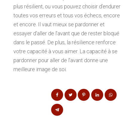
plus résilient, ou vous pouvez choisir d’endurer
toutes vos erreurs et tous vos échecs, encore
et encore. Il vaut mieux se pardonner et
essayer d’aller de l’avant que de rester bloqué
dans le passé. De plus, la résilience renforce
votre capacité à vous aimer. La capacité à se
pardonner pour aller de l’avant donne une
meilleure image de soi.