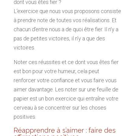
dont vous êtes fier ?
L’exercice que nous vous proposons consiste
à prendre note de toutes vos réalisations. Et
chacun d’entre nous a de quoi être fier. Il n’y a
pas de petites victoires, il n’y a que des
victoires.
Noter ces réussites et ce dont vous êtes fier
est bon pour votre humeur, cela peut
renforcer votre confiance et vous faire vous
aimer davantage. Les noter sur une feuille de
papier est un bon exercice qui entraîne votre
cerveau à se concentrer sur les choses
positives.
Réapprendre à s’aimer : faire des