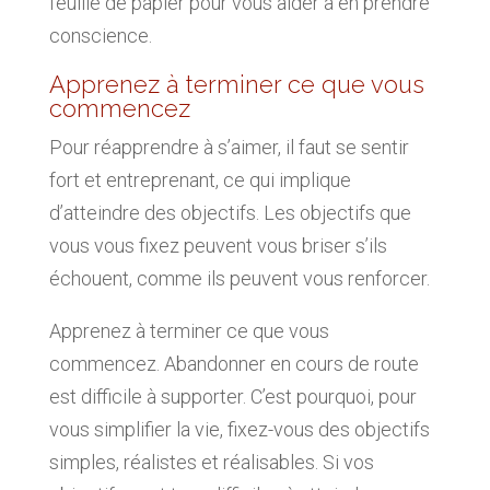
feuille de papier pour vous aider à en prendre
conscience.
Apprenez à terminer ce que vous
commencez
Pour réapprendre à s’aimer, il faut se sentir
fort et entreprenant, ce qui implique
d’atteindre des objectifs. Les objectifs que
vous vous fixez peuvent vous briser s’ils
échouent, comme ils peuvent vous renforcer.
Apprenez à terminer ce que vous
commencez. Abandonner en cours de route
est difficile à supporter. C’est pourquoi, pour
vous simplifier la vie, fixez-vous des objectifs
simples, réalistes et réalisables. Si vos