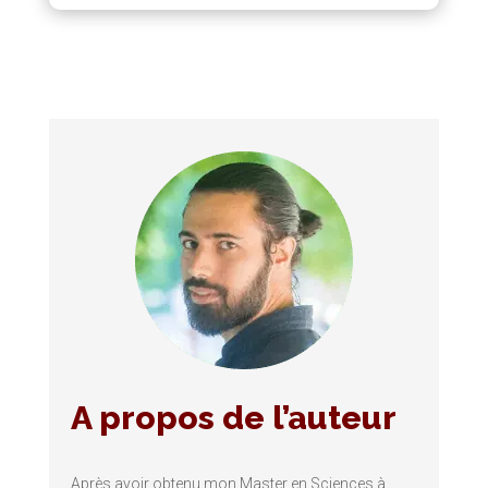
A propos de l’auteur
Après avoir obtenu mon Master en Sciences à