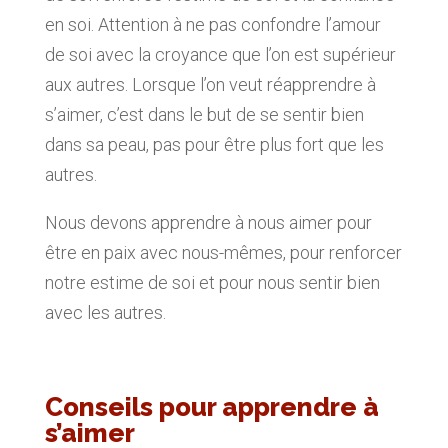
en soi. Attention à ne pas confondre l’amour
de soi avec la croyance que l’on est supérieur
aux autres. Lorsque l’on veut réapprendre à
s’aimer, c’est dans le but de se sentir bien
dans sa peau, pas pour être plus fort que les
autres.
Nous devons apprendre à nous aimer pour
être en paix avec nous-mêmes, pour renforcer
notre estime de soi et pour nous sentir bien
avec les autres.
Conseils pour apprendre à
s’aimer