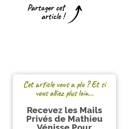
Partager cet
article !
Cet article vous a plu ? Et si
vous alliez plus loin…
Recevez les Mails
Privés de Mathieu
Vénisse Pour