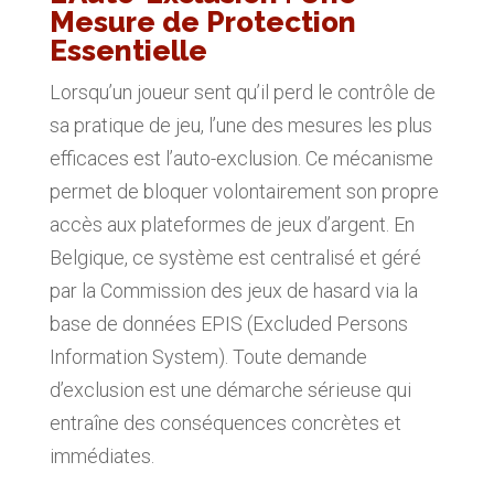
Mesure de Protection
Essentielle
Lorsqu’un joueur sent qu’il perd le contrôle de
sa pratique de jeu, l’une des mesures les plus
efficaces est l’auto-exclusion. Ce mécanisme
permet de bloquer volontairement son propre
accès aux plateformes de jeux d’argent. En
Belgique, ce système est centralisé et géré
par la Commission des jeux de hasard via la
base de données EPIS (Excluded Persons
Information System). Toute demande
d’exclusion est une démarche sérieuse qui
entraîne des conséquences concrètes et
immédiates.