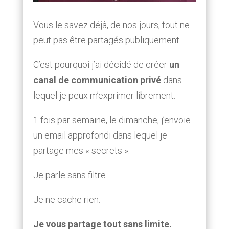
Vous le savez déjà, de nos jours, tout ne
peut pas être partagés publiquement…
C’est pourquoi j’ai décidé de créer
un
canal de communication privé
dans
lequel je peux m’exprimer librement.
1 fois par semaine, le dimanche, j’envoie
un email approfondi dans lequel je
partage mes « secrets ».
Je parle sans filtre.
Je ne cache rien.
Je vous partage tout sans limite.