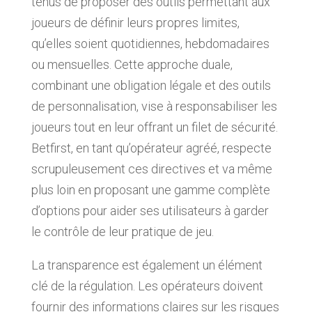
tenus de proposer des outils permettant aux
joueurs de définir leurs propres limites,
qu’elles soient quotidiennes, hebdomadaires
ou mensuelles. Cette approche duale,
combinant une obligation légale et des outils
de personnalisation, vise à responsabiliser les
joueurs tout en leur offrant un filet de sécurité.
Betfirst, en tant qu’opérateur agréé, respecte
scrupuleusement ces directives et va même
plus loin en proposant une gamme complète
d’options pour aider ses utilisateurs à garder
le contrôle de leur pratique de jeu.
La transparence est également un élément
clé de la régulation. Les opérateurs doivent
fournir des informations claires sur les risques