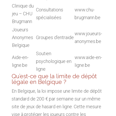
Clinique du
Consultations
www.chu-
jeu – CHU
spécialisées
brugmann.be
Brugmann
Joueurs
www.joueurs-
Anonymes
Groupes d’entraide
anonymes.be
Belgique
Soutien
Aide-en-
www.aide-en-
psychologique en
ligne.be
ligne.be
ligne
Qu’est-ce que la limite de dépôt
légale en Belgique ?
En Belgique, la loi impose une limite de dépôt
standard de 200 € par semaine sur un même
site de jeux de hasard en ligne. Cette mesure
vise à protéger les joueurs contre les