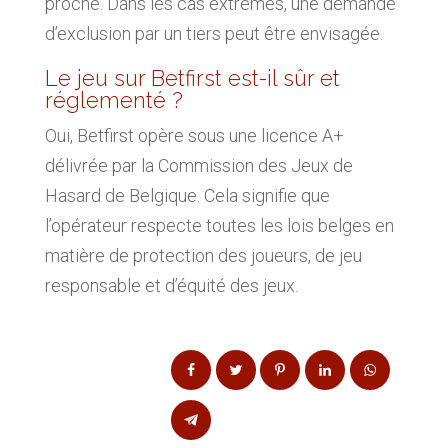
proche. Dans les cas extrêmes, une demande
d’exclusion par un tiers peut être envisagée.
Le jeu sur Betfirst est-il sûr et
réglementé ?
Oui, Betfirst opère sous une licence A+
délivrée par la Commission des Jeux de
Hasard de Belgique. Cela signifie que
l’opérateur respecte toutes les lois belges en
matière de protection des joueurs, de jeu
responsable et d’équité des jeux.