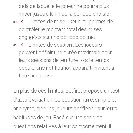
delà de laquelle le joueur ne pourra plus
miser jusqu’à la fin de la période choisie.
Limites de mise : Cet outil permet de
contrôler le montant total des mises
engagées sur une période définie.
Limites de session : Les joueurs
peuvent définir une durée maximale pour
leurs sessions de jeu. Une fois le temps
écoulé, une notification apparaît, invitant à
faire une pause.
En plus de ces limites, Betfirst propose un test
d’auto-évaluation. Ce questionnaire, simple et
anonyme, aide les joueurs à réfléchir sur leurs
habitudes de jeu. Basé sur une série de
questions relatives à leur comportement, il