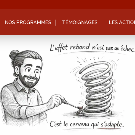
NOS PROGRAMMES
TÉMOIGNAGES
LES ACTIO