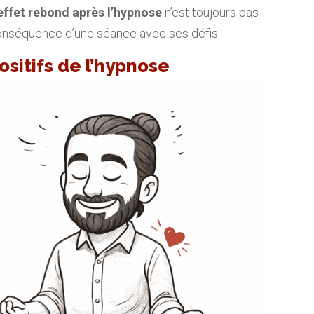
effet rebond après l’hypnose
n’est toujours pas
a conséquence d’une séance avec ses défis.
ositifs de l’hypnose