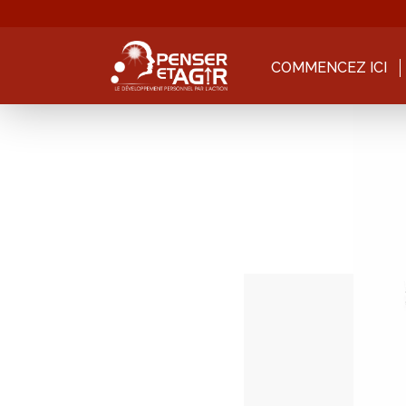
COMMENCEZ ICI