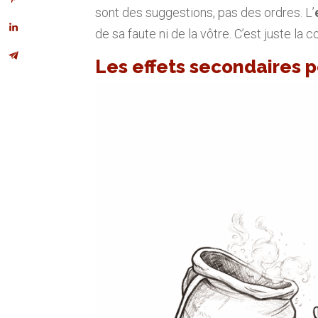
sont des suggestions, pas des ordres. L’
de sa faute ni de la vôtre. C’est juste l
Les effets secondaires p