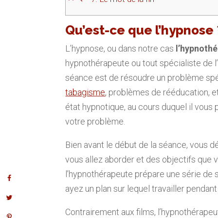
Qu’est-ce que l’hypnose 
L’hypnose, ou dans notre cas
l’hypnothé
hypnothérapeute ou tout spécialiste de l’
séance est de résoudre un problème spéc
tabagisme
, problèmes de rééducation, 
état hypnotique, au cours duquel il vou
votre problème.
Bien avant le début de la séance, vous 
vous allez aborder et des objectifs que 
l’hypnothérapeute prépare une série de s
ayez un plan sur lequel travailler pendant
Contrairement aux films, l’hypnothérapeut