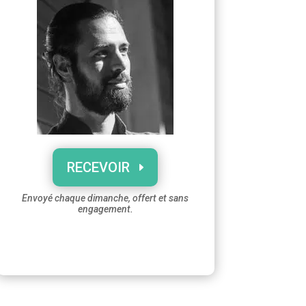
RECEVOIR
Envoyé chaque dimanche, offert et sans
engagement.