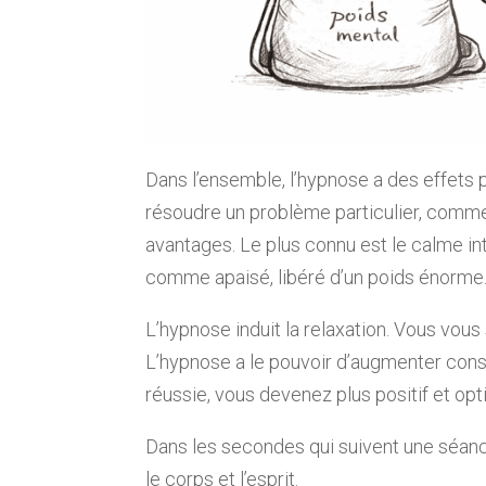
Dans l’ensemble, l’hypnose a des effets p
résoudre un problème particulier, com
avantages. Le plus connu est le calme in
comme apaisé, libéré d’un poids énorme
L’hypnose induit la relaxation. Vous vous
L’hypnose a le pouvoir d’augmenter con
réussie, vous devenez plus positif et opt
Dans les secondes qui suivent une séance
le corps et l’esprit.