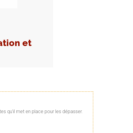
ation et
tes qu’il met en place pour les dépasser.