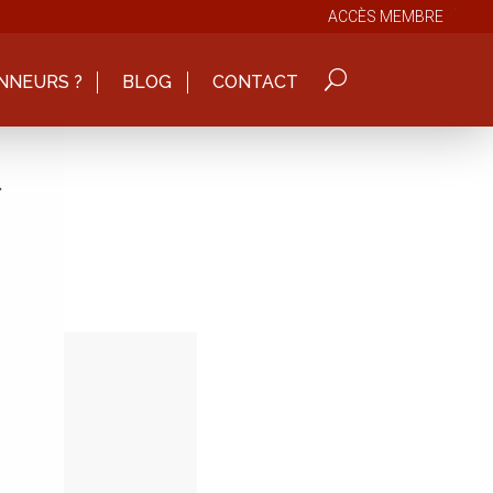
ACCÈS MEMBRE
NNEURS ?
BLOG
CONTACT