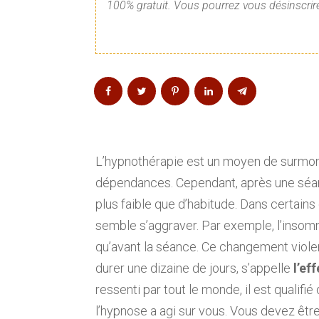
100% gratuit. Vous pourrez vous désinscrire
L’hypnothérapie est un moyen de surmont
dépendances. Cependant, après une séan
plus faible que d’habitude. Dans certains
semble s’aggraver. Par exemple, l’insom
qu’avant la séance. Ce changement viole
durer une dizaine de jours, s’appelle
l’ef
ressenti par tout le monde, il est qualifi
l’hypnose a agi sur vous. Vous devez être