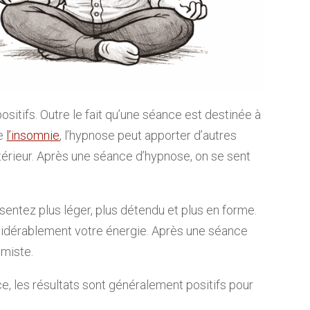
ositifs. Outre le fait qu’une séance est destinée à
me
l’insomnie
, l’hypnose peut apporter d’autres
térieur. Après une séance d’hypnose, on se sent
.
 sentez plus léger, plus détendu et plus en forme.
sidérablement votre énergie. Après une séance
imiste.
, les résultats sont généralement positifs pour