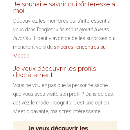
Je souhaite savoir qui s’intéresse à
moi
Découvrez les membres qui s’intéressent à
vous dans l’onglet : «
Ils m’ont ajouté à leurs
favoris
». Il peut y avoir de belles surprises qui
mèneront vers de
sincères rencontres sur
Meetic
.
Je veux découvrir les profils
discrètement
Vous ne voulez pas que la personne sache
que vous avez visité son profil ? Dans ce cas,
activez le mode Incognito. C’est une option
Meetic payante, mais très intéressante.