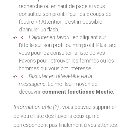
recherche ou en haut de page si vous
consultez son profil. Pour les « coups de
foudre » ! Attention, c’est impossible
d’annuler un flash.
L’ajouter en favori
: en cliquant sur
l’étoile sur son profil ou miniprofil. Plus tard,
vous pourrez consulter la liste de vos
Favoris pour retrouver les femmes ou les
hommes qui vous ont intéressé.
Discuter en tête-à-tête via la
messagerie
. Le meilleur moyen de
découvrir
comment fonctionne Meetic
.
Information utile (?)
: vous pouvez supprimer
de votre liste des Favoris ceux qui ne
correspondent pas finalement à vos attentes.