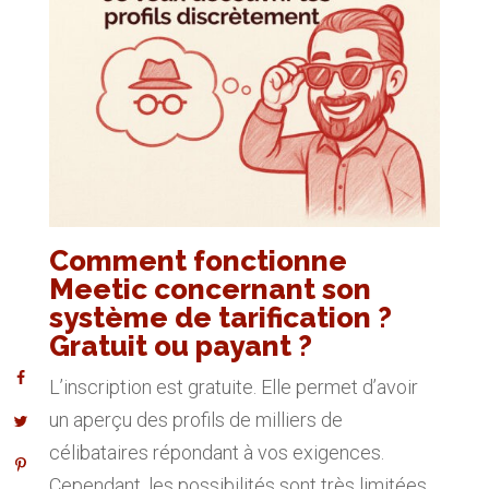
Comment fonctionne
Meetic concernant son
système de tarification ?
Gratuit ou payant ?
L’inscription est gratuite. Elle permet d’avoir
un aperçu des profils de milliers de
célibataires répondant à vos exigences.
Cependant, les possibilités sont très limitées.