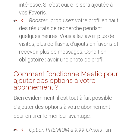
intéresse. Si c’est oui, elle sera ajoutée à
vos Favoris.
Booster
: propulsez votre profil en haut
des résultats de recherche pendant
quelques heures. Vous allez avoir plus de
visites, plus de flashs, d’ajouts en favoris et
recevoir plus de messages. Condition
obligatoire : avoir une photo de profil.
Comment fonctionne Meetic pour
ajouter des options à votre
abonnement ?
Bien évidemment, il est tout à fait possible
d’ajouter des options à votre abonnement
pour en tirer le meilleur avantage.
Option PREMIUM à 9,99 €/mois
: un