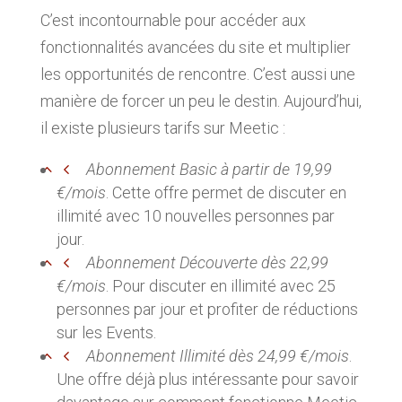
C’est incontournable pour accéder aux
fonctionnalités avancées du site et multiplier
les opportunités de rencontre. C’est aussi une
manière de forcer un peu le destin. Aujourd’hui,
il existe plusieurs tarifs sur Meetic :
Abonnement Basic à partir de 19,99
€/mois
. Cette offre permet de discuter en
illimité avec 10 nouvelles personnes par
jour.
Abonnement Découverte dès 22,99
€/mois
. Pour discuter en illimité avec 25
personnes par jour et profiter de réductions
sur les Events.
Abonnement Illimité dès 24,99 €/mois
.
Une offre déjà plus intéressante pour savoir