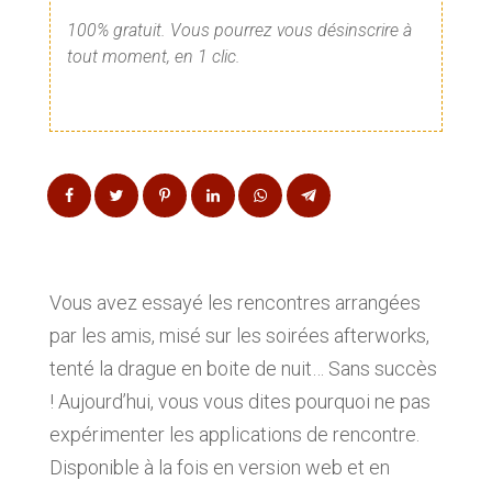
100% gratuit. Vous pourrez vous désinscrire à
tout moment, en 1 clic.
Vous avez essayé les rencontres arrangées
par les amis, misé sur les soirées afterworks,
tenté la drague en boite de nuit… Sans succès
! Aujourd’hui, vous vous dites pourquoi ne pas
expérimenter les applications de rencontre.
Disponible à la fois en version web et en