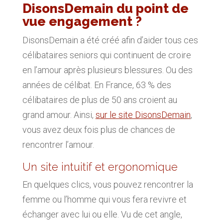
DisonsDemain du point de
vue engagement ?
DisonsDemain a été créé afin d’aider tous ces
célibataires seniors qui continuent de croire
en l’amour après plusieurs blessures. Ou des
années de célibat. En France, 63 % des
célibataires de plus de 50 ans croient au
grand amour. Ainsi,
sur le site DisonsDemain
,
vous avez deux fois plus de chances de
rencontrer l’amour.
Un site intuitif et ergonomique
En quelques clics, vous pouvez rencontrer la
femme ou l’homme qui vous fera revivre et
échanger avec lui ou elle. Vu de cet angle,