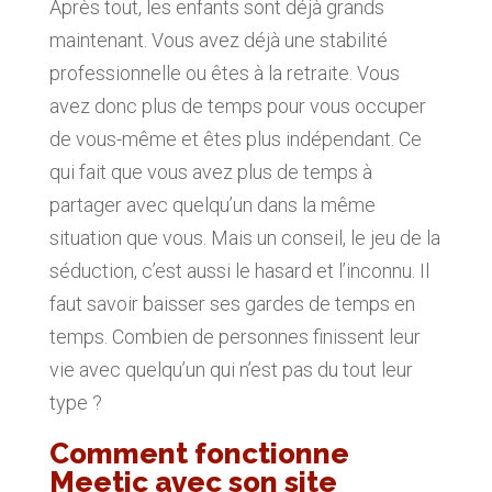
Après tout, les enfants sont déjà grands
maintenant. Vous avez déjà une stabilité
professionnelle ou êtes à la retraite. Vous
avez donc plus de temps pour vous occuper
de vous-même et êtes plus indépendant. Ce
qui fait que vous avez plus de temps à
partager avec quelqu’un dans la même
situation que vous. Mais un conseil, le jeu de la
séduction, c’est aussi le hasard et l’inconnu. Il
faut savoir baisser ses gardes de temps en
temps. Combien de personnes finissent leur
vie avec quelqu’un qui n’est pas du tout leur
type ?
Comment fonctionne
Meetic avec son site