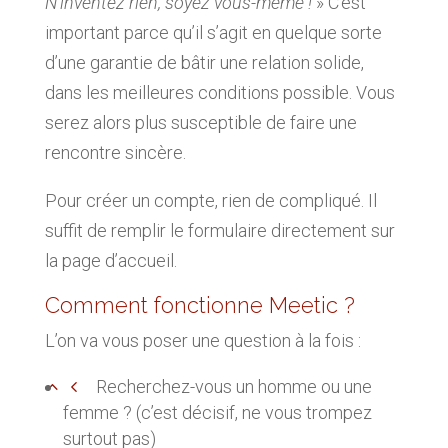
N’inventez rien, soyez vous-même !
» C’est
important parce qu’il s’agit en quelque sorte
d’une garantie de bâtir une relation solide,
dans les meilleures conditions possible. Vous
serez alors plus susceptible de faire une
rencontre sincère.
Pour créer un compte, rien de compliqué. Il
suffit de remplir le formulaire directement sur
la page d’accueil.
Comment fonctionne Meetic ?
L’on va vous poser une question à la fois :
Recherchez-vous un homme ou une
femme ? (c’est décisif, ne vous trompez
surtout pas)