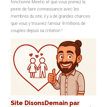
fonctionne Meetic et que vous prenez la
peine de faire connaissance avec les
membres du site, il y a de grandes chances
que vous y trouviez l’amour. 8 millions de
couples depuis sa création !
Site DisonsDemain par