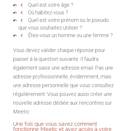
Quel est votre âge ?
Où habitez-vous ?
Quel est votre prénom ou le pseudo
que vous souhaitez utiliser ?
Êtes-vous un homme ou une femme ?
Vous devez valider chaque réponse pour
passer à la question suivante. Il faudra
également saisir une adresse email. Pas une
adresse professionnelle, évidemment, mais
une adresse personnelle que vous consultez
régulièrement. Vous pouvez aussi créer une
nouvelle adresse dédiée aux rencontres sur
Meetic.
Une fois que vous savez comment
fonctionne Meetic et avez accès à votre