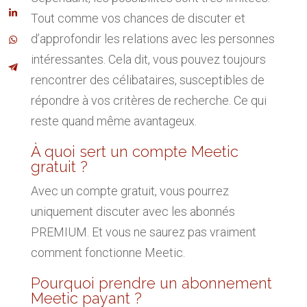
Tout comme vos chances de discuter et
d’approfondir les relations avec les personnes
intéressantes. Cela dit, vous pouvez toujours
rencontrer des célibataires, susceptibles de
répondre à vos critères de recherche. Ce qui
reste quand même avantageux.
À quoi sert un compte Meetic
gratuit ?
Avec un compte gratuit, vous pourrez
uniquement discuter avec les abonnés
PREMIUM. Et vous ne saurez pas vraiment
comment fonctionne Meetic.
Pourquoi prendre un abonnement
Meetic payant ?