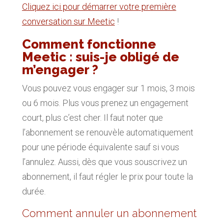
Cliquez ici pour démarrer votre première
conversation sur Meetic
!
Comment fonctionne
Meetic : suis-je obligé de
m’engager ?
Vous pouvez vous engager sur 1 mois, 3 mois
ou 6 mois. Plus vous prenez un engagement
court, plus c’est cher. Il faut noter que
l’abonnement se renouvèle automatiquement
pour une période équivalente sauf si vous
l’annulez. Aussi, dès que vous souscrivez un
abonnement, il faut régler le prix pour toute la
durée.
Comment annuler un abonnement