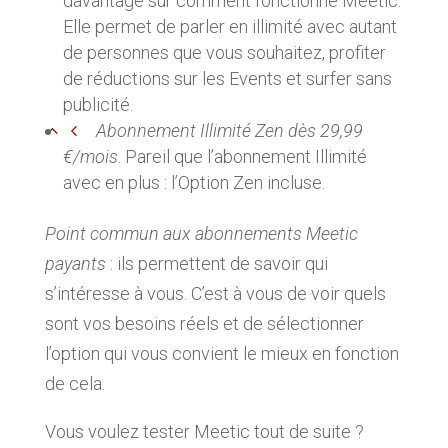
davantage sur comment fonctionne Meetic.
Elle permet de parler en illimité avec autant
de personnes que vous souhaitez, profiter
de réductions sur les Events et surfer sans
publicité.
Abonnement Illimité Zen dès 29,99
€/mois
. Pareil que l’abonnement Illimité
avec en plus : l’Option Zen incluse.
Point commun aux abonnements Meetic
payants
: ils permettent de savoir qui
s’intéresse à vous. C’est à vous de voir quels
sont vos besoins réels et de sélectionner
l’option qui vous convient le mieux en fonction
de cela.
Vous voulez tester Meetic tout de suite ?