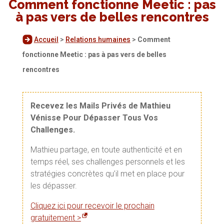
Comment fonctionne Meetic : pas
à pas vers de belles rencontres
Accueil
>
Relations humaines
>
Comment
fonctionne Meetic : pas à pas vers de belles
rencontres
Recevez les Mails Privés de Mathieu
Vénisse Pour Dépasser Tous Vos
Challenges.
Mathieu partage, en toute authenticité et en
temps réel, ses challenges personnels et les
stratégies concrètes qu’il met en place pour
les dépasser.
Cliquez ici pour recevoir le prochain
gratuitement >