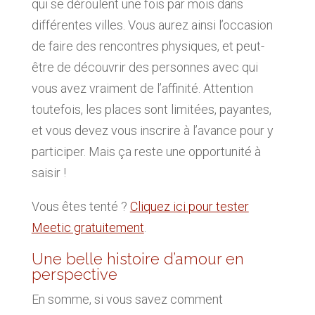
qui se déroulent une fois par mois dans
différentes villes. Vous aurez ainsi l’occasion
de faire des rencontres physiques, et peut-
être de découvrir des personnes avec qui
vous avez vraiment de l’affinité. Attention
toutefois, les places sont limitées, payantes,
et vous devez vous inscrire à l’avance pour y
participer. Mais ça reste une opportunité à
saisir !
Vous êtes tenté ?
Cliquez ici pour tester
Meetic gratuitement
.
Une belle histoire d’amour en
perspective
En somme, si vous savez comment