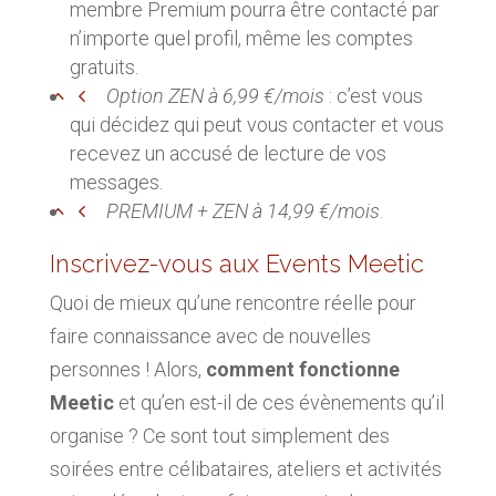
membre Premium pourra être contacté par
n’importe quel profil, même les comptes
gratuits.
Option ZEN à 6,99 €/mois
: c’est vous
qui décidez qui peut vous contacter et vous
recevez un accusé de lecture de vos
messages.
PREMIUM + ZEN à 14,99 €/mois
.
Inscrivez-vous aux Events Meetic
Quoi de mieux qu’une rencontre réelle pour
faire connaissance avec de nouvelles
personnes ! Alors,
comment fonctionne
Meetic
et qu’en est-il de ces évènements qu’il
organise ? Ce sont tout simplement des
soirées entre célibataires, ateliers et activités