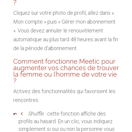
?
Cliquez sur votre photo de profil, allez dans «
Mon compte » puis « Gérer mon abonnement
». Vous devez annuler le renouvèlement
automatique au plus tard 48 heures avant la fin
de la période d’abonnement.
Comment fonctionne Meetic pour
augmenter vos chances de trouver
la femme ou l’homme de votre vie
?
Activez des fonctionnalités qui favorisent les
rencontres :
Shuffle
: cette fonction affiche des
profils au hasard. En un clic, vous indiquez
simplement si oui ou non la personne vous