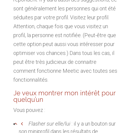
sont généralement les personnes qui ont été
séduites par votre profil. Visitez leur profil.
Attention, chaque fois que vous visitez un
profil, la personne est notifiée. (Peut-être que
cette option peut aussi vous intéresser pour
optimiser vos chances.) Dans tous les cas, il
peut être très judicieux de connaitre
comment fonctionne Meetic avec toutes ses
fonctionnalités.
Je veux montrer mon intérêt pour
quelqu’un
Vous pouvez :
Flasher sur elle/lui
: il y a un bouton sur
son miniprofil dans les résultats de