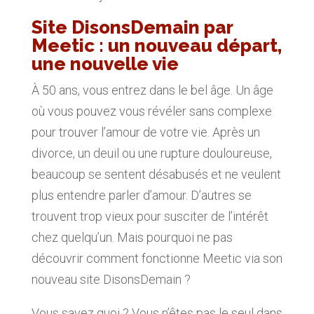
Site DisonsDemain par
Meetic : un nouveau départ,
une nouvelle vie
À 50 ans, vous entrez dans le bel âge. Un âge
où vous pouvez vous révéler sans complexe
pour trouver l’amour de votre vie. Après un
divorce, un deuil ou une rupture douloureuse,
beaucoup se sentent désabusés et ne veulent
plus entendre parler d’amour. D’autres se
trouvent trop vieux pour susciter de l’intérêt
chez quelqu’un. Mais pourquoi ne pas
découvrir comment fonctionne Meetic via son
nouveau site DisonsDemain ?
Vous savez quoi ? Vous n’êtes pas le seul dans