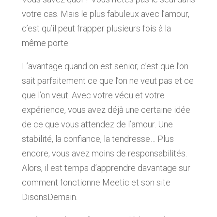
votre cas. Mais le plus fabuleux avec l’amour,
c’est qu’il peut frapper plusieurs fois à la
même porte.
L’avantage quand on est senior, c’est que l’on
sait parfaitement ce que l’on ne veut pas et ce
que l’on veut. Avec votre vécu et votre
expérience, vous avez déjà une certaine idée
de ce que vous attendez de l’amour. Une
stabilité, la confiance, la tendresse… Plus
encore, vous avez moins de responsabilités.
Alors, il est temps d’apprendre davantage sur
comment fonctionne Meetic et son site
DisonsDemain.