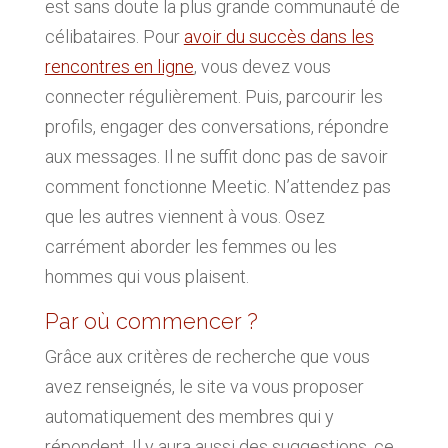
est sans doute la plus grande communauté de
célibataires. Pour
avoir du succès dans les
rencontres en ligne
, vous devez vous
connecter régulièrement. Puis, parcourir les
profils, engager des conversations, répondre
aux messages. Il ne suffit donc pas de savoir
comment fonctionne Meetic. N’attendez pas
que les autres viennent à vous. Osez
carrément aborder les femmes ou les
hommes qui vous plaisent.
Par où commencer ?
Grâce aux critères de recherche que vous
avez renseignés, le site va vous proposer
automatiquement des membres qui y
répondent. Il y aura aussi des suggestions, ce