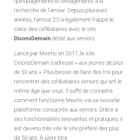
quinquagénaires et sexagénaires à la
recherche de l’amour. Depuis plusieurs
années, l’amour 2.0 a également frappé le
cœur des célibataires avec le site
DisonsDemain
dédié aux seniors.
Lancé par Meetic en 2017, le site
DisonsDemain s’adresse «
aux jeunes de plus
de 50 ans
». Plus besoin de faire des tris pour
rencontrer des célibataires seniors qui ont le
même âge que vous. Il suffit de connaitre
comment fonctionne Meetic via sa nouvelle
plateforme consacrée aux seniors. Grâce à
ses fonctionnalités innovantes et pratiques, il
est devenu très vite le site préféré des plus
de 50 ans. À juste titre.