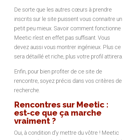
De sorte que les autres cœurs à prendre
inscrits sur le site puissent vous connaitre un
petit peu mieux. Savoir comment fonctionne
Meetic n’est en effet pas suffisant. Vous
devez aussi vous montrer ingénieux. Plus ce
sera détaillé et riche, plus votre profil attirera.
Enfin, pour bien profiter de ce site de
rencontre, soyez précis dans vos critères de
recherche.
Rencontres sur Meetic :
est-ce que ça marche
vraiment ?
Oui, à condition d’y mettre du vôtre ! Meetic