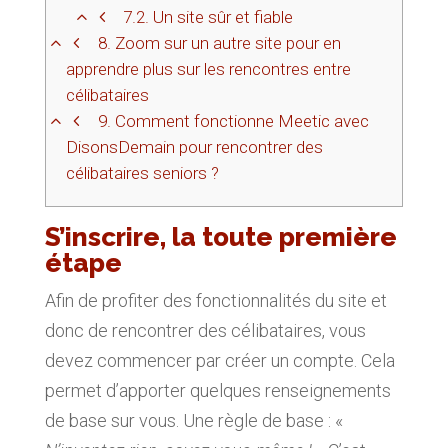
7.2.
Un site sûr et fiable
8.
Zoom sur un autre site pour en
apprendre plus sur les rencontres entre
célibataires
9.
Comment fonctionne Meetic avec
DisonsDemain pour rencontrer des
célibataires seniors ?
S’inscrire, la toute première
étape
Afin de profiter des fonctionnalités du site et
donc de rencontrer des célibataires, vous
devez commencer par créer un compte. Cela
permet d’apporter quelques renseignements
de base sur vous. Une règle de base : «