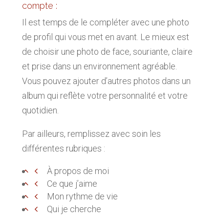
compte :
Il est temps de le compléter avec une photo
de profil qui vous met en avant. Le mieux est
de choisir une photo de face, souriante, claire
et prise dans un environnement agréable.
Vous pouvez ajouter d’autres photos dans un
album qui reflète votre personnalité et votre
quotidien.
Par ailleurs, remplissez avec soin les
différentes rubriques :
À propos de moi
Ce que j’aime
Mon rythme de vie
Qui je cherche