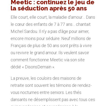
Meetic : continuez le jeu de
la séduction après 50 ans
Elle court, elle court, la maladie d’amour… Dans
le cœur des enfants de 7 à 77 ans… chantait
Michel Sardou. Il n’y a pas d’âge pour aimer,
encore moins pour séduire. Neuf millions de
Français de plus de 50 ans sont prêts à vivre
ou revivre le grand amour. Ils veulent savoir
comment fonctionne Meetic via son site
dédié « DisonsDemain ».
La preuve, les couloirs des maisons de
retraite sont souvent les témoins de rendez-
vous nocturnes entre seniors. Les thés
dansants ne désemplissent pas avec tous ces