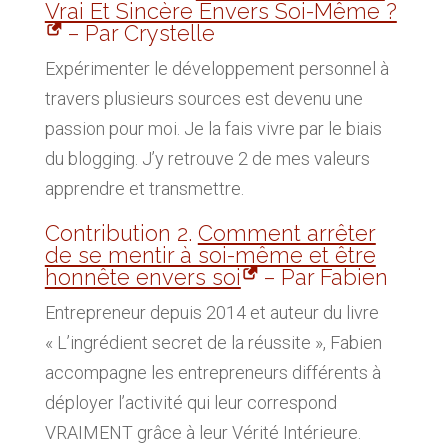
Vrai Et Sincère Envers Soi-Même ?
– Par Crystelle
Expérimenter le développement personnel à
travers plusieurs sources est devenu une
passion pour moi. Je la fais vivre par le biais
du blogging. J’y retrouve 2 de mes valeurs
apprendre et transmettre.
Contribution 2.
Comment arrêter
de se mentir à soi-même et être
honnête envers soi
– Par Fabien
Entrepreneur depuis 2014 et auteur du livre
« L’ingrédient secret de la réussite », Fabien
accompagne les entrepreneurs différents à
déployer l’activité qui leur correspond
VRAIMENT grâce à leur Vérité Intérieure.