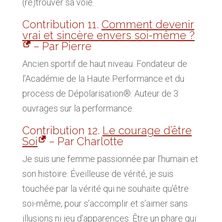
(re)trouver sa voie.
Contribution 11.
Comment devenir
vrai et sincère envers soi-même ?
– Par Pierre
Ancien sportif de haut niveau. Fondateur de
l’Académie de la Haute Performance et du
process de Dépolarisation®. Auteur de 3
ouvrages sur la performance.
Contribution 12.
Le courage d’être
Soi
– Par Charlotte
Je suis une femme passionnée par l’humain et
son histoire. Éveilleuse de vérité, je suis
touchée par la vérité qui ne souhaite qu’être
soi-même, pour s’accomplir et s’aimer sans
illusions ni jeu d’apparences. Être un phare qui