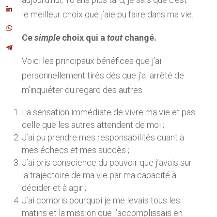
le meilleur choix que j’aie pu faire dans ma vie.
Ce
simple
choix qui a
tout
changé.
Voici les principaux bénéfices que j’ai
personnellement tirés dès que j’ai arrêté de
m’inquiéter du regard des autres :
La sensation immédiate de vivre ma vie et pas
celle que les autres attendent de moi ;
J’ai pu prendre mes responsabilités quant à
mes échecs et mes succès ;
J’ai pris conscience du pouvoir que j’avais sur
la trajectoire de ma vie par ma capacité à
décider et à agir ;
J’ai compris pourquoi je me levais tous les
matins et la mission que j’accomplissais en