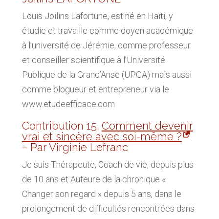
Louis Joilins Lafortune, est né en Haïti, y
étudie et travaille comme doyen académique
à l’université de Jérémie, comme professeur
et conseiller scientifique à l’Université
Publique de la Grand’Anse (UPGA) mais aussi
comme blogueur et entrepreneur via le
www.etudeefficace.com
Contribution 15.
Comment devenir
vrai et sincère avec soi-même ?
– Par Virginie Lefranc
Je suis Thérapeute, Coach de vie, depuis plus
de 10 ans et Auteure de la chronique «
Changer son regard » depuis 5 ans, dans le
prolongement de difficultés rencontrées dans