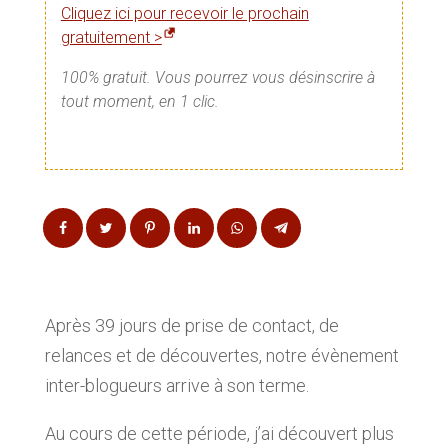
Cliquez ici pour recevoir le prochain
gratuitement >
100% gratuit. Vous pourrez vous désinscrire à
tout moment, en 1 clic.
Après 39 jours de prise de contact, de
relances et de découvertes, notre évènement
inter-blogueurs arrive à son terme.
Au cours de cette période, j’ai découvert plus