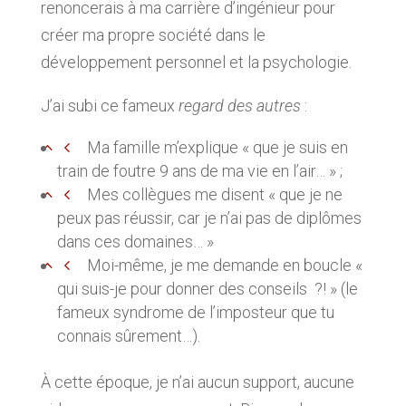
renoncerais à ma carrière d’ingénieur pour
créer ma propre société dans le
développement personnel et la psychologie.
J’ai subi ce fameux
regard des autres
:
Ma famille m’explique « que je suis en
train de foutre 9 ans de ma vie en l’air… » ;
Mes collègues me disent « que je ne
peux pas réussir, car je n’ai pas de diplômes
dans ces domaines… »
Moi-même, je me demande en boucle «
qui suis-je pour donner des conseils ?! » (le
fameux syndrome de l’imposteur que tu
connais sûrement…).
À cette époque, je n’ai aucun support, aucune