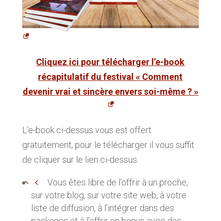
Cliquez ici pour télécharger l’e-book
récapitulatif du festival « Comment
devenir vrai et sincère envers soi-même ? »
L’e-book ci-dessus vous est offert
gratuitement, pour le télécharger il vous suffit
de cliquer sur le lien ci-dessus.
Vous êtes libre de l’offrir à un proche,
sur votre blog, sur votre site web, à votre
liste de diffusion, à l’intégrer dans des
packages et à l’offrir en bonus avec des