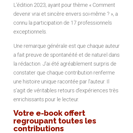
L’édition 2023, ayant pour thème « Comment
devenir vrai et sincère envers soi-même ? », a
connu la participation de 17 professionnels
exceptionnels.
Une remarque générale est que chaque auteur
a fait preuve de spontanéité et de naturel dans
la rédaction. J’ai été agréablement surpris de
constater que chaque contribution renferme
une histoire unique racontée par l’auteur. Il
s’agit de véritables retours d’expériences très
enrichissants pour le lecteur.
Votre e-book offert
regroupant toutes les
contributions