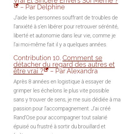
Vrai Et Sincère Envers Soi Même ?
– Par Delphine
J’aide les personnes souffrant de troubles de
l’anxiété à s’en libérer pour retrouver sérénité,
liberté et autonomie dans leur vie, comme je
l’ai moi-même fait il y a quelques années.
Contribution 10.
Comment se
détacher du regard des autres et
être vrai ?
– Par Alexandra
Après 8 années en logistique à essayer de
grimper les échelons le plus vite possible
sans y trouver de sens, je me suis dédiée à ma
passion pour l’accompagnement. J’ai créé
Rand’Ose pour accompagner tout salarié
épuisé ou frustré à sortir du brouillard et