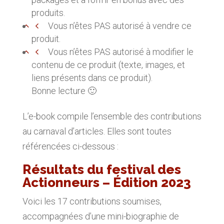
produits.
Vous n’êtes PAS autorisé à vendre ce
produit.
Vous n’êtes PAS autorisé à modifier le
contenu de ce produit (texte, images, et
liens présents dans ce produit).
Bonne lecture 🙂
L’e-book compile l’ensemble des contributions
au carnaval d’articles. Elles sont toutes
référencées ci-dessous :
Résultats du festival des
Actionneurs – Édition 2023
Voici les 17 contributions soumises,
accompagnées d’une mini-biographie de