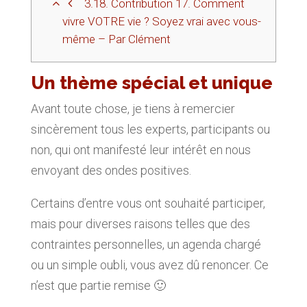
3.18.
Contribution 17. Comment
vivre VOTRE vie ? Soyez vrai avec vous-
même – Par Clément
Un thème spécial et unique
Avant toute chose, je tiens à remercier
sincèrement tous les experts, participants ou
non, qui ont manifesté leur intérêt en nous
envoyant des ondes positives.
Certains d’entre vous ont souhaité participer,
mais pour diverses raisons telles que des
contraintes personnelles, un agenda chargé
ou un simple oubli, vous avez dû renoncer. Ce
n’est que partie remise 🙂