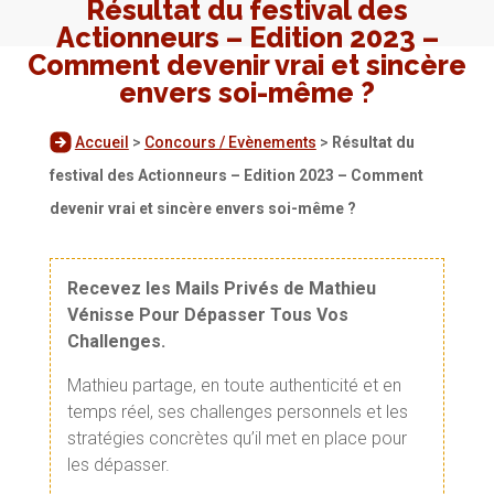
Résultat du festival des
Actionneurs – Edition 2023 –
Comment devenir vrai et sincère
envers soi-même ?
Accueil
>
Concours / Evènements
>
Résultat du
festival des Actionneurs – Edition 2023 – Comment
devenir vrai et sincère envers soi-même ?
Recevez les Mails Privés de Mathieu
Vénisse Pour Dépasser Tous Vos
Challenges.
Mathieu partage, en toute authenticité et en
temps réel, ses challenges personnels et les
stratégies concrètes qu’il met en place pour
les dépasser.