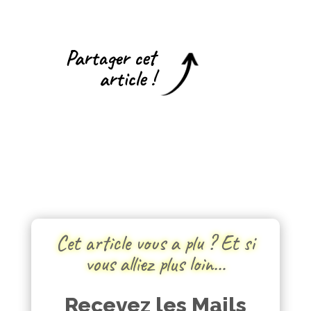
Partager cet
article !
Cet article vous a plu ? Et si
vous alliez plus loin…
Recevez les Mails