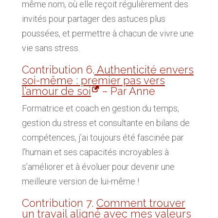
même nom, où elle reçoit régulièrement des
invités pour partager des astuces plus
poussées, et permettre à chacun de vivre une
vie sans stress.
Contribution 6.
Authenticité envers
soi-même : premier pas vers
l’amour de soi
– Par Anne
Formatrice et coach en gestion du temps,
gestion du stress et consultante en bilans de
compétences, j’ai toujours été fascinée par
l’humain et ses capacités incroyables à
s’améliorer et à évoluer pour devenir une
meilleure version de lui-même !
Contribution 7.
Comment trouver
un travail aligné avec mes valeurs