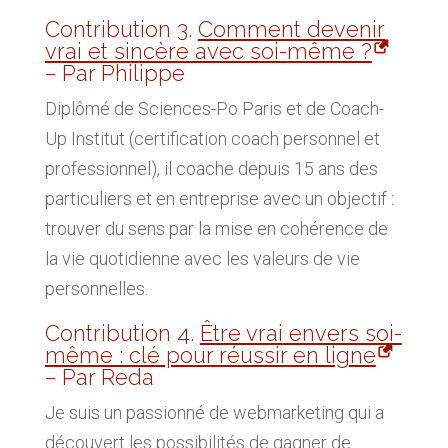
Contribution 3.
Comment devenir
vrai et sincère avec soi-même ?
– Par Philippe
Diplômé de Sciences-Po Paris et de Coach-
Up Institut (certification coach personnel et
professionnel), il coache depuis 15 ans des
particuliers et en entreprise avec un objectif :
trouver du sens par la mise en cohérence de
la vie quotidienne avec les valeurs de vie
personnelles.
Contribution 4.
Être vrai envers soi-
même : clé pour réussir en ligne
– Par Reda
Je suis un passionné de webmarketing qui a
découvert les possibilités de gagner de