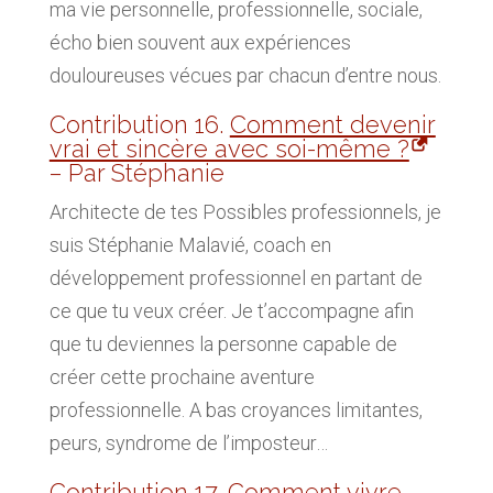
ma vie personnelle, professionnelle, sociale,
écho bien souvent aux expériences
douloureuses vécues par chacun d’entre nous.
Contribution 16.
Comment devenir
vrai et sincère avec soi-même ?
– Par Stéphanie
Architecte de tes Possibles professionnels, je
suis Stéphanie Malavié, coach en
développement professionnel en partant de
ce que tu veux créer. Je t’accompagne afin
que tu deviennes la personne capable de
créer cette prochaine aventure
professionnelle. A bas croyances limitantes,
peurs, syndrome de l’imposteur…
Contribution 17.
Comment vivre