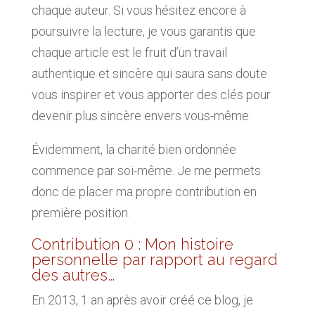
chaque auteur. Si vous hésitez encore à
poursuivre la lecture, je vous garantis que
chaque article est le fruit d’un travail
authentique et sincère qui saura sans doute
vous inspirer et vous apporter des clés pour
devenir plus sincère envers vous-même.
Évidemment, la charité bien ordonnée
commence par soi-même. Je me permets
donc de placer ma propre contribution en
première position.
Contribution 0 : Mon histoire
personnelle par rapport au regard
des autres…
En 2013, 1 an après avoir créé ce blog, je