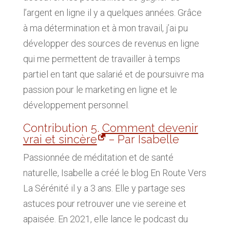
l’argent en ligne il y a quelques années. Grâce
à ma détermination et à mon travail, j’ai pu
développer des sources de revenus en ligne
qui me permettent de travailler à temps
partiel en tant que salarié et de poursuivre ma
passion pour le marketing en ligne et le
développement personnel.
Contribution 5.
Comment devenir
vrai et sincère
– Par Isabelle
Passionnée de méditation et de santé
naturelle, Isabelle a créé le blog En Route Vers
La Sérénité il y a 3 ans. Elle y partage ses
astuces pour retrouver une vie sereine et
apaisée. En 2021, elle lance le podcast du