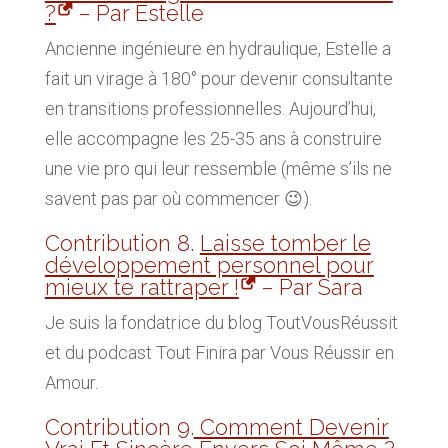
?
– Par Estelle
Ancienne ingénieure en hydraulique, Estelle a
fait un virage à 180° pour devenir consultante
en transitions professionnelles. Aujourd’hui,
elle accompagne les 25-35 ans à construire
une vie pro qui leur ressemble (même s’ils ne
savent pas par où commencer 😉).
Contribution 8.
Laisse tomber le
développement personnel pour
mieux te rattraper !
– Par Sara
Je suis la fondatrice du blog ToutVousRéussit
et du podcast Tout Finira par Vous Réussir en
Amour.
Contribution 9.
Comment Devenir