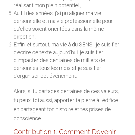
réalisant mon plein potentiel ;
Au fil des années, j’ai pu aligner ma vie
personnelle et ma vie professionnelle pour
qu’elles soient orientées dans la même
direction ;
Enfin, et surtout, ma vie à du SENS : je suis fier
d’écrire ce texte aujourd’hui, je suis fier
d’impacter des centaines de milliers de
personnes tous les mois et je suis fier
d’organiser cet événement.
Alors, si tu partages certaines de ces valeurs,
tu peux, toi aussi, apporter ta pierre à l’édifice
en partageant ton histoire et tes prises de
conscience.
Contribution 1.
Comment Devenir