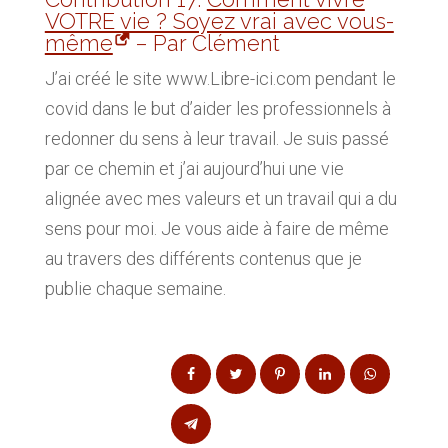
VOTRE vie ? Soyez vrai avec vous-
même
– Par Clément
J’ai créé le site www.Libre-ici.com pendant le
covid dans le but d’aider les professionnels à
redonner du sens à leur travail. Je suis passé
par ce chemin et j’ai aujourd’hui une vie
alignée avec mes valeurs et un travail qui a du
sens pour moi. Je vous aide à faire de même
au travers des différents contenus que je
publie chaque semaine.