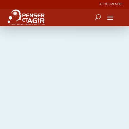
ACCÈS MEMBRE