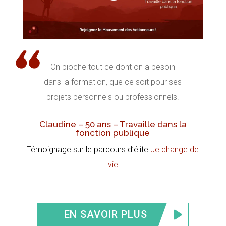
On pioche tout ce dont on a besoin
dans la formation, que ce soit pour ses
projets personnels ou professionnels.
Claudine – 50 ans – Travaille dans la
fonction publique
Témoignage sur le parcours d’élite
Je change de
vie
EN SAVOIR PLUS