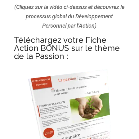
(Cliquez sur la vidéo ci-dessus et découvrez le
processus global du Développement
Personnel par l’Action)
Téléchargez votre Fiche
Action BONUS sur le thème
de la Passion :