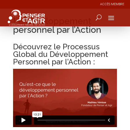
ACCÈS MEMBRE
Le développement
personnel par l’Action
Découvrez le Processus
Global du Développement
Personnel par l’Action :