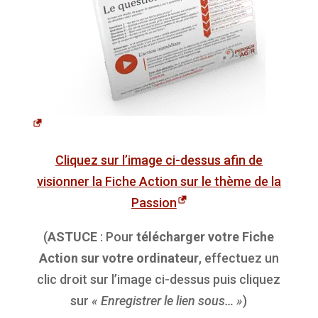
Cliquez sur l’image ci-dessus afin de
visionner la Fiche Action sur le thème de la
Passion
(
ASTUCE
: Pour
télécharger votre Fiche
Action sur votre ordinateur
, effectuez un
clic droit sur l’image ci-dessus puis cliquez
sur
« Enregistrer le lien sous… »
)