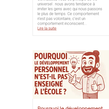
universel : nous avons tendance à
imiter les gens avec qui nous passons
le plus de temps. Ce comportement
n’est pas volontaire, c’est un
comportement inconscient...
Lire la suite
Pourquoi le développement