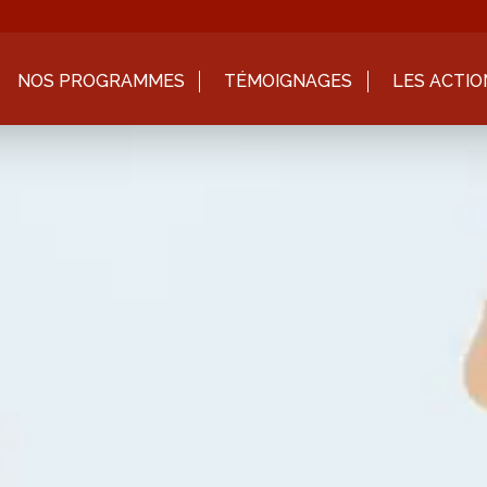
NOS PROGRAMMES
TÉMOIGNAGES
LES ACTIO