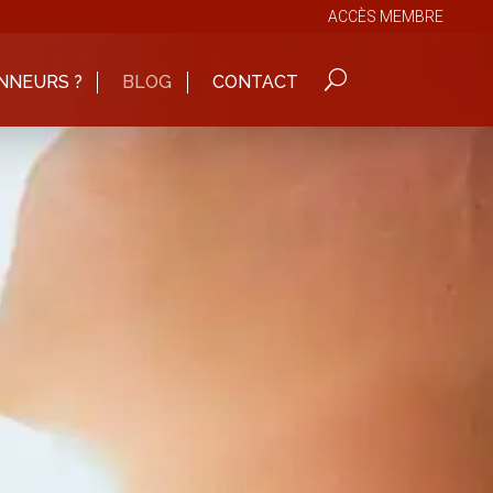
ACCÈS MEMBRE
NNEURS ?
BLOG
CONTACT