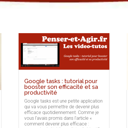
Google tasks : tutorial pour
booster son efficacité et sa
productivité
Google tasks est une petite application
qui va vous permettre de devenir plus
efficace quotidiennement. Comme je
vous l'avais promis dans l'article «
comment devenir plus efficace :