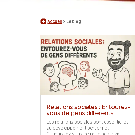
Accueil
>
Le blog
Relations sociales : Entourez-
vous de gens différents !
Les relations sociales sont essentielles
au développement personnel.
Connaissez vous ce principe de vie