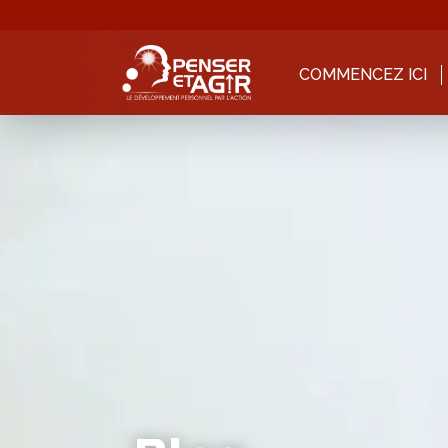
COMMENCEZ ICI