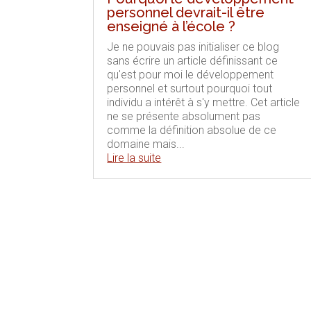
personnel devrait-il être
enseigné à l’école ?
Je ne pouvais pas initialiser ce blog
sans écrire un article définissant ce
qu'est pour moi le développement
personnel et surtout pourquoi tout
individu a intérêt à s'y mettre. Cet article
ne se présente absolument pas
comme la définition absolue de ce
domaine mais...
Lire la suite